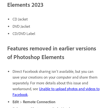
Elements 2023
CD Jacket
DVD Jacket
CD/DVD Label
Features removed in earlier versions
of Photoshop Elements
Direct Facebook sharing isn't available, but you can
save your creations on your computer and share them
separately. For more details about this issue and
workaround, see
Unable to upload photos and videos to
Facebook
.
Edit
>
Remote Connection