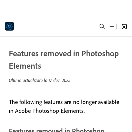
Features removed in Photoshop
Elements
Ultima actualizare la
17 dec. 2025
The following features are no longer available
in Adobe Photoshop Elements.
Features removed in Photoshop