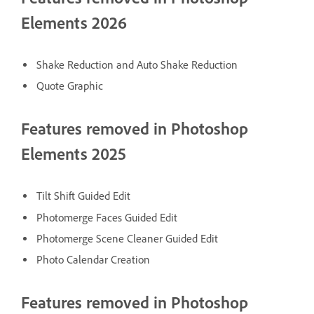
Elements 2026
Shake Reduction and Auto Shake Reduction
Quote Graphic
Features removed in Photoshop
Elements 2025
Tilt Shift Guided Edit
Photomerge Faces Guided Edit
Photomerge Scene Cleaner Guided Edit
Photo Calendar Creation
Features removed in Photoshop