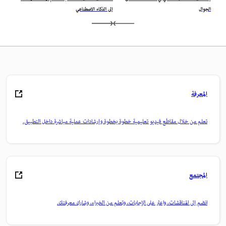
الجوال
إلى الذكاء الاصطناعي
المعرفة
تعلم من خلال مقاطع فيديو تعليمية خطوة بخطوة وإرشادات عملية مباشرة داخل التطبيق.
المجتمع
انضم إلى المناقشات، واعثر على الإجابات، وتعلم من الخبراء، وشارك معرفتك.