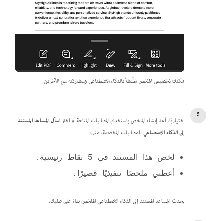
يمكنك تخصيص الملخص المُنشأ بالذكاء الاصطناعي ومشاركته مع الآخرين.
اختياريًا، أعد إنشاء الملخص باستخدام المطالبات المتاحة أو اختر
اسأل المساعد المستند
إلى الذكاء الاصطناعي
للمطالبات المخصصة، مثل:
لخص هذا المستند في 5 نقاط رئيسية.
أعطني ملخصًا تنفيذيًا قصيرًا.
يحدث المساعد المستند إلى الذكاء الاصطناعي الملخص بناءً على طلبك.