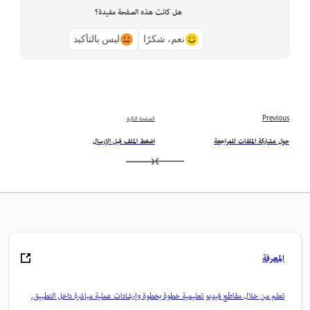
هل كانت هذه الصفحة مفيدة؟
نعم، شكرًا
ليس بالتأكيد
Previous
الصفحة التالية
حول مشاركة الملفات للمراجعة
اضغط الملف قبل الإرسال
المعرفة
تعلم من خلال مقاطع فيديو تعليمية خطوة بخطوة وإرشادات عملية مباشرة داخل التطبيق.