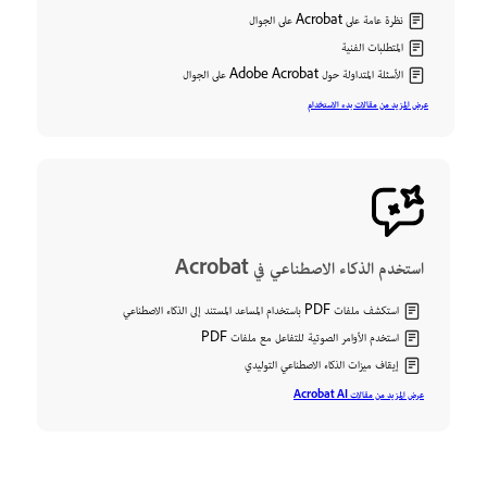
نظرة عامة على Acrobat على الجوال
المتطلبات الفنية
الأسئلة المتداولة حول Adobe Acrobat على الجوال
عرض المزيد من مقالات بدء الاستخدام
استخدم الذكاء الاصطناعي في Acrobat
استكشف ملفات PDF باستخدام المساعد المستند إلى الذكاء الاصطناعي
استخدم الأوامر الصوتية للتفاعل مع ملفات PDF
إيقاف ميزات الذكاء الاصطناعي التوليدي
عرض المزيد من مقالات Acrobat AI