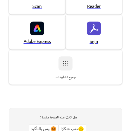
Scan
Reader
Adobe Express
Sign
جميع التطبيقات
هل كانت هذه الصفحة مفيدة؟
نعم، شكرًا
ليس بالتأكيد