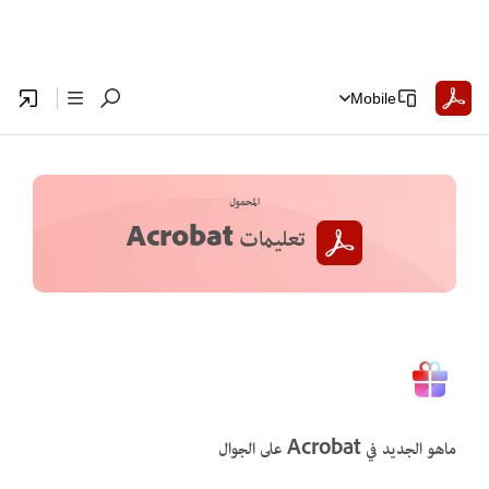
Mobile
المحمول
تعليمات Acrobat
ماهو الجديد في Acrobat على الجوال