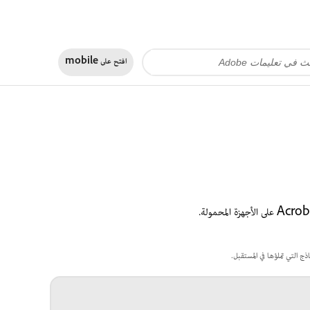
افتح على
mobile