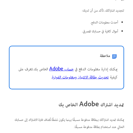
لتجديد اشتراكك، تأكد من أن لديك:
أحدث معلومات الدفع.
أموال كافية في حسابك المصرفي.
ملاحظة
يمكنك إدارة معلومات الدفع في
حساب Adobe
الخاص بك.تعرف على
كيفية
تحديث بطاقة الائتمان ومعلومات الفوترة
.
تمديد اشتراك Adobe الخاص بك
يمكنك تمديد اشتراكك ببطاقة مدفوعة مسبقًا بينما يكون نشطًا.تُضاف فترة الاشتراك إلى حسابك
الحالي عند استخدام بطاقة مدفوعة مسبقًا.