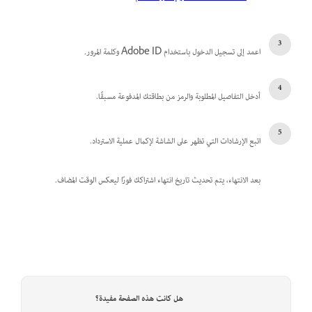
اعمد إلى تسجيل الدخول باستخدام Adobe ID وكلمة المرور.
أدخل التفاصيل المطلوبة والرمز من بطاقتك المدفوعة مسبقًا.
اتبع الإرشادات التي تظهر على الشاشة لإكمال عملية الاسترداد.
بعد الانتهاء، يتم تحديث تاريخ انتهاء اشتراكك فورًا ليعكس الوقت المضاف.
هل كانت هذه الصفحة مفيدة؟