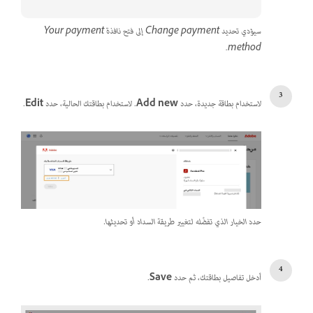
سيؤدي تحديد Change payment إلى فتح نافذة Your payment
method.
لاستخدام بطاقة جديدة، حدد
Add new
. لاستخدام بطاقتك الحالية، حدد
Edit
.
حدد الخيار الذي تفضّله لتغيير طريقة السداد أو تحديثها.
أدخل تفاصيل بطاقتك، ثم حدد
Save
.