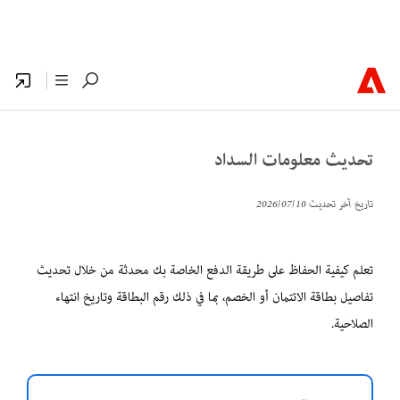
تحديث معلومات السداد
تاريخ آخر تحديث
10‏/07‏/2026
تعلم كيفية الحفاظ على طريقة الدفع الخاصة بك محدثة من خلال تحديث
تفاصيل بطاقة الائتمان أو الخصم، بما في ذلك رقم البطاقة وتاريخ انتهاء
الصلاحية.