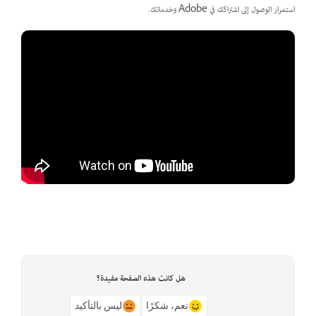
استمرار الوصول إلى اشتراكك في Adobe وخدماتك.
هل كانت هذه الصفحة مفيدة؟
نعم، شكرًا
ليس بالتأكيد