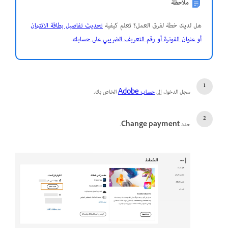
ملاحظة
هل لديك خطة لفرق العمل؟ تعلم كيفية
تحديث تفاصيل بطاقة الائتمان
أو عنوان الفوترة أو رقم التعريف الضريبي على حسابك
.
سجل الدخول إلى
حساب Adobe
الخاص بك.
حدد
Change payment
.