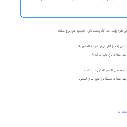
تتلقى إشعارًا قبل تاريخ التجديد الخاص بك.
يتم إشعارك بأي تغييرات قادمة.
يتم تحصيل السعر المذكور عند الشراء.
يتم إشعارك مسبقًا بأي تغييرات في السعر.
.