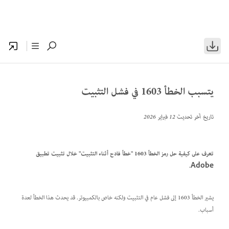
يتسبب الخطأ 1603 في فشل التثبيت
تاريخ آخر تحديث
12 فبراير 2026
تعرف على كيفية حل رمز الخطأ 1603 "خطأ فادح أثناء التثبيت" خلال تثبيت تطبيق
Adobe.
يشير الخطأ 1603 إلى فشل عام في التثبيت ولكنه خاص بالكمبيوتر. قد يحدث هذا الخطأ لعدة
أسباب.