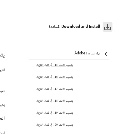
يتسبب الخطأ 108 في فشل التثبيت
يتسبب الخطأ 109 في فشل التثبيت
المساعدة
Download and Install
يتسبب الخطأ 110 في فشل التثبيت
يتسبب الخطأ 113 في فشل التثبيت
يتسبب
يتسبب الخطأ 114 في فشل التنزيل
مركز مساعدة Adobe
يتسبب الخطأ 115 في فشل التنزيل
تاري
يتسبب الخطأ 116 في فشل التنزيل
يتسبب الخطأ 117 في فشل التنزيل
تعرف على كيف
يتسبب الخطأ 118 في فشل التنزيل
يشير رمز الخطأ 121 إلى أن
يتسبب الخطأ 119 في فشل التنزيل
الح
يتسبب الخطأ 120 في فشل التنزيل
أذون