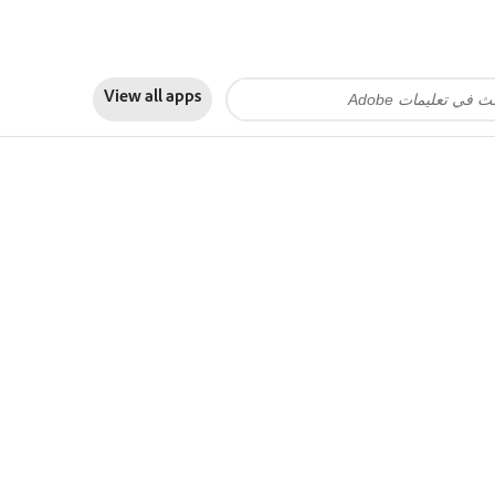
View all apps