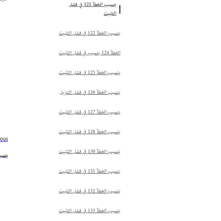
يتسبب الخطأ 121 في فشل
التثبيت
يتسبب الخطأ 122 في فشل التثبيت
الخطأ 124 يتسبب في فشل التثبيت
يتسبب الخطأ 125 في فشل التثبيت
يتسبب الخطأ 126 في فشل التنزيل
يتسبب الخطأ 127 في فشل التثبيت
يتسبب الخطأ 128 في فشل التثبيت
ious
يتسبب الخطأ 130 في فشل التثبيت
يتسبب الخط
يتسبب الخطأ 131 في فشل التثبيت
يتسبب الخطأ 132 في فشل التثبيت
يتسبب الخطأ 133 في فشل التثبيت