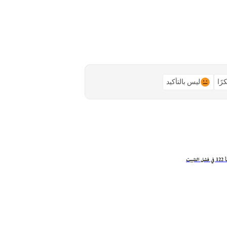
رًا
ليس بالتأكيد
ثبيت