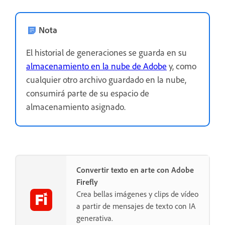
Nota
El historial de generaciones se guarda en su
almacenamiento en la nube de Adobe
y, como
cualquier otro archivo guardado en la nube,
consumirá parte de su espacio de
almacenamiento asignado.
Convertir texto en arte con Adobe
Firefly
Crea bellas imágenes y clips de vídeo
a partir de mensajes de texto con IA
generativa.