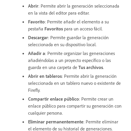
Abrir
: Permite abrir la generación seleccionada
en la vista del editor para editar.
Favorito
: Permite añadir el elemento a su
pestaña
Favoritos
para un acceso fácil.
Descargar
: Permite guardar la generación
seleccionada en su dispositivo local.
Añadir a
: Permite organizar las generaciones
añadiéndolas a un proyecto específico o las
guarda en una carpeta de
Tus archivos
.
Abrir en tableros
: Permite abrir la generación
seleccionada en un tablero nuevo o existente de
Firefly.
Compartir enlace público
: Permite crear un
enlace público para compartir su generación con
cualquier persona.
Eliminar permanentemente
: Permite eliminar
el elemento de su historial de generaciones.