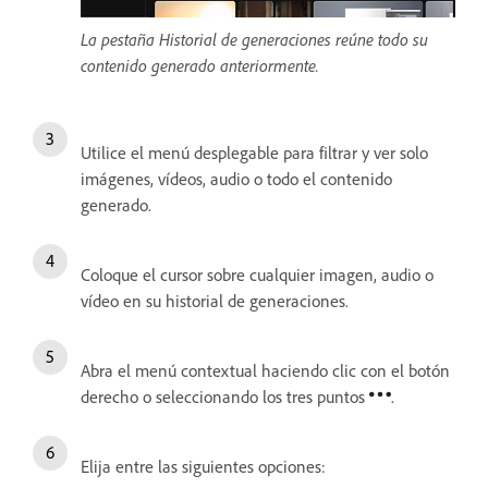
La pestaña Historial de generaciones reúne todo su
contenido generado anteriormente.
Utilice el menú desplegable para filtrar y ver solo
imágenes, vídeos, audio o todo el contenido
generado.
Coloque el cursor sobre cualquier imagen, audio o
vídeo en su historial de generaciones.
Abra el menú contextual haciendo clic con el botón
derecho o seleccionando los tres puntos
.
Elija entre las siguientes opciones: