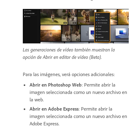
Las generaciones de vídeo también muestran la
opción de Abrir en editor de vídeo (Beta).
Para las imágenes, verá opciones adicionales:
Abrir en Photoshop Web
: Permite abrir la
imagen seleccionada como un nuevo archivo en
la web.
Abrir en Adobe Express
: Permite abrir la
imagen seleccionada como un nuevo archivo en
Adobe Express.