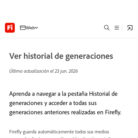
Web
Ver historial de generaciones
Última actualización el
23 jun. 2026
Aprenda a navegar a la pestaña Historial de
generaciones y acceder a todas sus
generaciones anteriores realizadas en Firefly.
Firefly guarda automáticamente todos sus medios