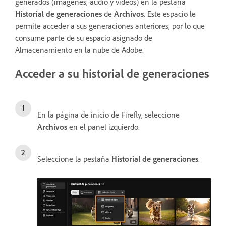
generados (imágenes, audio y vídeos) en la pestaña
Historial de generaciones
de
Archivos
. Este espacio le
permite acceder a sus generaciones anteriores, por lo que
consume parte de su espacio asignado de
Almacenamiento en la nube de Adobe.
Acceder a su historial de generaciones
En la página de inicio de Firefly, seleccione
Archivos
en el panel izquierdo.
Seleccione la pestaña
Historial de generaciones
.