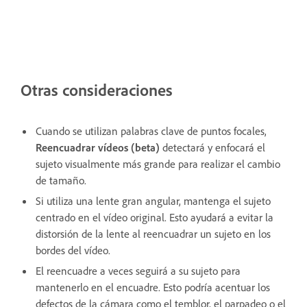
Otras consideraciones
Cuando se utilizan palabras clave de puntos focales,
Reencuadrar vídeos (beta)
detectará y enfocará el
sujeto visualmente más grande para realizar el cambio
de tamaño.
Si utiliza una lente gran angular, mantenga el sujeto
centrado en el vídeo original. Esto ayudará a evitar la
distorsión de la lente al reencuadrar un sujeto en los
bordes del vídeo.
El reencuadre a veces seguirá a su sujeto para
mantenerlo en el encuadre. Esto podría acentuar los
defectos de la cámara como el temblor, el parpadeo o el