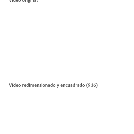
Vídeo redimensionado y encuadrado (9:16)