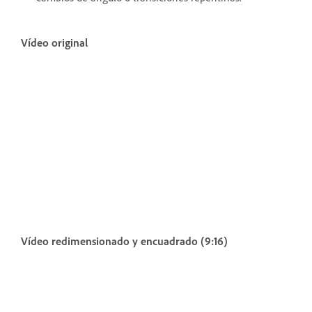
Vídeo original
Vídeo redimensionado y encuadrado (9:16)