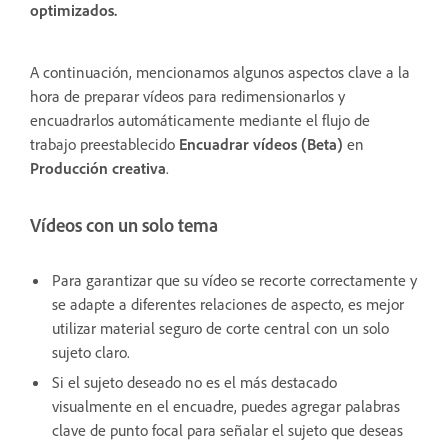
optimizados.
A continuación, mencionamos algunos aspectos clave a la
hora de preparar vídeos para redimensionarlos y
encuadrarlos automáticamente mediante el flujo de
trabajo preestablecido
Encuadrar vídeos (Beta)
en
Producción creativa
.
Vídeos con un solo tema
Para garantizar que su vídeo se recorte correctamente y
se adapte a diferentes relaciones de aspecto, es mejor
utilizar material seguro de corte central con un solo
sujeto claro.
Si el sujeto deseado no es el más destacado
visualmente en el encuadre, puedes agregar palabras
clave de punto focal para señalar el sujeto que deseas