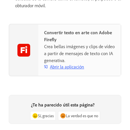
obturador móvil.
Convertir texto en arte con Adobe
Firefly
Crea bellas imágenes y clips de vídeo
a partir de mensajes de texto con IA
generativa.
Abrir la aplicación
¿Te ha parecido útil esta página?
Sí, gracias
La verdad es que no