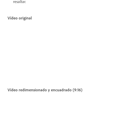
resaltar.
Vídeo original
Vídeo redimensionado y encuadrado (9:16)