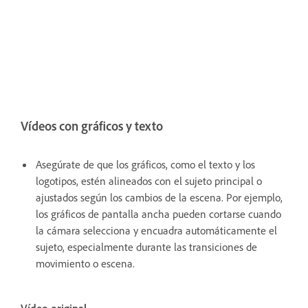
Vídeos con gráficos y texto
Asegúrate de que los gráficos, como el texto y los
logotipos, estén alineados con el sujeto principal o
ajustados según los cambios de la escena. Por ejemplo,
los gráficos de pantalla ancha pueden cortarse cuando
la cámara selecciona y encuadra automáticamente el
sujeto, especialmente durante las transiciones de
movimiento o escena.
Vídeo original