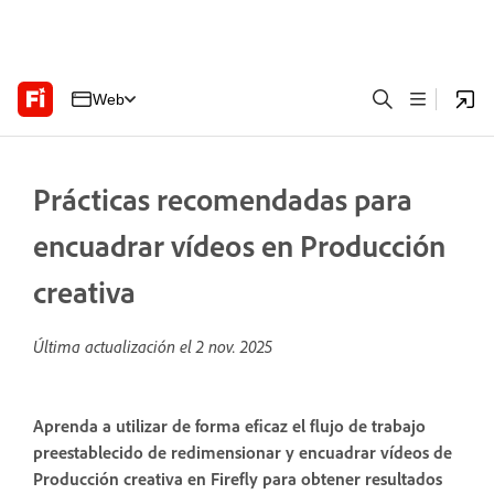
Web
Prácticas recomendadas para
encuadrar vídeos en Producción
creativa
Última actualización el
2 nov. 2025
Aprenda a utilizar de forma eficaz el flujo de trabajo
preestablecido de redimensionar y encuadrar vídeos de
Producción creativa en Firefly para obtener resultados