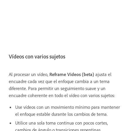
Vídeos con varios sujetos
Al procesar un vídeo,
Reframe Videos (beta)
ajusta el
encuadre cada vez que el enfoque cambia a un tema
diferente. Para permitir un seguimiento suave y un
encuadre coherente en todo el vídeo con varios sujetos:
Use vídeos con un movimiento mínimo para mantener
el enfoque estable durante los cambios de tema.
Utilice una sola toma continua con pocos cortes,
cambios de ángulo o transiciones repentinas.