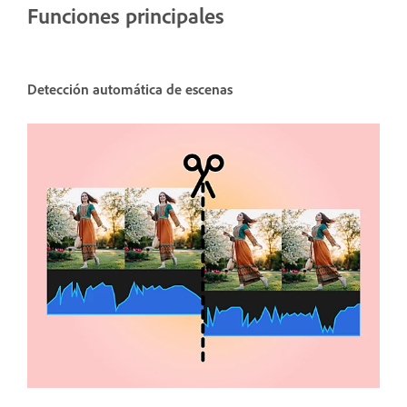
Funciones principales
Detección automática de escenas