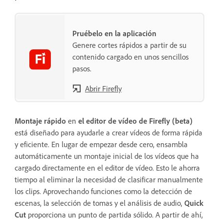
Pruébelo en la aplicación
Genere cortes rápidos a partir de su
contenido cargado en unos sencillos
pasos.
Abrir Firefly
Montaje rápido
en
el editor de vídeo de Firefly (beta)
está diseñado para ayudarle a crear vídeos de forma rápida
y eficiente. En lugar de empezar desde cero, ensambla
automáticamente un montaje inicial de los vídeos que ha
cargado directamente en el editor de vídeo. Esto le ahorra
tiempo al eliminar la necesidad de clasificar manualmente
los clips. Aprovechando funciones como la detección de
escenas, la selección de tomas y el análisis de audio,
Quick
Cut
proporciona un punto de partida sólido. A partir de ahí,