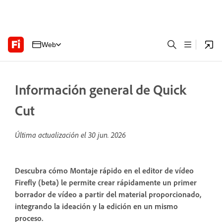
Web
Información general de Quick
Cut
Última actualización el
30 jun. 2026
Descubra cómo Montaje rápido en el editor de vídeo
Firefly (beta) le permite crear rápidamente un primer
borrador de vídeo a partir del material proporcionado,
integrando la ideación y la edición en un mismo
proceso.