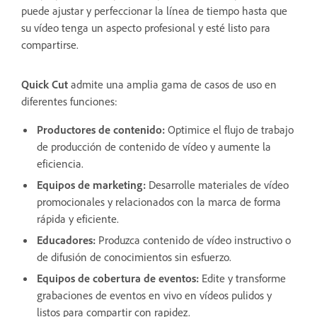
puede ajustar y perfeccionar la línea de tiempo hasta que
su vídeo tenga un aspecto profesional y esté listo para
compartirse.
Quick Cut
admite una amplia gama de casos de uso en
diferentes funciones:
Productores de contenido:
Optimice el flujo de trabajo
de producción de contenido de vídeo y aumente la
eficiencia.
Equipos de marketing:
Desarrolle materiales de vídeo
promocionales y relacionados con la marca de forma
rápida y eficiente.
Educadores:
Produzca contenido de vídeo instructivo o
de difusión de conocimientos sin esfuerzo.
Equipos de cobertura de eventos:
Edite y transforme
grabaciones de eventos en vivo en vídeos pulidos y
listos para compartir con rapidez.