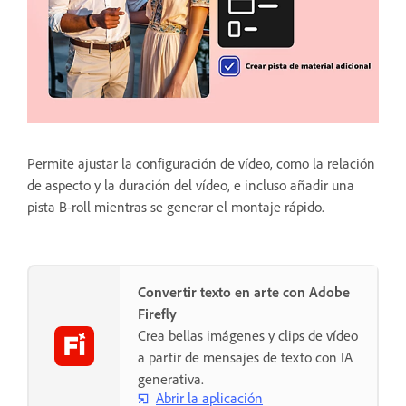
Permite ajustar la configuración de vídeo, como la relación
de aspecto y la duración del vídeo, e incluso añadir una
pista B-roll mientras se generar el montaje rápido.
Convertir texto en arte con Adobe
Firefly
Crea bellas imágenes y clips de vídeo
a partir de mensajes de texto con IA
generativa.
Abrir la aplicación