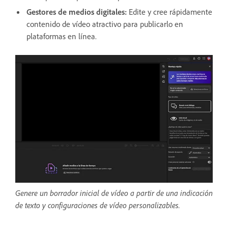
Gestores de medios digitales:
Edite y cree rápidamente
contenido de vídeo atractivo para publicarlo en
plataformas en línea.
Genere un borrador inicial de vídeo a partir de una indicación
de texto y configuraciones de vídeo personalizables.