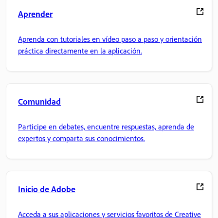
Aprender
Aprenda con tutoriales en vídeo paso a paso y orientación
práctica directamente en la aplicación.
Comunidad
Participe en debates, encuentre respuestas, aprenda de
expertos y comparta sus conocimientos.
Inicio de Adobe
Acceda a sus aplicaciones y servicios favoritos de Creative