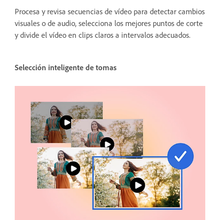
Procesa y revisa secuencias de vídeo para detectar cambios
visuales o de audio, selecciona los mejores puntos de corte
y divide el vídeo en clips claros a intervalos adecuados.
Selección inteligente de tomas