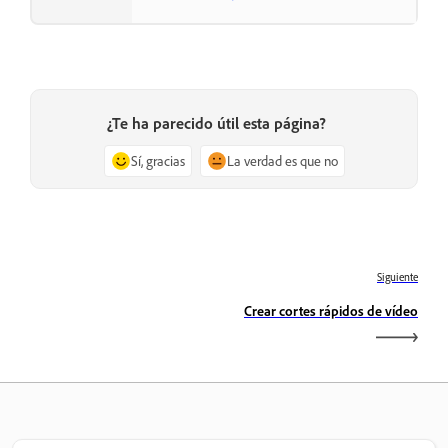
¿Te ha parecido útil esta página?
Sí, gracias
La verdad es que no
Siguiente
Crear cortes rápidos de vídeo