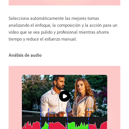
Selecciona automáticamente las mejores tomas
analizando el enfoque, la composición y la acción para un
vídeo que se vea pulido y profesional mientras ahorra
tiempo y reduce el esfuerzo manual.
Análisis de audio