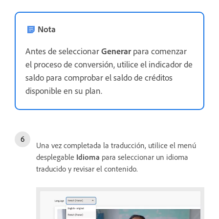
Nota
Antes de seleccionar
Generar
para comenzar
el proceso de conversión, utilice el indicador de
saldo para comprobar el saldo de créditos
disponible en su plan.
Una vez completada la traducción, utilice el menú
desplegable
Idioma
para seleccionar un idioma
traducido y revisar el contenido.