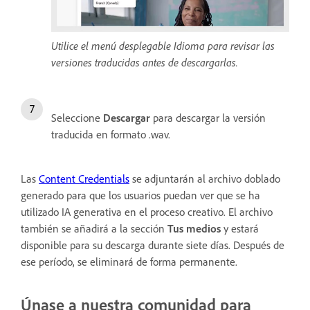
Utilice el menú desplegable Idioma para revisar las
versiones traducidas antes de descargarlas.
Seleccione
Descargar
para descargar la versión
traducida en formato .wav.
Las
Content Credentials
se adjuntarán al archivo doblado
generado para que los usuarios puedan ver que se ha
utilizado IA generativa en el proceso creativo. El archivo
también se añadirá a la sección
Tus medios
y estará
disponible para su descarga durante siete días. Después de
ese período, se eliminará de forma permanente.
Únase a nuestra comunidad para