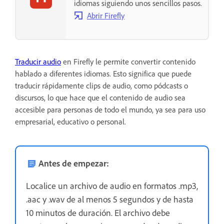
idiomas siguiendo unos sencillos pasos.
Abrir Firefly
Traducir audio
en Firefly le permite convertir contenido
hablado a diferentes idiomas. Esto significa que puede
traducir rápidamente clips de audio, como pódcasts o
discursos, lo que hace que el contenido de audio sea
accesible para personas de todo el mundo, ya sea para uso
empresarial, educativo o personal.
Antes de empezar:
Localice un archivo de audio en formatos .mp3,
.aac y .wav de al menos 5 segundos y de hasta
10 minutos de duración. El archivo debe