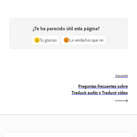
¿Te ha parecido útil esta página?
Sí, gracias
La verdad es que no
Siguiente
Preguntas frecuentes sobre
Traducir audio y Traducir vídeo