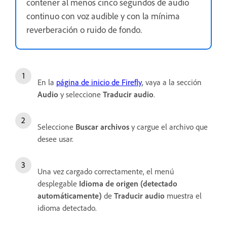
contener al menos cinco segundos de audio
continuo con voz audible y con la mínima
reverberación o ruido de fondo.
En la
página de inicio de Firefly
, vaya a la sección
Audio
y seleccione
Traducir audio
.
Seleccione
Buscar archivos
y cargue el archivo que
desee usar.
Una vez cargado correctamente, el menú
desplegable
Idioma de origen (detectado
automáticamente)
de
Traducir audio
muestra el
idioma detectado.