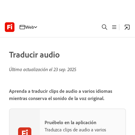
Web
Traducir audio
Última actualización el
23 sep. 2025
Aprenda a traducir clips de audio a varios idiomas
mientras conserva el sonido de la voz original.
Pruébelo en la aplicación
Traduzca clips de audio a varios