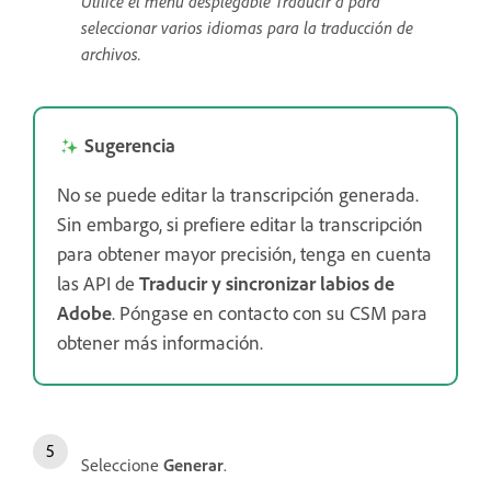
Utilice el menú desplegable Traducir a para
seleccionar varios idiomas para la traducción de
archivos.
Sugerencia
No se puede editar la transcripción generada.
Sin embargo, si prefiere editar la transcripción
para obtener mayor precisión, tenga en cuenta
las API de
Traducir y sincronizar labios de
Adobe
. Póngase en contacto con su CSM para
obtener más información.
Seleccione
Generar
.