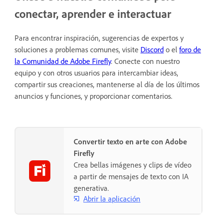
conectar, aprender e interactuar
Para encontrar inspiración, sugerencias de expertos y
soluciones a problemas comunes, visite
Discord
o el
foro de
la Comunidad de Adobe Firefly
. Conecte con nuestro
equipo y con otros usuarios para intercambiar ideas,
compartir sus creaciones, mantenerse al día de los últimos
anuncios y funciones, y proporcionar comentarios.
Convertir texto en arte con Adobe
Firefly
Crea bellas imágenes y clips de vídeo
a partir de mensajes de texto con IA
generativa.
Abrir la aplicación