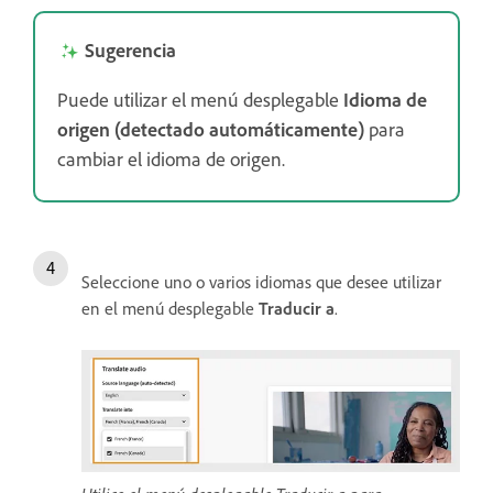
Sugerencia
Puede utilizar el menú desplegable
Idioma de
origen (detectado automáticamente)
para
cambiar el idioma de origen.
Seleccione uno o varios idiomas que desee utilizar
en el menú desplegable
Traducir a
.