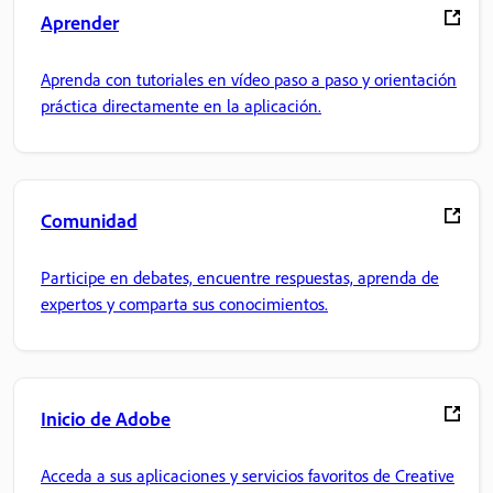
Aprender
Aprenda con tutoriales en vídeo paso a paso y orientación
práctica directamente en la aplicación.
Comunidad
Participe en debates, encuentre respuestas, aprenda de
expertos y comparta sus conocimientos.
Inicio de Adobe
Acceda a sus aplicaciones y servicios favoritos de Creative