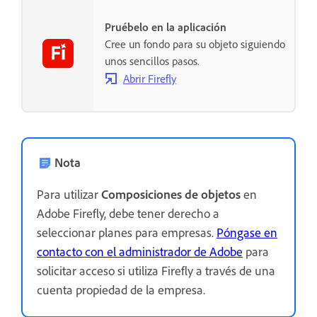
Pruébelo en la aplicación
Cree un fondo para su objeto siguiendo
unos sencillos pasos.
Abrir Firefly
Nota
Para utilizar
Composiciones de objetos
en
Adobe Firefly, debe tener derecho a
seleccionar planes para empresas.
Póngase en
contacto con el administrador de Adobe
para
solicitar acceso si utiliza Firefly a través de una
cuenta propiedad de la empresa.