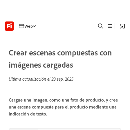
Web
Crear escenas compuestas con
imágenes cargadas
Última actualización el
23 sep. 2025
Cargue una imagen, como una foto de producto, y cree
una escena compuesta para el producto mediante una
indicación de texto.