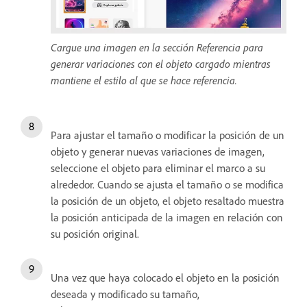
Cargue una imagen en la sección Referencia para
generar variaciones con el objeto cargado mientras
mantiene el estilo al que se hace referencia.
Para ajustar el tamaño o modificar la posición de un
objeto y generar nuevas variaciones de imagen,
seleccione el objeto para eliminar el marco a su
alrededor. Cuando se ajusta el tamaño o se modifica
la posición de un objeto, el objeto resaltado muestra
la posición anticipada de la imagen en relación con
su posición original.
Una vez que haya colocado el objeto en la posición
deseada y modificado su tamaño,