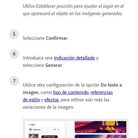
Utilice Establecer posición para ajustar el lugar en el
que aparecerá el objeto en las imágenes generadas.
Seleccione
Confirmar
.
Introduzca una
indicación detallada
y
seleccione
Generar
.
Utilice otra configuración de la opción
De texto a
imagen
, como
tipo de contenido
,
referencias
de estilo
y
efectos
, para refinar aún más las
variaciones de la imagen.