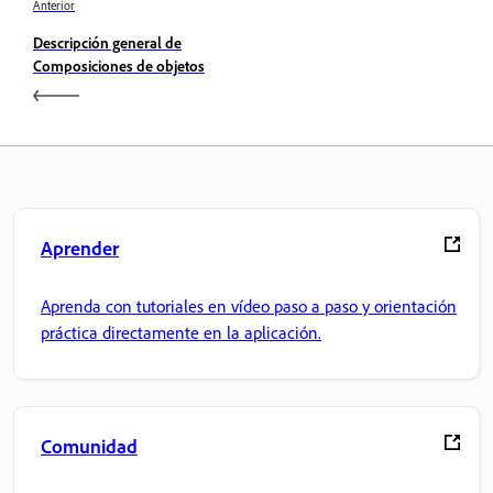
Anterior
Descripción general de
Composiciones de objetos
Aprender
Aprenda con tutoriales en vídeo paso a paso y orientación
práctica directamente en la aplicación.
Comunidad