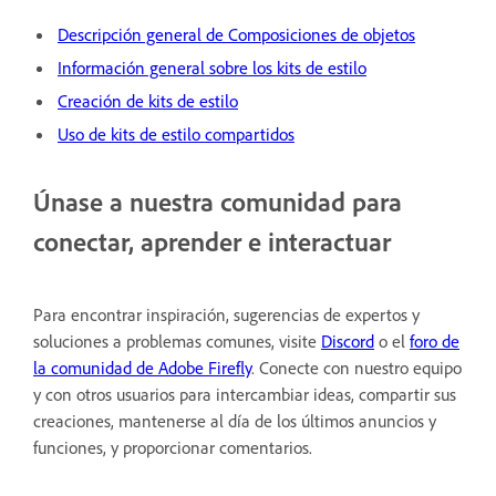
Descripción general de Composiciones de objetos
Información general sobre los kits de estilo
Creación de kits de estilo
Uso de kits de estilo compartidos
Únase a nuestra comunidad para
conectar, aprender e interactuar
Para encontrar inspiración, sugerencias de expertos y
soluciones a problemas comunes, visite
Discord
o el
foro de
la comunidad de Adobe Firefly
. Conecte con nuestro equipo
y con otros usuarios para intercambiar ideas, compartir sus
creaciones, mantenerse al día de los últimos anuncios y
funciones, y proporcionar comentarios.