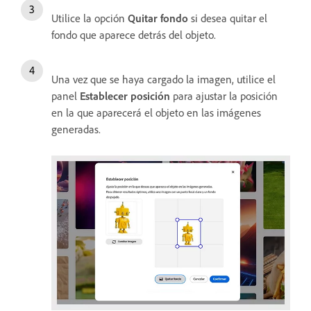
Utilice la opción
Quitar fondo
si desea quitar el
fondo que aparece detrás del objeto.
Una vez que se haya cargado la imagen, utilice el
panel
Establecer posición
para ajustar la posición
en la que aparecerá el objeto en las imágenes
generadas.