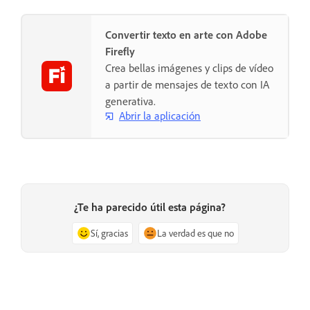
Convertir texto en arte con Adobe
Firefly
Crea bellas imágenes y clips de vídeo
a partir de mensajes de texto con IA
generativa.
Abrir la aplicación
¿Te ha parecido útil esta página?
Sí, gracias
La verdad es que no