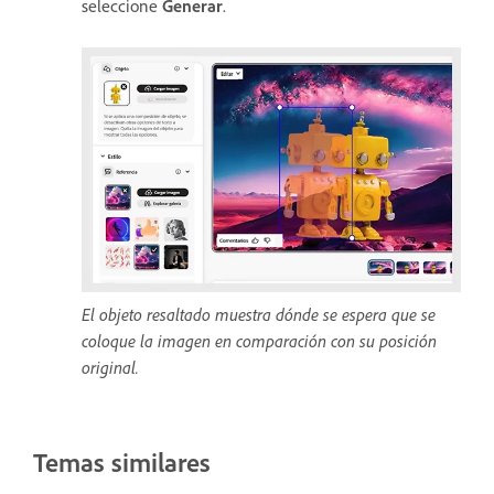
seleccione
Generar
.
El objeto resaltado muestra dónde se espera que se
coloque la imagen en comparación con su posición
original.
Temas similares