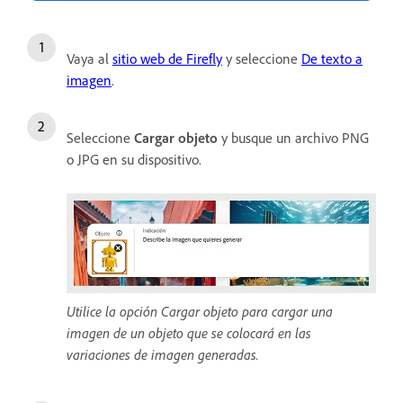
Vaya al
sitio web de Firefly
y seleccione
De texto a
imagen
.
Seleccione
Cargar objeto
y busque un archivo PNG
o JPG en su dispositivo.
Utilice la opción Cargar objeto para cargar una
imagen de un objeto que se colocará en las
variaciones de imagen generadas.