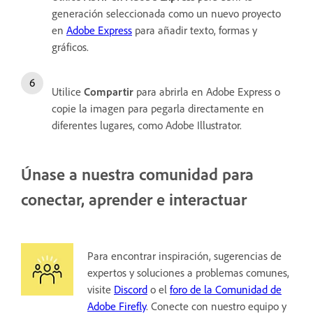
generación seleccionada como un nuevo proyecto
en
Adobe Express
para añadir texto, formas y
gráficos.
Utilice
Compartir
para abrirla en Adobe Express o
copie la imagen para pegarla directamente en
diferentes lugares, como Adobe Illustrator.
Únase a nuestra comunidad para
conectar, aprender e interactuar
Para encontrar inspiración, sugerencias de
expertos y soluciones a problemas comunes,
visite
Discord
o el
foro de la Comunidad de
Adobe Firefly
. Conecte con nuestro equipo y