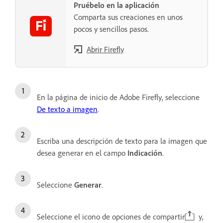
Pruébelo en la aplicación
Comparta sus creaciones en unos
pocos y sencillos pasos.
Abrir Firefly
En la página de inicio de Adobe Firefly, seleccione
De texto a imagen
.
Escriba una descripción de texto para la imagen que
desea generar en el campo
Indicación
.
Seleccione
Generar
.
Seleccione el icono de opciones de compartir
y,