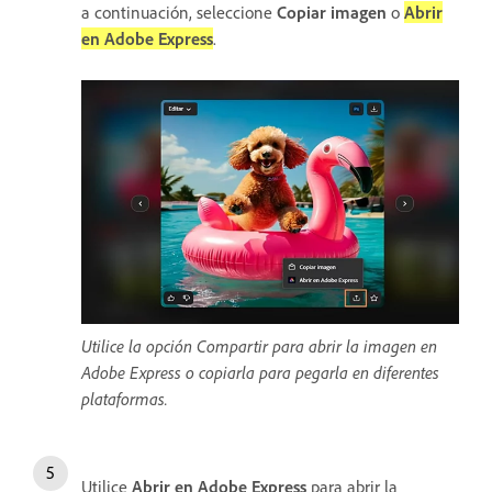
a continuación, seleccione
Copiar imagen
o
Abrir
en Adobe Express
.
Utilice la opción Compartir para abrir la imagen en
Adobe Express o copiarla para pegarla en diferentes
plataformas.
Utilice
Abrir en Adobe Express
para abrir la