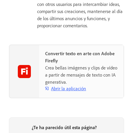
con otros usuarios para intercambiar ideas,
compartir sus creaciones, mantenerse al día
de los últimos anuncios y funciones, y
proporcionar comentarios.
Convertir texto en arte con Adobe
Firefly
Crea bellas imágenes y clips de vídeo
a partir de mensajes de texto con IA
generativa.
Abrir la aplicación
¿Te ha parecido útil esta página?