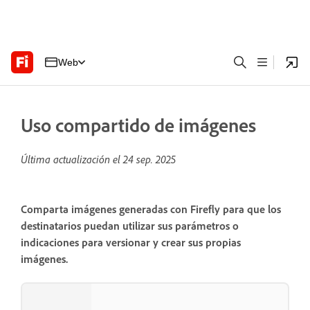
Web
Uso compartido de imágenes
Última actualización el
24 sep. 2025
Comparta imágenes generadas con Firefly para que los
destinatarios puedan utilizar sus parámetros o
indicaciones para versionar y crear sus propias
imágenes.