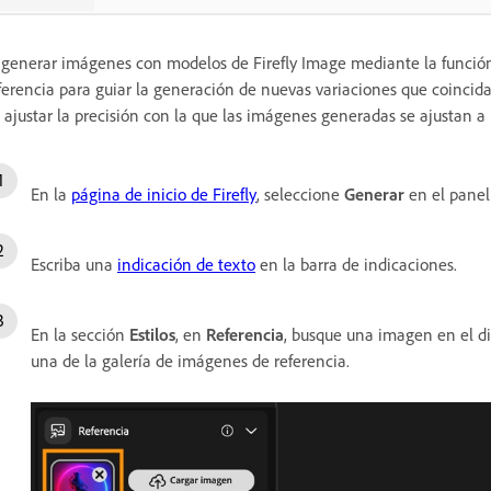
 generar imágenes con modelos de Firefly Image mediante la funci
ferencia para guiar la generación de nuevas variaciones que coincidan
 ajustar la precisión con la que las imágenes generadas se ajustan a 
En la
página de inicio de Firefly
, seleccione
Generar
en el panel
Escriba una
indicación de texto
en la barra de indicaciones.
En la sección
Estilos
, en
Referencia
, busque una imagen en el dis
una de la galería de imágenes de referencia.