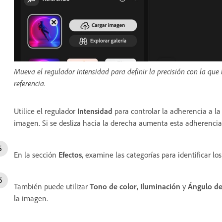
Mueva el regulador Intensidad para definir la precisión con la qu
referencia.
Utilice el regulador
Intensidad
para controlar la adherencia a la
imagen. Si se desliza hacia la derecha aumenta esta adherencia y,
En la sección
Efectos
, examine las categorías para identificar los
También puede utilizar
Tono de color
,
Iluminación
y
Ángulo de
la imagen.