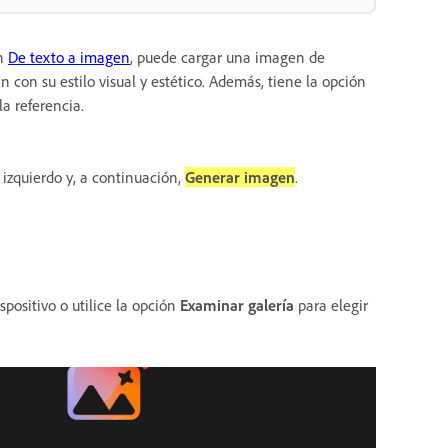
ón
De texto a imagen
, puede cargar una imagen de
 con su estilo visual y estético. Además, tiene la opción
la referencia.
 izquierdo y, a continuación,
Generar imagen
.
positivo o utilice la opción
Examinar galería
para elegir