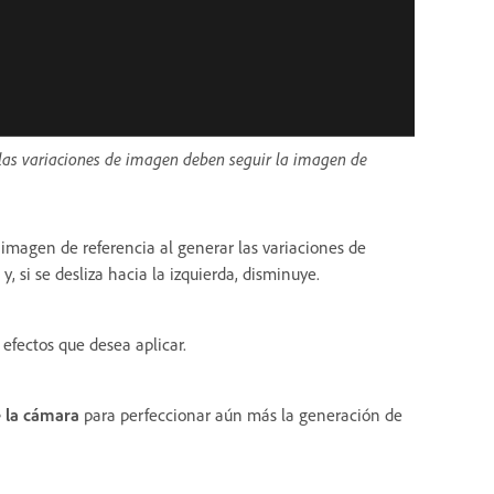
e las variaciones de imagen deben seguir la imagen de
 imagen de referencia al generar las variaciones de
 si se desliza hacia la izquierda, disminuye.
 efectos que desea aplicar.
 la cámara
para perfeccionar aún más la generación de