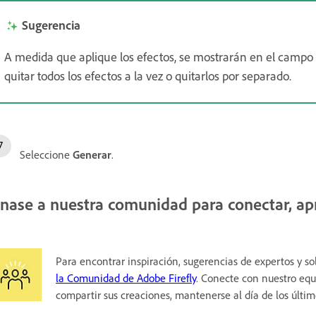
Sugerencia
A medida que aplique los efectos, se mostrarán en el campo
quitar todos los efectos a la vez o quitarlos por separado.
Seleccione
Generar
.
nase a nuestra comunidad para conectar, apr
Para encontrar inspiración, sugerencias de expertos y s
la Comunidad de Adobe Firefly
. Conecte con nuestro equ
compartir sus creaciones, mantenerse al día de los últi