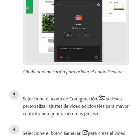
Añada una indicación para activar el botón Generar.
Seleccione el icono de Configuración
si desea
personalizar ajustes de vídeo adicionales para mayor
control y una generación más precisa.
Seleccione el botón
Generar
para crear el vídeo.