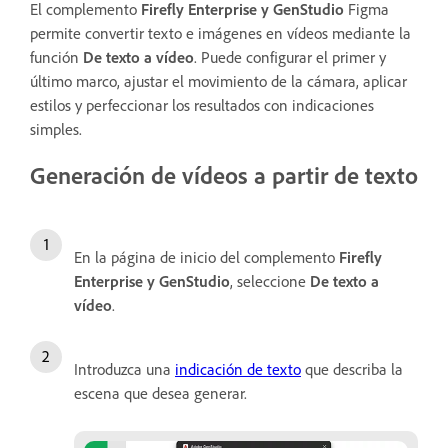
El complemento
Firefly Enterprise y GenStudio
Figma
permite convertir texto e imágenes en vídeos mediante la
función
De texto a vídeo
. Puede configurar el primer y
último marco, ajustar el movimiento de la cámara, aplicar
estilos y perfeccionar los resultados con indicaciones
simples.
Generación de vídeos a partir de texto
En la página de inicio del complemento
Firefly
Enterprise y GenStudio
, seleccione
De texto a
vídeo
.
Introduzca una
indicación de texto
que describa la
escena que desea generar.