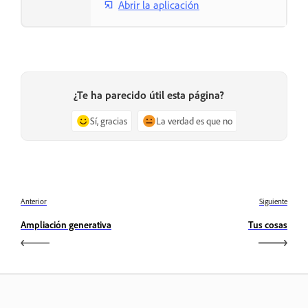
Abrir la aplicación
¿Te ha parecido útil esta página?
Sí, gracias
La verdad es que no
Anterior
Siguiente
Ampliación generativa
Tus cosas