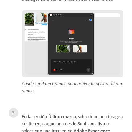
Añadir un Primer marco para activar la opción Último
marco.
En la sección
Último marco
, seleccione una imagen
del lienzo, cargue una desde
Su dispositivo
o
seleccione una imagen de
Adobe Experience