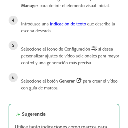
Manager
para definir el elemento visual inicial.
Introduzca una
indicación de texto
que describa la
escena deseada.
Seleccione el icono de Configuración
si desea
personalizar ajustes de vídeo adicionales para mayor
control y una generación más precisa.
Seleccione el botón
Generar
para crear el vídeo
con guía de marcos.
Sugerencia
Utilice tanto indicaciones como marcos para