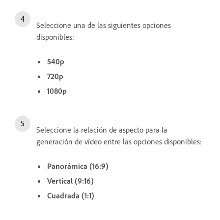
Seleccione una de las siguientes opciones
disponibles:
540p
720p
1080p
Seleccione la relación de aspecto para la
generación de vídeo entre las opciones disponibles:
Panorámica (16:9)
Vertical (9:16)
Cuadrada (1:1)