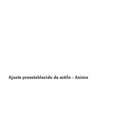
Ajuste preestablecido de estilo - Anime