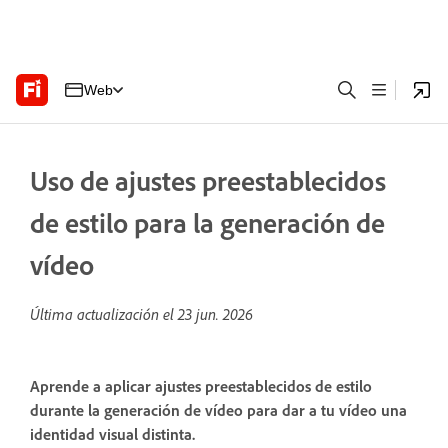
Web
Uso de ajustes preestablecidos
de estilo para la generación de
vídeo
Última actualización el
23 jun. 2026
Aprende a aplicar ajustes preestablecidos de estilo
durante la generación de vídeo para dar a tu vídeo una
identidad visual distinta.