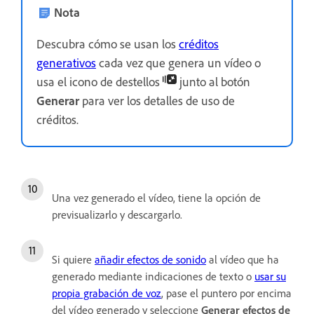
Nota
Descubra cómo se usan los
créditos
generativos
cada vez que genera un vídeo o
usa el icono de destellos
junto al botón
Generar
para ver los detalles de uso de
créditos.
Una vez generado el vídeo, tiene la opción de
previsualizarlo y descargarlo.
Si quiere
añadir efectos de sonido
al vídeo que ha
generado mediante indicaciones de texto o
usar su
propia grabación de voz
, pase el puntero por encima
del vídeo generado y seleccione
Generar efectos de