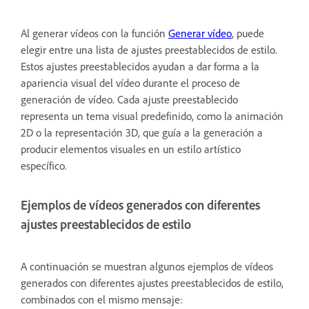
Al generar vídeos con la función
Generar vídeo
, puede
elegir entre una lista de ajustes preestablecidos de estilo.
Estos ajustes preestablecidos ayudan a dar forma a la
apariencia visual del vídeo durante el proceso de
generación de vídeo. Cada ajuste preestablecido
representa un tema visual predefinido, como la animación
2D o la representación 3D, que guía a la generación a
producir elementos visuales en un estilo artístico
específico.
Ejemplos de vídeos generados con diferentes
ajustes preestablecidos de estilo
A continuación se muestran algunos ejemplos de vídeos
generados con diferentes ajustes preestablecidos de estilo,
combinados con el mismo mensaje: