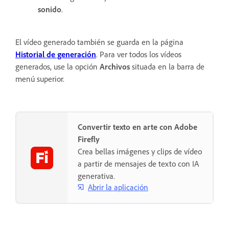
sonido
.
El vídeo generado también se guarda en la página
Historial de generación
. Para ver todos los vídeos
generados, use la opción
Archivos
situada en la barra de
menú superior.
Convertir texto en arte con Adobe
Firefly
Crea bellas imágenes y clips de vídeo
a partir de mensajes de texto con IA
generativa.
Abrir la aplicación