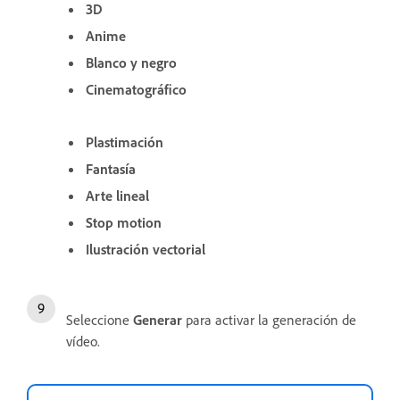
3D
Anime
Blanco y negro
Cinematográfico
Plastimación
Fantasía
Arte lineal
Stop motion
Ilustración vectorial
Seleccione
Generar
para activar la generación de
vídeo.