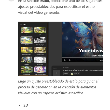
En la sección
Estilo
, seleccione uno de los siguientes
ajustes preestablecidos para especificar el estilo
visual del vídeo generado.
Elige un ajuste preestablecido de estilo para guiar el
proceso de generación en la creación de elementos
visuales con un aspecto artístico específico.
2D