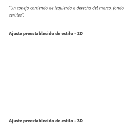
"Un conejo corriendo de izquierda a derecha del marco, fondo
cerúleo".
Ajuste preestablecido de estilo - 2D
Ajuste preestablecido de estilo - 3D