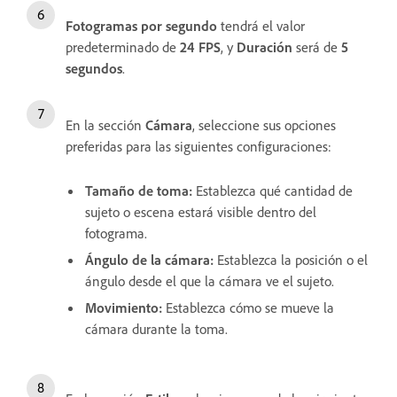
Fotogramas por segundo
tendrá el valor
predeterminado de
24 FPS
, y
Duración
será de
5
segundos
.
En la sección
Cámara
, seleccione sus opciones
preferidas para las siguientes configuraciones:
Tamaño de toma
:
Establezca qué cantidad de
sujeto o escena estará visible dentro del
fotograma.
Ángulo de la cámara
:
Establezca la posición o el
ángulo desde el que la cámara ve el sujeto.
Movimiento
:
Establezca cómo se mueve la
cámara durante la toma.