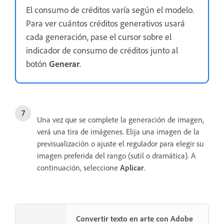
El consumo de créditos varía según el modelo.
Para ver cuántos créditos generativos usará
cada generación, pase el cursor sobre el
indicador de consumo de créditos junto al
botón
Generar
.
Una vez que se complete la generación de imagen,
verá una tira de imágenes. Elija una imagen de la
previsualización o ajuste el regulador para elegir su
imagen preferida del rango (sutil o dramática). A
continuación, seleccione
Aplicar
.
Convertir texto en arte con Adobe