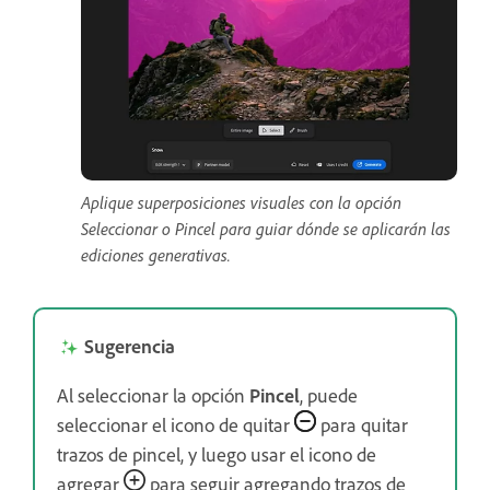
Aplique superposiciones visuales con la opción
Seleccionar o Pincel para guiar dónde se aplicarán las
ediciones generativas.
Sugerencia
Al seleccionar la opción
Pincel
, puede
seleccionar el icono de quitar
para quitar
trazos de pincel, y luego usar el icono de
agregar
para seguir agregando trazos de