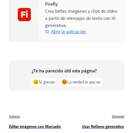
Firefly
Crea bellas imágenes y clips de vídeo
a partir de mensajes de texto con IA
generativa.
Abrir la aplicación
¿Te ha parecido útil esta página?
Sí, gracias
La verdad es que no
Anterior
Siguiente
Editar imágenes con Marcado
Usar Relleno generativo