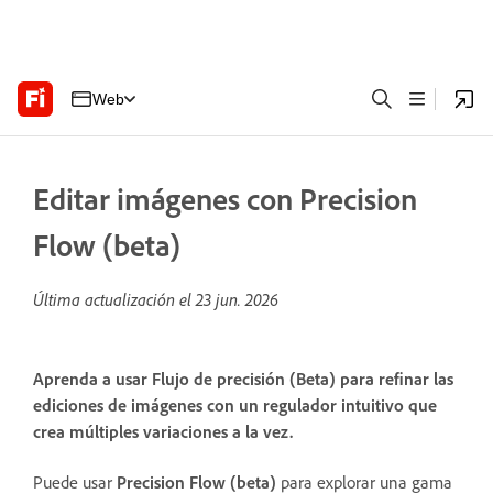
Web
Editar imágenes con Precision
Flow (beta)
Última actualización el
23 jun. 2026
Aprenda a usar Flujo de precisión (Beta) para refinar las
ediciones de imágenes con un regulador intuitivo que
crea múltiples variaciones a la vez.
Puede usar
Precision Flow (beta)
para explorar una gama