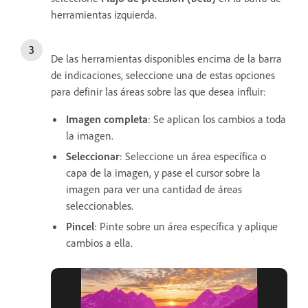
herramientas izquierda.
De las herramientas disponibles encima de la barra
de indicaciones, seleccione una de estas opciones
para definir las áreas sobre las que desea influir:
Imagen completa
: Se aplican los cambios a toda
la imagen.
Seleccionar
: Seleccione un área específica o
capa de la imagen, y pase el cursor sobre la
imagen para ver una cantidad de áreas
seleccionables.
Pincel
: Pinte sobre un área específica y aplique
cambios a ella.