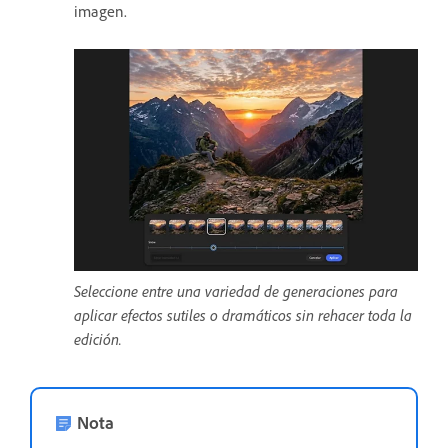
imagen.
Seleccione entre una variedad de generaciones para
aplicar efectos sutiles o dramáticos sin rehacer toda la
edición.
Nota