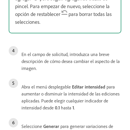
pincel. Para empezar de nuevo, seleccione la
opción de restablecer
para borrar todas las
selecciones.
En el campo de solicitud, introduzca una breve
descripción de cómo desea cambiar el aspecto de la
imagen.
Abra el menú desplegable
Editar intensidad
para
aumentar o disminuir la intensidad de las ediciones
aplicadas. Puede elegir cualquier indicador de
intensidad desde
0.1
hasta
1
.
Seleccione
Generar
para generar variaciones de