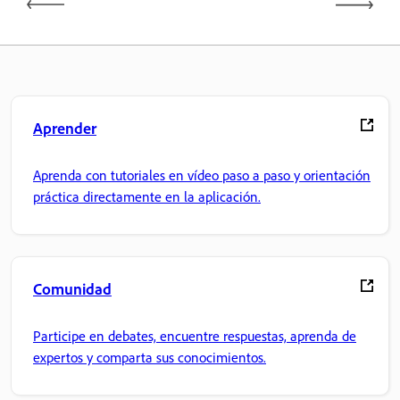
Aprender
Aprenda con tutoriales en vídeo paso a paso y orientación
práctica directamente en la aplicación.
Comunidad
Participe en debates, encuentre respuestas, aprenda de
expertos y comparta sus conocimientos.