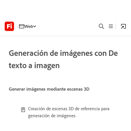
Web
Generación de imágenes con De
texto a imagen
Generar imágenes mediante escenas 3D
Creación de escenas 3D de referencia para
generación de imágenes