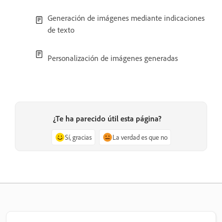
Generación de imágenes mediante indicaciones
de texto
Personalización de imágenes generadas
¿Te ha parecido útil esta página?
Sí, gracias
La verdad es que no