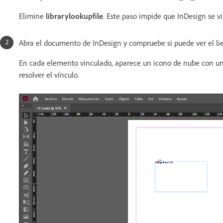
Elimine
librarylookupfile
. Este paso impide que InDesign se vi
Abra el documento de InDesign y compruebe si puede ver el lie
En cada elemento vinculado, aparece un icono de nube con un 
resolver el vínculo.