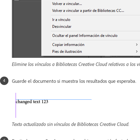
Elimine los vínculos a Bibliotecas Creative Cloud relativos a los
Guarde el documento si muestra los resultados que esperaba.
Texto actualizado sin vínculos de Bibliotecas Creative Cloud.