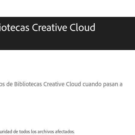
iotecas Creative Cloud
os de Bibliotecas Creative Cloud cuando pasan a
uridad de todos los archivos afectados.