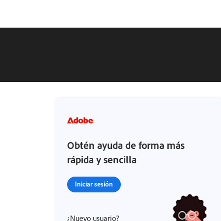
Obtén ayuda de forma más
rápida y sencilla
Iniciar sesión
¿Nuevo usuario?