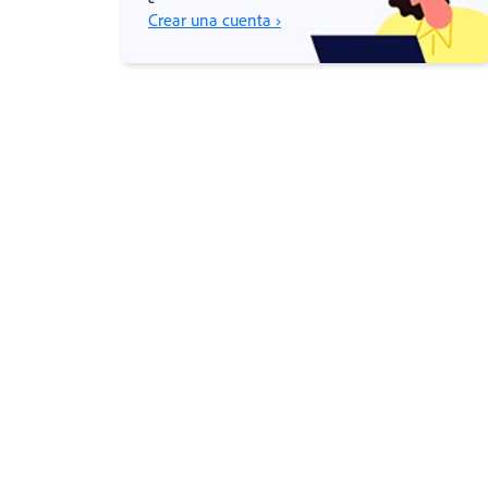
Crear una cuenta ›