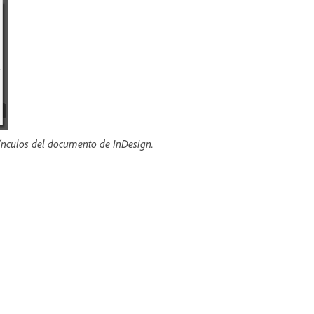
 vínculos del documento de InDesign.