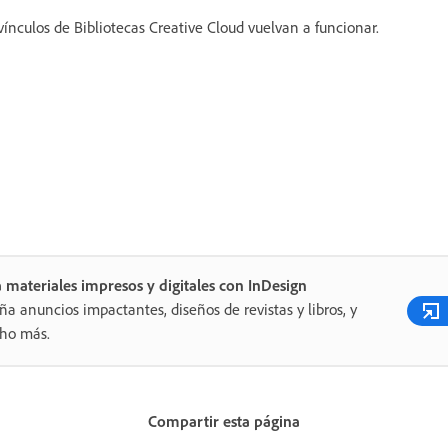
vínculos de Bibliotecas Creative Cloud vuelvan a funcionar.
 materiales impresos y digitales con InDesign
ña anuncios impactantes, diseños de revistas y libros, y
ho más.
Compartir esta página