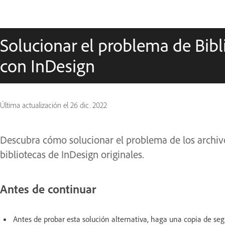
Solucionar el problema de Bibl
con InDesign
Última actualización el
26 dic. 2022
Descubra cómo solucionar el problema de los archiv
bibliotecas de InDesign originales.
Antes de continuar
Antes de probar esta solución alternativa, haga una copia de seg