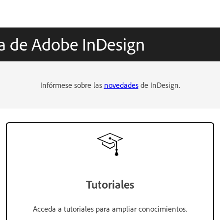
ca de Adobe InDesign
Infórmese sobre las
novedades
de InDesign.
Tutoriales
Acceda a tutoriales para ampliar conocimientos.