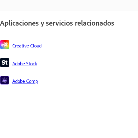
Aplicaciones y servicios relacionados
Creative Cloud
Adobe Stock
Adobe Comp