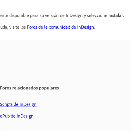
iente disponible para su versión de InDesign y seleccione
Instalar.
uda, visite los
Foros de la comunidad de InDesign
.
Foros relacionados populares
Scripts de InDesign
ePub de InDesign