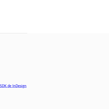
SDK de InDesign