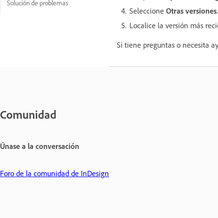
Solución de problemas
Seleccione
Otras versiones
.
Localice la versión más rec
Si tiene preguntas o necesita ay
Comunidad
Únase a la conversación
Foro de la comunidad de InDesign