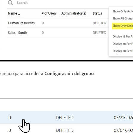
iminado para acceder a
Configuración del grupo
.