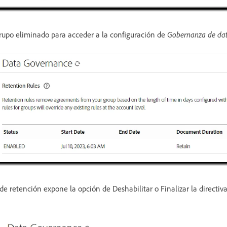
rupo eliminado para acceder a la configuración de
Gobernanza de da
 de retención expone la opción de Deshabilitar o Finalizar la directiv