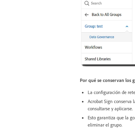
Por qué se conservan los 
La configuración de rete
Acrobat Sign conserva l
consultarse y aplicarse.
Esto garantiza que la g
eliminar el grupo.