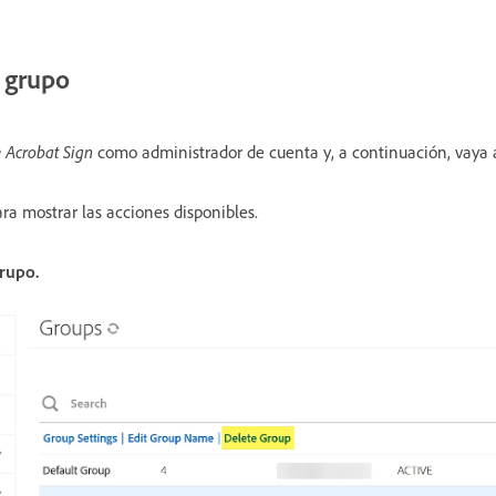
 grupo
 Acrobat Sign
como administrador de cuenta y, a continuación, vaya 
ra mostrar las acciones disponibles.
rupo.