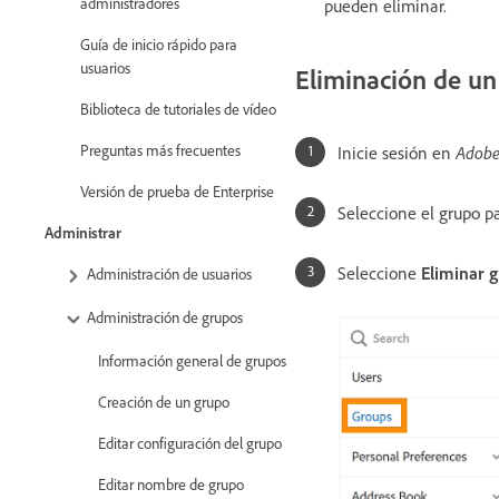
administradores
pueden eliminar.
Guía de inicio rápido para
usuarios
Eliminación de un
Biblioteca de tutoriales de vídeo
Preguntas más frecuentes
Inicie sesión en
Adobe
Versión de prueba de Enterprise
Seleccione el grupo pa
Administrar
Seleccione
Eliminar g
Administración de usuarios
Administración de grupos
Información general de grupos
Creación de un grupo
Editar configuración del grupo
Editar nombre de grupo