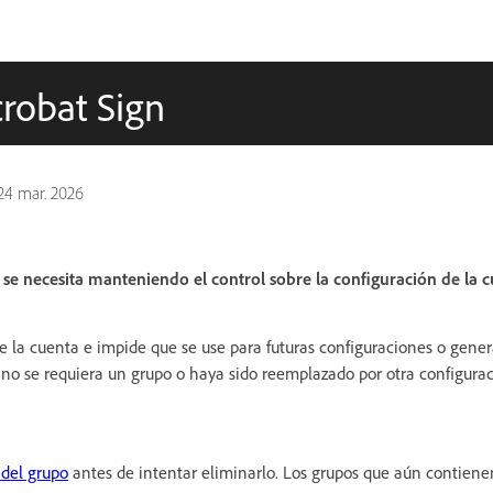
robat Sign
24 mar. 2026
se necesita manteniendo el control sobre la configuración de la c
de la cuenta e impide que se use para futuras configuraciones o gene
no se requiera un grupo o haya sido reemplazado por otra configurac
 del grupo
antes de intentar eliminarlo. Los grupos que aún contiene