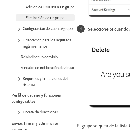
Adición de usuarios a un grupo
Eliminación de un grupo
Configuración de cuenta/grupo
Seleccione
Sí
cuando s
Orientación para los requisitos
reglamentarios
Reivindicar un dominio
Vínculos de notificación de abuso
Requisitos y limitaciones del
sistema
Perfil de usuario y funciones
configurables
Libreta de direcciones
Enviar, firmar y administrar
El grupo se quita de la lista
acuerdos