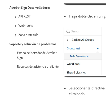
Acrobat Sign Desarrolladores
Haga doble clic en un g
API REST
Webhooks
Zona protegida
Soporte y solución de problemas
Estado del servidor de Acrobat
Sign
Recursos de asistencia al cliente
Seleccionar la directiva
eliminado.