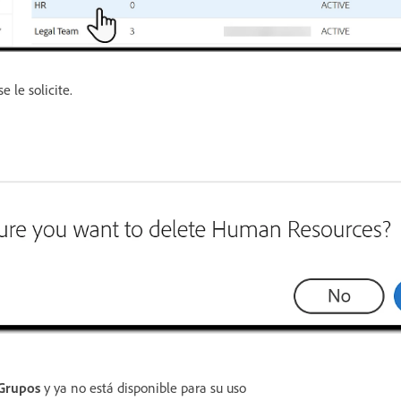
e le solicite.
Grupos
y ya no está disponible para su uso