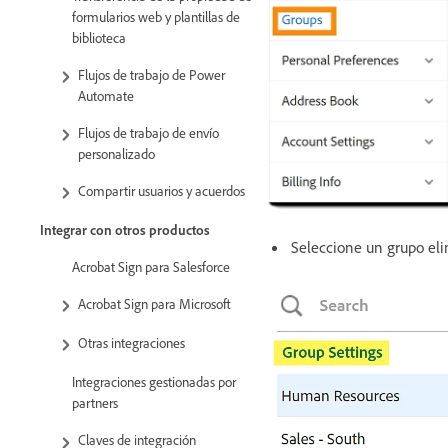
formularios web y plantillas de
biblioteca
Flujos de trabajo de Power
Automate
Flujos de trabajo de envío
personalizado
Compartir usuarios y acuerdos
Integrar con otros productos
Seleccione un grupo el
Acrobat Sign para Salesforce
Acrobat Sign para Microsoft
Otras integraciones
Integraciones gestionadas por
partners
Claves de integración