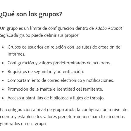
¿Qué son los grupos?
Un grupo es un límite de configuración dentro de
Adobe Acrobat
Sign
.Cada grupo puede definir sus propios:
Grupos de usuarios en relación con las rutas de creación de
informes.
Configuración y valores predeterminados de acuerdos.
Requisitos de seguridad y autenticación.
Comportamiento de correo electrónico y notificaciones.
Promoción de la marca e identidad del remitente.
Acceso a plantillas de biblioteca y flujos de trabajo.
La configuración a nivel de grupo anula la configuración a nivel de
cuenta y establece los valores predeterminados para los acuerdos
generados en ese grupo.