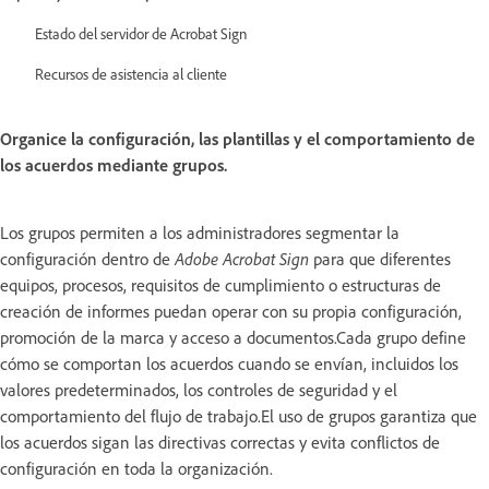
Estado del servidor de Acrobat Sign
Recursos de asistencia al cliente
Organice la configuración, las plantillas y el comportamiento de
los acuerdos mediante grupos.
Los grupos permiten a los administradores segmentar la
configuración dentro de
Adobe Acrobat Sign
para que diferentes
equipos, procesos, requisitos de cumplimiento o estructuras de
creación de informes puedan operar con su propia configuración,
promoción de la marca y acceso a documentos.Cada grupo define
cómo se comportan los acuerdos cuando se envían, incluidos los
valores predeterminados, los controles de seguridad y el
comportamiento del flujo de trabajo.El uso de grupos garantiza que
los acuerdos sigan las directivas correctas y evita conflictos de
configuración en toda la organización.