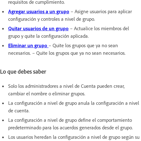
requisitos de cumplimiento.
Agregar usuarios a un grupo
– Asigne usuarios para aplicar
configuración y controles a nivel de grupo.
Quitar usuarios de un grupo
– Actualice los miembros del
grupo y quite la configuración aplicada.
Eliminar un grupo
– Quite los grupos que ya no sean
necesarios. – Quite los grupos que ya no sean necesarios.
Lo que debes saber
Solo los administradores a nivel de Cuenta pueden crear,
cambiar el nombre o eliminar grupos.
La configuración a nivel de grupo anula la configuración a nivel
de cuenta.
La configuración a nivel de grupo define el comportamiento
predeterminado para los acuerdos generados desde el grupo.
Los usuarios heredan la configuración a nivel de grupo según su