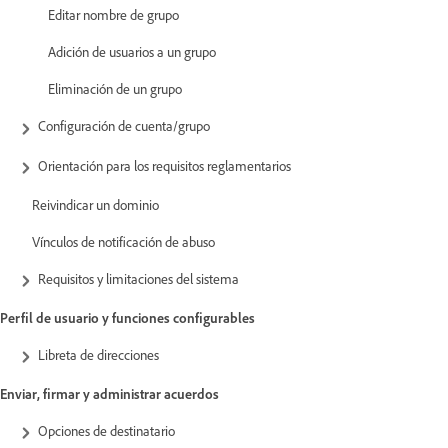
Editar nombre de grupo
Adición de usuarios a un grupo
Eliminación de un grupo
Configuración de cuenta/grupo
Orientación para los requisitos reglamentarios
Reivindicar un dominio
Vínculos de notificación de abuso
Requisitos y limitaciones del sistema
Perfil de usuario y funciones configurables
Libreta de direcciones
Enviar, firmar y administrar acuerdos
Opciones de destinatario