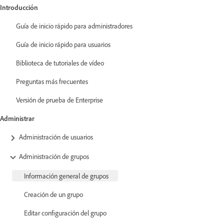
Introducción
Guía de inicio rápido para administradores
Guía de inicio rápido para usuarios
Biblioteca de tutoriales de vídeo
Preguntas más frecuentes
Versión de prueba de Enterprise
Administrar
Administración de usuarios
Administración de grupos
Información general de grupos
Creación de un grupo
Editar configuración del grupo