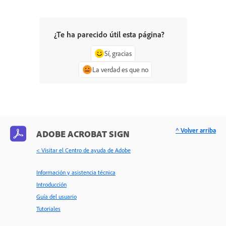
¿Te ha parecido útil esta página?
Sí, gracias
La verdad es que no
^ Volver arriba
ADOBE ACROBAT SIGN
< Visitar el Centro de ayuda de Adobe
Información y asistencia técnica
Introducción
Guía del usuario
Tutoriales