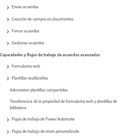
Enviar acuerdos
Creación de campos en documentos
Firmar acuerdos
Gestionar acuerdos
Capacidades y flujos de trabajo de acuerdos avanzados
Formularios web
Plantillas reutilizables
Administrar plantillas compartidas
Transferencia de la propiedad de formularios web y plantillas de
biblioteca
Flujos de trabajo de Power Automate
Flujos de trabajo de envío personalizado