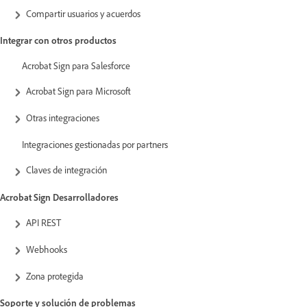
Compartir usuarios y acuerdos
Integrar con otros productos
Acrobat Sign para Salesforce
Acrobat Sign para Microsoft
Otras integraciones
Integraciones gestionadas por partners
Claves de integración
Acrobat Sign Desarrolladores
API REST
Webhooks
Zona protegida
Soporte y solución de problemas