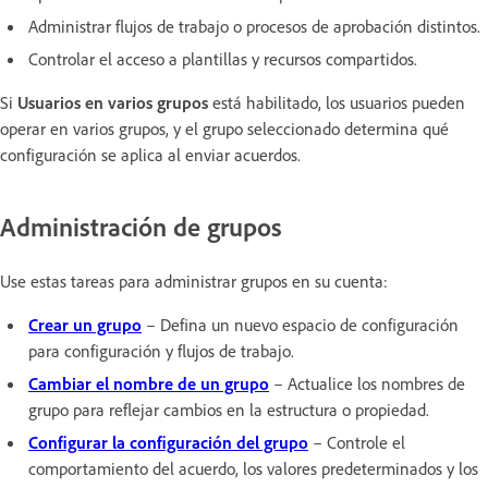
Administrar flujos de trabajo o procesos de aprobación distintos.
Controlar el acceso a plantillas y recursos compartidos.
Si
Usuarios en varios grupos
está habilitado, los usuarios pueden
operar en varios grupos, y el grupo seleccionado determina qué
configuración se aplica al enviar acuerdos.
Administración de grupos
Use estas tareas para administrar grupos en su cuenta:
Crear un grupo
– Defina un nuevo espacio de configuración
para configuración y flujos de trabajo.
Cambiar el nombre de un grupo
– Actualice los nombres de
grupo para reflejar cambios en la estructura o propiedad.
Configurar la configuración del grupo
– Controle el
comportamiento del acuerdo, los valores predeterminados y los