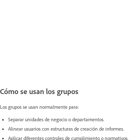
Cómo se usan los grupos
Los grupos se usan normalmente para:
Separar unidades de negocio o departamentos.
Alinear usuarios con estructuras de creación de informes.
Aplicar diferentes controles de cumplimiento o normativos.