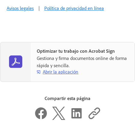
Avisos legales
|
Política de privacidad en línea
Optimizar tu trabajo con Acrobat Sign
Gestiona y firma documentos online de forma
rápida y sencilla.
Abrir la aplicación
Compartir esta página