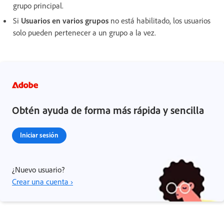
grupo principal.
Si
Usuarios en varios grupos
no está habilitado, los usuarios
solo pueden pertenecer a un grupo a la vez.
Obtén ayuda de forma más rápida y sencilla
Iniciar sesión
¿Nuevo usuario?
Crear una cuenta ›