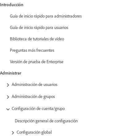
Introducción
Guía de inicio rápido para administradores
Guía de inicio rápido para usuarios
Biblioteca de tutoriales de vídeo
Preguntas más frecuentes
Versión de prueba de Enterprise
Administrar
Administración de usuarios
Administración de grupos
Configuración de cuenta/grupo
Descripción general de configuración
Configuración global