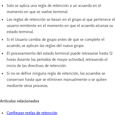
Solo se aplica una regla de retención a un acuerdo en el
momento en que se vuelve terminal.
Las reglas de retención se basan en el grupo al que pertenece el
usuario remitente en el momento en que el acuerdo alcanza su
estado terminal.
Si el Usuario cambia de grupo antes de que se complete el
acuerdo, se aplican las reglas del nuevo grupo.
El procesamiento del estado terminal puede retrasarse hasta 12
horas durante los períodos de mayor actividad, retrasando el
inicio de las directivas de retención.
Si no se define ninguna regla de retención, los acuerdos se
conservan hasta que se eliminen manualmente o se quiten
mediante otros procesos.
Artículos relacionados
Configurar reglas de retención