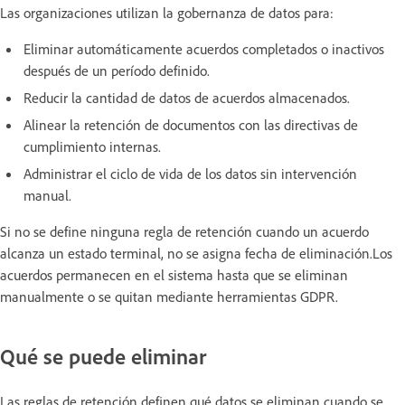
Las organizaciones utilizan la gobernanza de datos para:
Eliminar automáticamente acuerdos completados o inactivos
después de un período definido.
Reducir la cantidad de datos de acuerdos almacenados.
Alinear la retención de documentos con las directivas de
cumplimiento internas.
Administrar el ciclo de vida de los datos sin intervención
manual.
Si no se define ninguna regla de retención cuando un acuerdo
alcanza un estado terminal, no se asigna fecha de eliminación.Los
acuerdos permanecen en el sistema hasta que se eliminan
manualmente o se quitan mediante herramientas GDPR.
Qué se puede eliminar
Las reglas de retención definen qué datos se eliminan cuando se