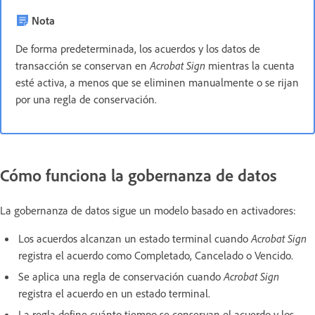
Nota
De forma predeterminada, los acuerdos y los datos de
transacción se conservan en
Acrobat Sign
mientras la cuenta
esté activa, a menos que se eliminen manualmente o se rijan
por una regla de conservación.
Cómo funciona la gobernanza de datos
La gobernanza de datos sigue un modelo basado en activadores:
Los acuerdos alcanzan un estado terminal cuando
Acrobat Sign
registra el acuerdo como Completado, Cancelado o Vencido.
Se aplica una regla de conservación cuando
Acrobat Sign
registra el acuerdo en un estado terminal.
La regla define cuánto tiempo se conservan el acuerdo y los