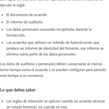
ejecuta la regla:
El documento de acuerdo
El informe de auditoría.
Los datos personales asociados recopilados durante la
transacción.
Los acuerdos que utilizan un método de Autenticación que
produce un Informe de identidad del firmante, ese informe se
elimina como parte de los datos personales.
Los datos de auditoría y personales deben conservarse al menos
tanto tiempo como el acuerdo y se pueden configurar para persistir
más tiempo si es necesario.
Lo que debes saber
Las reglas de retención se aplican cuando un acuerdo alcanza
un estado terminal, no cuando se crea.