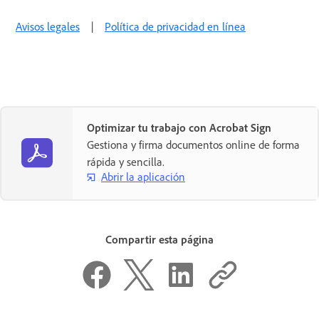
Avisos legales
|
Política de privacidad en línea
Optimizar tu trabajo con Acrobat Sign
Gestiona y firma documentos online de forma
rápida y sencilla.
Abrir la aplicación
Compartir esta página