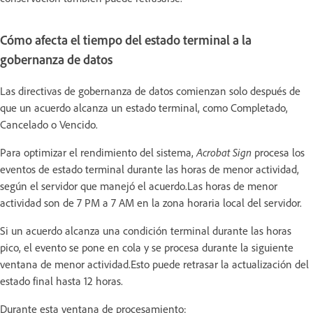
Cómo afecta el tiempo del estado terminal a la
gobernanza de datos
Las directivas de gobernanza de datos comienzan solo después de
que un acuerdo alcanza un estado terminal, como Completado,
Cancelado o Vencido.
Para optimizar el rendimiento del sistema,
Acrobat Sign
procesa los
eventos de estado terminal durante las horas de menor actividad,
según el servidor que manejó el acuerdo.Las horas de menor
actividad son de 7 PM a 7 AM en la zona horaria local del servidor.
Si un acuerdo alcanza una condición terminal durante las horas
pico, el evento se pone en cola y se procesa durante la siguiente
ventana de menor actividad.Esto puede retrasar la actualización del
estado final hasta 12 horas.
Durante esta ventana de procesamiento: