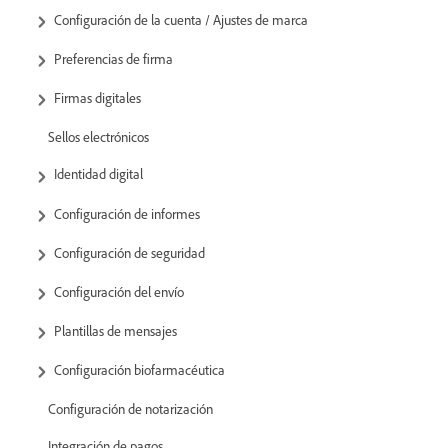
Configuración de la cuenta / Ajustes de marca
Preferencias de firma
Firmas digitales
Sellos electrónicos
Identidad digital
Configuración de informes
Configuración de seguridad
Configuración del envío
Plantillas de mensajes
Configuración biofarmacéutica
Configuración de notarización
Integración de pagos