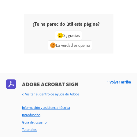
¿Te ha parecido útil esta página?
Sí, gracias
La verdad es que no
^ Volver arriba
ADOBE ACROBAT SIGN
< Visitar el Centro de ayuda de Adobe
Información y asistencia técnica
Introducción
Guía del usuario
Tutoriales