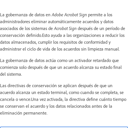
La gobernanza de datos en
Adobe Acrobat Sign
permite a los
administradores eliminar automáticamente acuerdos y datos
asociados de los sistemas de
Acrobat Sign
después de un período de
conservación definido.Esto ayuda a las organizaciones a reducir los
datos almacenados, cumplir los requisitos de conformidad y
administrar el ciclo de vida de los acuerdos sin limpieza manual.
La gobernanza de datos actúa como un activador retardado que
comienza solo después de que un acuerdo alcanza su estado final
del sistema.
Las directivas de conservación se aplican después de que un
acuerdo alcanza un estado terminal, como cuando se completa, se
cancela o vence.Una vez activada, la directiva define cuánto tiempo
se conservan el acuerdo y los datos relacionados antes de la
eliminación permanente.