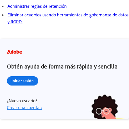
Administrar reglas de retención
Eliminar acuerdos usando herramientas de gobernanza de datos
y RGPD.
Obtén ayuda de forma más rápida y sencilla
Iniciar sesión
¿Nuevo usuario?
Crear una cuenta ›