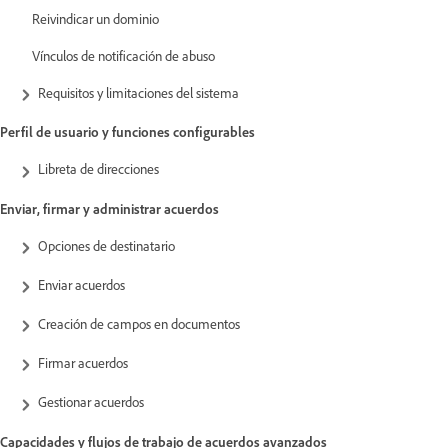
Reivindicar un dominio
Vínculos de notificación de abuso
Requisitos y limitaciones del sistema
Perfil de usuario y funciones configurables
Libreta de direcciones
Enviar, firmar y administrar acuerdos
Opciones de destinatario
Enviar acuerdos
Creación de campos en documentos
Firmar acuerdos
Gestionar acuerdos
Capacidades y flujos de trabajo de acuerdos avanzados