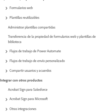
Formularios web
Plantillas reutilizables
Administrar plantillas compartidas
Transferencia de la propiedad de formularios web y plantillas de
biblioteca
Flujos de trabajo de Power Automate
Flujos de trabajo de envío personalizado
Compartir usuarios y acuerdos
Integrar con otros productos
Acrobat Sign para Salesforce
Acrobat Sign para Microsoft
Otras integraciones