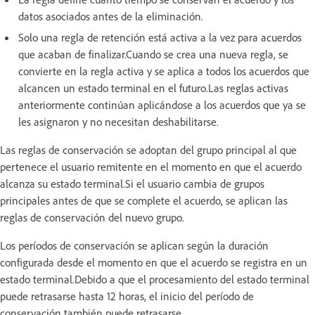
datos asociados antes de la eliminación.
Solo una regla de retención está activa a la vez para acuerdos
que acaban de finalizar.Cuando se crea una nueva regla, se
convierte en la regla activa y se aplica a todos los acuerdos que
alcancen un estado terminal en el futuro.Las reglas activas
anteriormente continúan aplicándose a los acuerdos que ya se
les asignaron y no necesitan deshabilitarse.
Las reglas de conservación se adoptan del grupo principal al que
pertenece el usuario remitente en el momento en que el acuerdo
alcanza su estado terminal.Si el usuario cambia de grupos
principales antes de que se complete el acuerdo, se aplican las
reglas de conservación del nuevo grupo.
Los períodos de conservación se aplican según la duración
configurada desde el momento en que el acuerdo se registra en un
estado terminal.Debido a que el procesamiento del estado terminal
puede retrasarse hasta 12 horas, el inicio del período de
conservación también puede retrasarse.