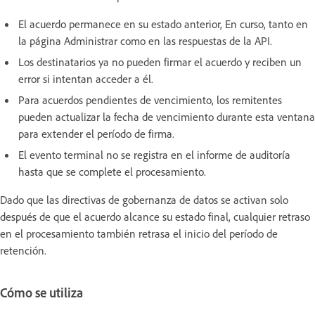
El acuerdo permanece en su estado anterior, En curso, tanto en
la página Administrar como en las respuestas de la API.
Los destinatarios ya no pueden firmar el acuerdo y reciben un
error si intentan acceder a él.
Para acuerdos pendientes de vencimiento, los remitentes
pueden actualizar la fecha de vencimiento durante esta ventana
para extender el período de firma.
El evento terminal no se registra en el informe de auditoría
hasta que se complete el procesamiento.
Dado que las directivas de gobernanza de datos se activan solo
después de que el acuerdo alcance su estado final, cualquier retraso
en el procesamiento también retrasa el inicio del período de
retención.
Cómo se utiliza