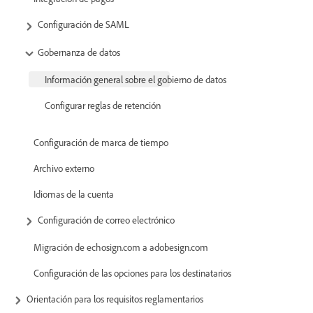
Configuración de SAML
Gobernanza de datos
Información general sobre el gobierno de datos
Configurar reglas de retención
Configuración de marca de tiempo
Archivo externo
Idiomas de la cuenta
Configuración de correo electrónico
Migración de echosign.com a adobesign.com
Configuración de las opciones para los destinatarios
Orientación para los requisitos reglamentarios