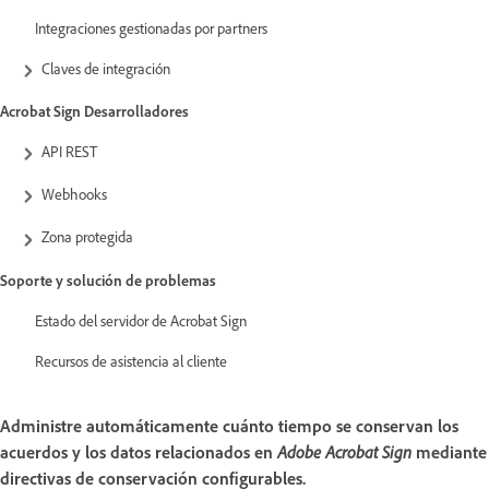
Integraciones gestionadas por partners
Claves de integración
Acrobat Sign Desarrolladores
API REST
Webhooks
Zona protegida
Soporte y solución de problemas
Estado del servidor de Acrobat Sign
Recursos de asistencia al cliente
Administre automáticamente cuánto tiempo se conservan los
acuerdos y los datos relacionados en
Adobe Acrobat Sign
mediante
directivas de conservación configurables.