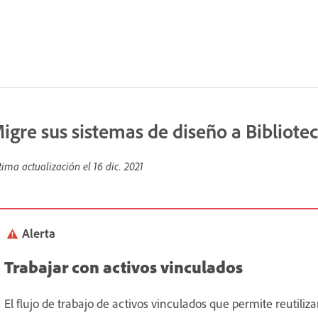
igre sus sistemas de diseño a Bibliote
tima actualización el
16 dic. 2021
Alerta
Trabajar con activos vinculados
El flujo de trabajo de activos vinculados que permite reutiliz