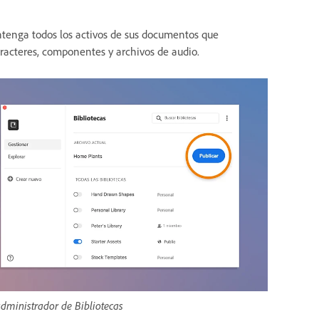
ntenga todos los activos de sus documentos que
aracteres, componentes y archivos de audio.
dministrador de Bibliotecas