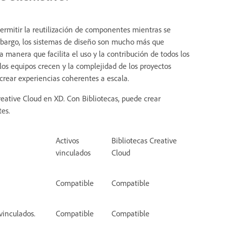
ermitir la reutilización de componentes mientras se
bargo, los sistemas de diseño son mucho más que
 manera que facilita el uso y la contribución de todos los
os equipos crecen y la complejidad de los proyectos
crear experiencias coherentes a escala.
reative Cloud en XD. Con Bibliotecas, puede crear
es.
Activos
Bibliotecas Creative
vinculados
Cloud
Compatible
Compatible
vinculados.
Compatible
Compatible