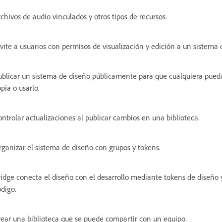
chivos de audio vinculados y otros tipos de recursos.
vite a usuarios con permisos de visualización y edición a un sistema 
ublicar un sistema de diseño públicamente para que cualquiera pued
pia o usarlo.
ntrolar actualizaciones al publicar cambios en una biblioteca.
rganizar el sistema de diseño con grupos y tokens.
ridge conecta el diseño con el desarrollo mediante tokens de diseño 
ódigo.
rear una biblioteca que se puede compartir con un equipo.