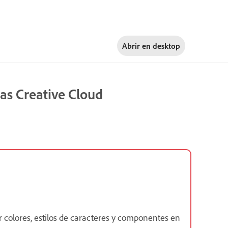
Abrir en
desktop
cas Creative Cloud
ar colores, estilos de caracteres y componentes en