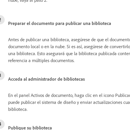
Preparar el documento para publicar una biblioteca
Antes de publicar una biblioteca, asegúrese de que el documen
documento local o en la nube. Si es así, asegúrese de convertir
una biblioteca. Esto asegurará que la biblioteca publicada cont
referencia a múltiples documentos.
Acceda al administrador de bibliotecas
En el panel Activos de documento, haga clic en el icono Publicar
puede publicar el sistema de diseño y enviar actualizaciones cu
biblioteca.
Publique su biblioteca