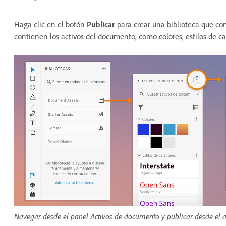
Haga clic en el botón
Publicar
para crear una biblioteca que co
contienen los activos del documento, como colores, estilos de c
Navegar desde el panel Activos de documento y publicar desde el a