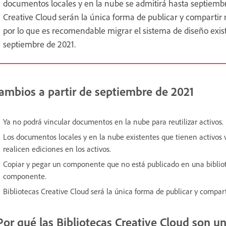
documentos locales y en la nube se admitirá hasta septiembre 
Creative Cloud serán la única forma de publicar y compartir
por lo que es recomendable migrar el sistema de diseño exist
septiembre de 2021.
ambios a partir de septiembre de 2021
Ya no podrá vincular documentos en la nube para reutilizar activos.
Los documentos locales y en la nube existentes que tienen activos
realicen ediciones en los activos.
Copiar y pegar un componente que no está publicado en una biblio
componente.
Bibliotecas Creative Cloud será la única forma de publicar y compar
Por qué las Bibliotecas Creative Cloud son un