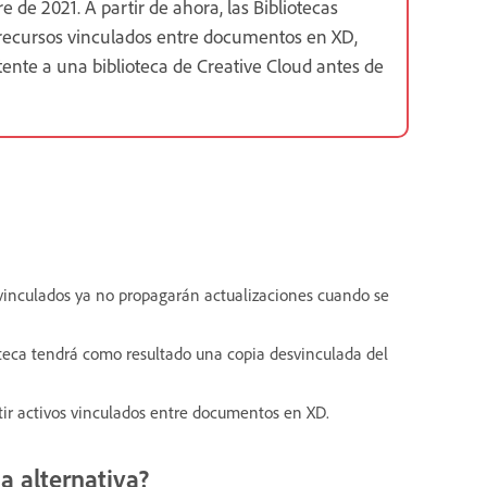
de 2021. A partir de ahora, las Bibliotecas
 recursos vinculados entre documentos en XD,
ente a una biblioteca de Creative Cloud antes de
 vinculados ya no propagarán actualizaciones cuando se
teca tendrá como resultado una copia desvinculada del
tir activos vinculados entre documentos en XD.
a alternativa?