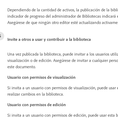
Dependiendo de la cantidad de activos, la publicación de la bibl
indicador de progreso del administrador de Bibliotecas indicará 
Asegúrese de que ningún otro editor esté actualizando activame
Invite a otros a usar y contribuir a la biblioteca
Una vez publicada la biblioteca, puede invitar a los usuarios uti
visualización o de edición. Asegúrese de invitar a cualquier pe
este documento.
Usuario con permisos de visualización
Si invita a un usuario con permisos de visualización, puede usar e
realizar cambios en la biblioteca.
Usuario con permisos de edición
Si invita a un usuario con permisos de edición, puede usar esta bi