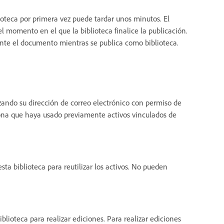
ioteca por primera vez puede tardar unos minutos. El
el momento en el que la biblioteca finalice la publicación.
nte el documento mientras se publica como biblioteca.
lizando su dirección de correo electrónico con permiso de
rsona que haya usado previamente activos vinculados de
sta biblioteca para reutilizar los activos. No pueden
blioteca para realizar ediciones. Para realizar ediciones