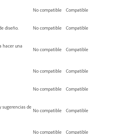
No compatible
Compatible
de diseño.
No compatible
Compatible
a hacer una
No compatible
Compatible
No compatible
Compatible
No compatible
Compatible
y sugerencias de
No compatible
Compatible
No compatible
Compatible