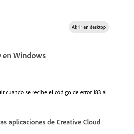
Abrir en
desktop
XD en Windows
 cuando se recibe el código de error 183 al
as aplicaciones de Creative Cloud