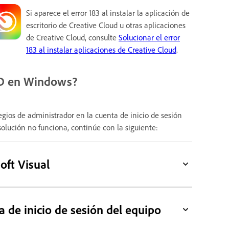
Si aparece el error 183 al instalar la aplicación de
escritorio de Creative Cloud u otras aplicaciones
de Creative Cloud, consulte
Solucionar el error
183 al instalar aplicaciones de Creative Cloud
.
XD en Windows?
egios de administrador en la cuenta de inicio de sesión
solución no funciona, continúe con la siguiente:
oft Visual
a de inicio de sesión del equipo