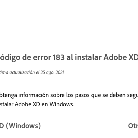
ódigo de error 183 al instalar Adobe 
tima actualización el
25 ago. 2021
btenga información sobre los pasos que se deben seguir
nstalar Adobe XD en Windows.
D (Windows)
Otr