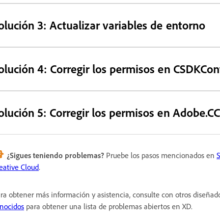
olución 3: Actualizar variables de entorno
olución 4: Corregir los permisos en CSDKCon
olución 5: Corregir los permisos en Adobe.
¿Sigues teniendo problemas?
Pruebe los pasos mencionados en
S
eative Cloud
.
ra obtener más información y asistencia, consulte con otros diseñad
nocidos
para obtener una lista de problemas abiertos en XD.