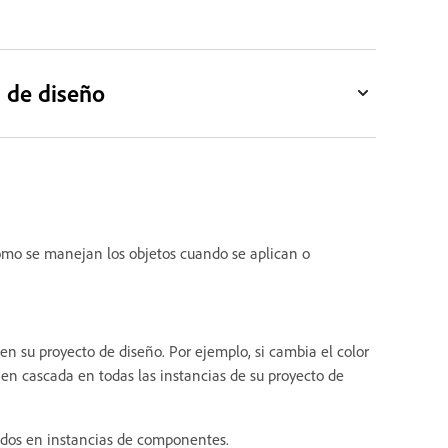
 de diseño
ómo se manejan los objetos cuando se aplican o
s en su proyecto de diseño. Por ejemplo, si cambia el color
en cascada en todas las instancias de su proyecto de
cados en instancias de componentes.