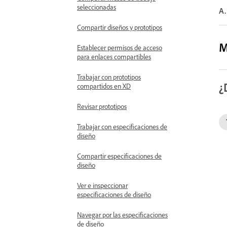
seleccionadas
A.
Compartir diseños y prototipos
M
Establecer permisos de acceso
para enlaces compartibles
Trabajar con prototipos
¿
compartidos en XD
Revisar prototipos
Trabajar con especificaciones de
diseño
Compartir especificaciones de
diseño
Ver e inspeccionar
especificaciones de diseño
Navegar por las especificaciones
de diseño