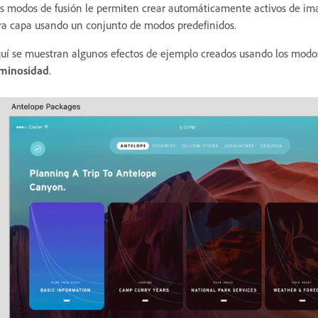
s modos de fusión le permiten crear automáticamente activos de 
ra capa usando un conjunto de modos predefinidos.
uí se muestran algunos efectos de ejemplo creados usando los modo
minosidad
.