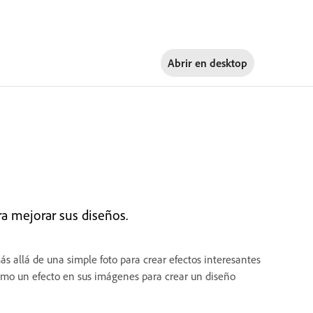
Abrir en
desktop
a mejorar sus diseños.
s allá de una simple foto para crear efectos interesantes
como un efecto en sus imágenes para crear un diseño