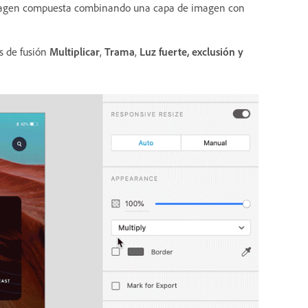
imagen compuesta combinando una capa de imagen con
s de fusión
Multiplicar
,
Trama
,
Luz fuerte, exclusión y