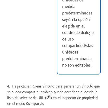
medida
predeterminadas
según la opción
elegida en el
cuadro de diálogo
de uso
compartido. Estas
unidades
predeterminadas
no son editables.
4. Haga clic en
Crear vínculo
para generar un vínculo que
se pueda compartir. También puede acceder a él desde la
lista de selector de URL (
) en el inspector de propiedad
en el modo
Compartir
.