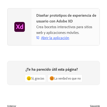
Diseñar prototipos de experiencia de
usuario con Adobe XD
Crea bocetos interactivos para sitios
web y aplicaciones móviles.
Abrir la aplicación
¿Te ha parecido útil esta página?
Sí, gracias
La verdad es que no
Anterior
Siguiente