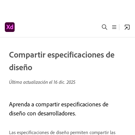
Compartir especificaciones de
diseño
Última actualización el
16 dic. 2025
Aprenda a compartir especificaciones de
diseño con desarrolladores.
Las especificaciones de diseño permiten compartir las