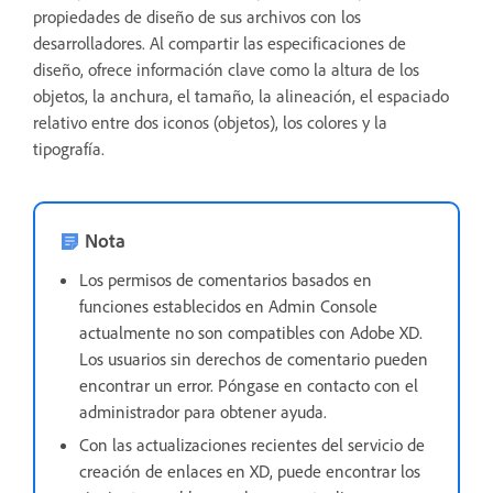
propiedades de diseño de sus archivos con los
desarrolladores. Al compartir las especificaciones de
diseño, ofrece información clave como la altura de los
objetos, la anchura, el tamaño, la alineación, el espaciado
relativo entre dos iconos (objetos), los colores y la
tipografía.
Nota
Los permisos de comentarios basados en
funciones establecidos en Admin Console
actualmente no son compatibles con Adobe XD.
Los usuarios sin derechos de comentario pueden
encontrar un error. Póngase en contacto con el
administrador para obtener ayuda.
Con las actualizaciones recientes del servicio de
creación de enlaces en XD, puede encontrar los