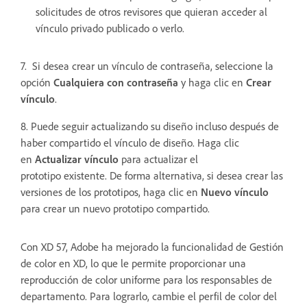
solicitudes de otros revisores que quieran acceder al
vínculo privado publicado o verlo.
7. Si desea crear un vínculo de contraseña, seleccione la
opción
Cualquiera con contraseña
y haga clic en
Crear
vínculo
.
8. Puede seguir actualizando su diseño incluso después de
haber compartido el vínculo de diseño. Haga clic
en
Actualizar vínculo
para actualizar el
prototipo existente. De forma alternativa, si desea crear las
versiones de los prototipos, haga clic en
Nuevo vínculo
para
crear un nuevo prototipo compartido.
Con XD 57, Adobe ha mejorado la funcionalidad de Gestión
de color en XD, lo que le permite proporcionar una
reproducción de color uniforme para los responsables de
departamento. Para lograrlo, cambie el perfil de color del