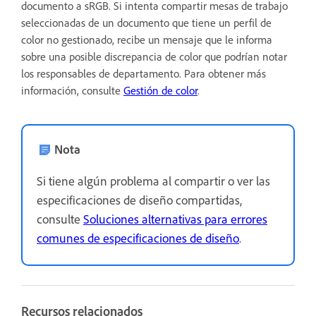
documento a sRGB. Si intenta compartir mesas de trabajo
seleccionadas de un documento que tiene un perfil de
color no gestionado, recibe un mensaje que le informa
sobre una posible discrepancia de color que podrían notar
los responsables de departamento. Para obtener más
información, consulte
Gestión de color
.
Nota
Si tiene algún problema al compartir o ver las
especificaciones de diseño compartidas,
consulte
Soluciones alternativas para errores
comunes de especificaciones de diseño
.
Recursos relacionados