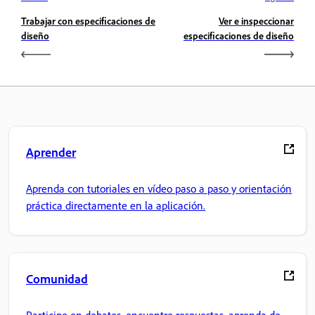
Trabajar con especificaciones de
Ver e inspeccionar
diseño
especificaciones de diseño
Aprender
Aprenda con tutoriales en vídeo paso a paso y orientación
práctica directamente en la aplicación.
Comunidad