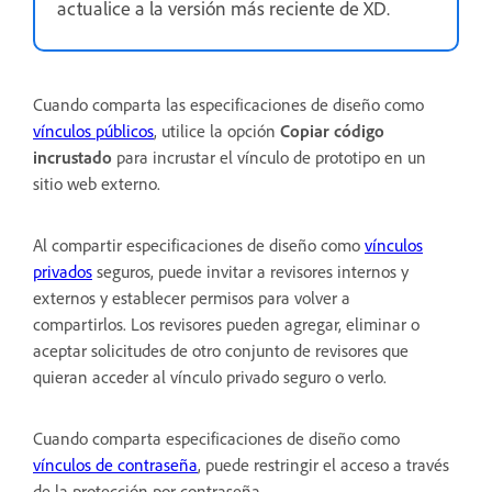
actualice a la versión más reciente de XD.
Cuando comparta las especificaciones de diseño como
vínculos públicos
, utilice la opción
Copiar código
incrustado
para incrustar el vínculo de prototipo en un
sitio web externo.
Al compartir especificaciones de diseño como
vínculos
privados
seguros, puede invitar a revisores internos y
externos y establecer permisos para volver a
compartirlos. Los revisores pueden agregar, eliminar o
aceptar solicitudes de otro conjunto de revisores que
quieran acceder al vínculo privado seguro o verlo.
Cuando comparta especificaciones de diseño como
vínculos de contraseña
, puede restringir el acceso a través
de la protección por contraseña.