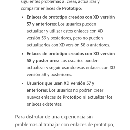
siguientes problemas al crear, actualizar y
compartir enlaces de
Prototipo
:
Enlaces de prototipo creados con XD versión
57 y anteriores:
Los usuarios pueden
actualizar y utilizar estos enlaces con XD
versión 59 y posteriores, pero no pueden
actualizarlos con XD versión 58 o anteriores.
Enlaces de prototipo creados con XD versión
58 y posteriores:
Los usuarios pueden
actualizar y seguir usando esos enlaces con XD
versión 58 y posteriores.
Usuarios que usan XD versión 57 y
anteriores:
Los usuarios no podrán crear
nuevos enlaces de
Prototipo
ni actualizar los
enlaces existentes.
Para disfrutar de una experiencia sin
problemas al trabajar con enlaces de prototipo,