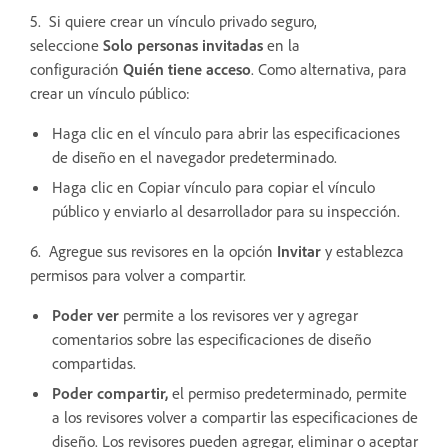
5. Si quiere crear un vínculo privado seguro,
seleccione
Solo personas invitadas
en la
configuración
Quién tiene acceso
. Como alternativa, para
crear un vínculo público:
Haga clic en el vínculo para abrir las especificaciones
de diseño en el navegador predeterminado.
Haga clic en Copiar vínculo para copiar el vínculo
público y enviarlo al desarrollador para su inspección.
6. Agregue sus revisores en la opción
Invitar
y establezca
permisos para volver a compartir.
Poder ver
permite a los revisores ver y agregar
comentarios sobre las especificaciones de diseño
compartidas.
Poder compartir,
el permiso predeterminado, permite
a los revisores volver a compartir las especificaciones de
diseño. Los revisores pueden agregar, eliminar o aceptar