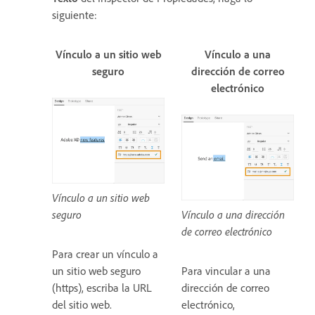
siguiente:
Vínculo a un sitio web
Vínculo a una
seguro
dirección de correo
electrónico
Vínculo a un sitio web
seguro
Vínculo a una dirección
de correo electrónico
Para crear un vínculo a
un sitio web seguro
Para vincular a una
(https), escriba la URL
dirección de correo
del sitio web.
electrónico,