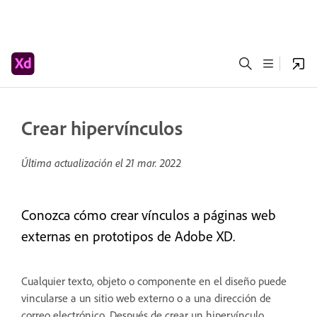
Crear hipervínculos
Última actualización el
21 mar. 2022
Conozca cómo crear vínculos a páginas web
externas en prototipos de Adobe XD.
Cualquier texto, objeto o componente en el diseño puede
vincularse a un sitio web externo o a una dirección de
correo electrónico. Después de crear un hipervínculo,