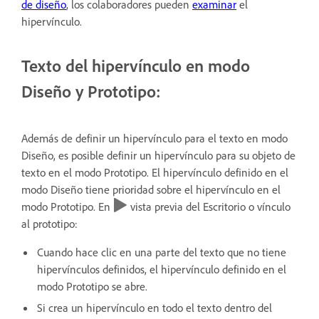
de diseño
, los colaboradores pueden
examinar
el
hipervínculo.
Texto del hipervínculo en modo
Diseño y Prototipo:
Además de definir un hipervínculo para el texto en modo
Diseño, es posible definir un hipervínculo para su objeto de
texto en el modo Prototipo. El hipervínculo definido en el
modo Diseño tiene prioridad sobre el hipervínculo en el
modo Prototipo. En
vista previa del Escritorio o vínculo
al prototipo:
Cuando hace clic en una parte del texto que no tiene
hipervínculos definidos, el hipervínculo definido en el
modo Prototipo se abre.
Si crea un hipervínculo en todo el texto dentro del