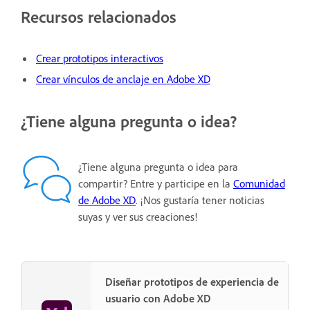
Recursos relacionados
Crear prototipos interactivos
Crear vínculos de anclaje en Adobe XD
¿Tiene alguna pregunta o idea?
¿Tiene alguna pregunta o idea para
compartir? Entre y participe en la
Comunidad
de Adobe XD
. ¡Nos gustaría tener noticias
suyas y ver sus creaciones!
Diseñar prototipos de experiencia de
usuario con Adobe XD