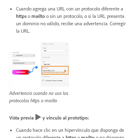
Cuando agrega una URL con un protocolo diferente a
https
o
mailto
o sin un protocolo, o si la URL presenta
un dominio no válido, recibe una advertencia. Corregir
la URL.
Advertencia cuando no usa los
protocolos https o mailto
Vista previa
y vínculo al prototipo:
Cuando hace clic en un hipervínculo que disponga de
un protocolo diferente a
https
o
mailto
o no disponga