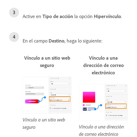
Active en
Tipo de acción
la opción
Hipervínculo
.
En el campo
Destino
, haga lo siguiente:
Vínculo a un sitio web
Vínculo a una
seguro
dirección de correo
electrónico
Vínculo a un sitio web
Vínculo a una dirección
seguro
de correo electrónico