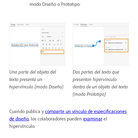
modo Diseño o Prototipo:
Una parte del objeto del
Dos partes del texto que
texto presenta un
presentan hipervínculo
hipervínculo (modo Diseño)
dentro de un objeto del texto
(modo Prototipo)
Cuando publica y
comparte un vínculo de especificaciones
de diseño
, los colaboradores pueden
examinar
el
hipervínculo.