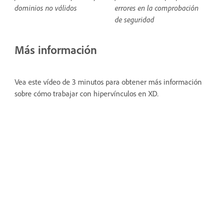
errores en la comprobación
dominios no válidos
de seguridad
Más información
Vea este vídeo de 3 minutos para obtener más información
sobre cómo trabajar con hipervínculos en XD.