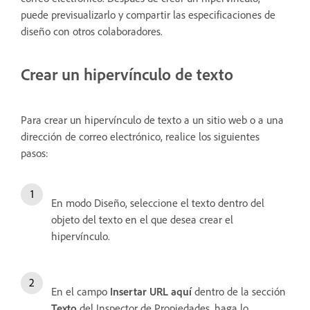
puede previsualizarlo y compartir las especificaciones de
diseño con otros colaboradores.
Crear un hipervínculo de texto
Para crear un hipervínculo de texto a un sitio web o a una
dirección de correo electrónico, realice los siguientes
pasos:
En modo Diseño, seleccione el texto dentro del
objeto del texto en el que desea crear el
hipervínculo.
En el campo
Insertar URL aquí
dentro de la sección
Texto
del Inspector de Propiedades, haga lo