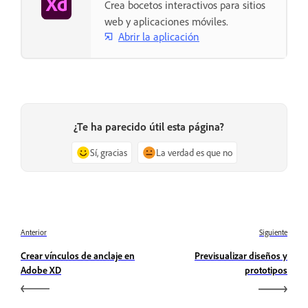
Crea bocetos interactivos para sitios
web y aplicaciones móviles.
Abrir la aplicación
¿Te ha parecido útil esta página?
Sí, gracias
La verdad es que no
Anterior
Siguiente
Crear vínculos de anclaje en
Previsualizar diseños y
Adobe XD
prototipos