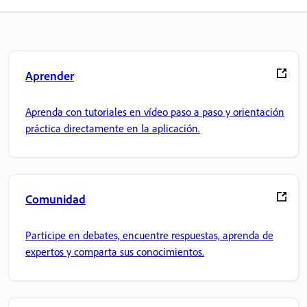
Aprender
Aprenda con tutoriales en vídeo paso a paso y orientación
práctica directamente en la aplicación.
Comunidad
Participe en debates, encuentre respuestas, aprenda de
expertos y comparta sus conocimientos.