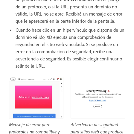
de un protocolo, o si la URL presenta un dominio no
válido, la URL no se abre. Recibirá un mensaje de error
que le aparecerá en la parte inferior de la pantalla.
Cuando hace clic en un hipervínculo que dispone de un
dominio válido, XD ejecuta una comprobación de
seguridad en el sitio web vinculado. Si se produce un
error en la comprobación de seguridad, recibe una
advertencia de seguridad. Es posible elegir continuar o
salir de la URL.
Advertencia de seguridad
Mensaje de error para
para sitios web que produce
protocolos no compatible y