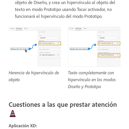
objeto de Diseño, y crea un hipervínculo al objeto del
texto en modo Prototipo usando Tocar activador, no
funcionará el hipervínculo del modo Prototipo.
Herencia de hipervínculo de
Texto completamente con
objeto
hipervínculo en los modos
Diseño y Prototipo
Cuestiones a las que prestar atención
Aplicación XD: