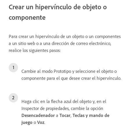
Crear un hipervínculo de objeto o
componente
Para crear un hipervínculo de un objeto o un componentes
a un sitio web o a una dirección de correo electrónico,
realice los siguientes pasos:
Cambie al modo Prototipo y seleccione el objeto o
componente para el que desee crear el hipervínculo.
Haga clic en la flecha azul del objeto y, en el
Inspector de propiedades, cambie la opción
Desencadenador
a
Tocar
,
Teclas y mando de
juego
o
Voz
.