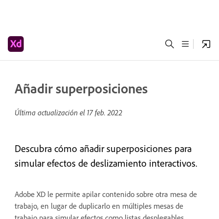
Añadir superposiciones
Última actualización el
17 feb. 2022
Descubra cómo añadir superposiciones para
simular efectos de deslizamiento interactivos.
Adobe XD le permite apilar contenido sobre otra mesa de
trabajo, en lugar de duplicarlo en múltiples mesas de
trabajo para simular efectos como listas desplegables,