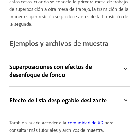
estos casos, cuando se conecta la primera mesa de trabajo
de superposición a otra mesa de trabajo, la transición de la
primera superposición se produce antes de la transición de
la segunda.
Ejemplos y archivos de muestra
Superposiciones con efectos de
desenfoque de fondo
Efecto de lista desplegable deslizante
También puede acceder a la
comunidad de XD
para
consultar más tutoriales y archivos de muestra.