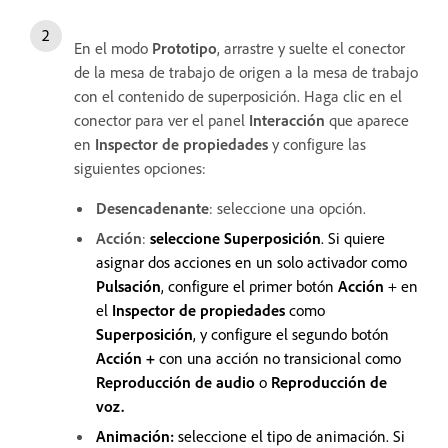
En el modo
Prototipo
, arrastre y suelte el conector
de la mesa de trabajo de origen a la mesa de trabajo
con el contenido de superposición. Haga clic en el
conector para ver el panel
Interacción
que aparece
en
Inspector de propiedades
y configure las
siguientes opciones:
Desencadenante
: seleccione una opción.
Acción
:
seleccione Superposición
. Si quiere
asignar dos acciones en un solo activador como
Pulsación
, configure el primer botón
Acción
+ en
el
Inspector de propiedades
como
Superposición
, y configure el segundo botón
Acción +
con una acción no transicional como
Reproducción de audio
o
Reproducción de
voz.
Animación:
seleccione el tipo de animación. Si