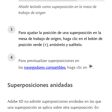
Añadir teclado como superposición en la mesa de
trabajo de origen
Para ajustar la posición de una superposición en la
mesa de trabajo de origen, haga clic en el botón de
posición verde (+), arrástrelo y suéltelo.
Para previsualizar superposiciones en
los
navegadores compatibles
, haga clic en
.
Superposiciones anidadas
Adobe XD no admite superposiciones anidadas en las que
una superposición se aplica sobre otra superposición. En