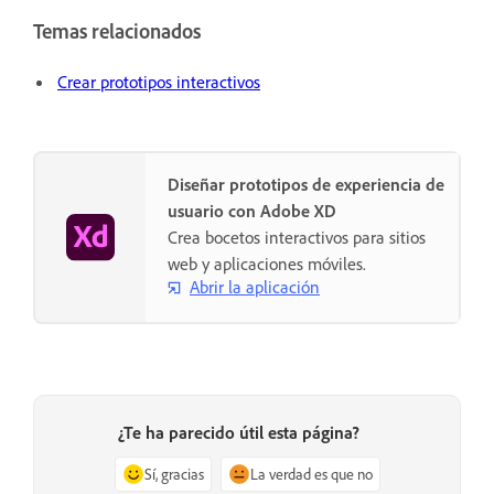
Temas relacionados
Crear prototipos interactivos
Diseñar prototipos de experiencia de
usuario con Adobe XD
Crea bocetos interactivos para sitios
web y aplicaciones móviles.
Abrir la aplicación
¿Te ha parecido útil esta página?
Sí, gracias
La verdad es que no