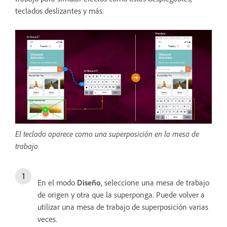
teclados deslizantes y más.
El teclado aparece como una superposición en la mesa de
trabajo
En el modo
Diseño
, seleccione una mesa de trabajo
de origen y otra que la superponga. Puede volver a
utilizar una mesa de trabajo de superposición varias
veces.