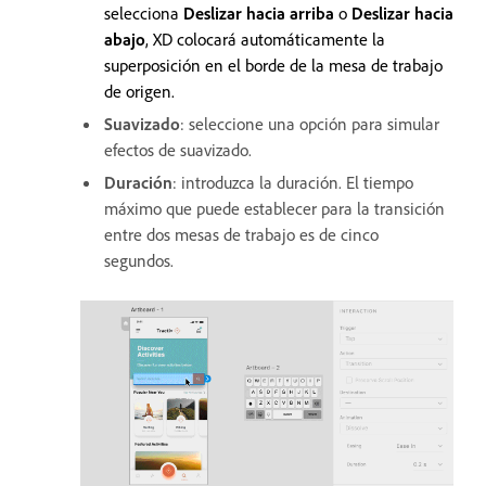
selecciona
Deslizar hacia arriba
o
Deslizar hacia
abajo
, XD colocará automáticamente la
superposición en el borde de la mesa de trabajo
de origen.
Suavizado
: seleccione una opción para simular
efectos de suavizado.
Duración
: introduzca la duración. El tiempo
máximo que puede establecer para la transición
entre dos mesas de trabajo es de cinco
segundos.