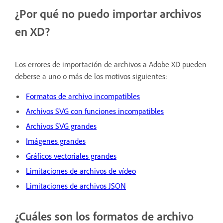
¿Por qué no puedo importar archivos
en XD?
Los errores de importación de archivos a Adobe XD pueden
deberse a uno o más de los motivos siguientes:
Formatos de archivo incompatibles
Archivos SVG con funciones incompatibles
Archivos SVG grandes
Imágenes grandes
Gráficos vectoriales grandes
Limitaciones de archivos de vídeo
Limitaciones de archivos JSON
¿Cuáles son los formatos de archivo