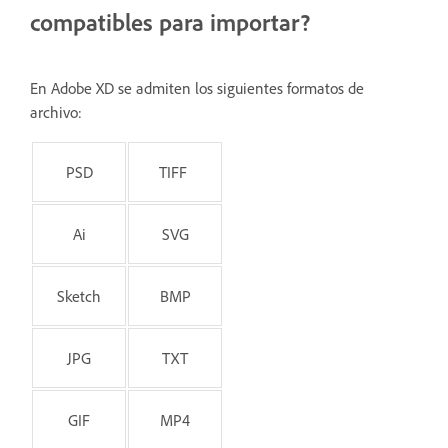
compatibles para importar?
En Adobe XD se admiten los siguientes formatos de
archivo:
PSD
TIFF
Ai
SVG
Sketch
BMP
JPG
TXT
GIF
MP4