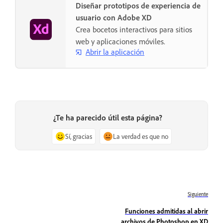
Diseñar prototipos de experiencia de
usuario con Adobe XD
Crea bocetos interactivos para sitios
web y aplicaciones móviles.
Abrir la aplicación
¿Te ha parecido útil esta página?
Sí, gracias
La verdad es que no
Siguiente
Funciones admitidas al abrir
archivos de Photoshop en XD