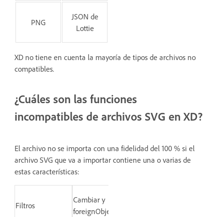
JSON de
PNG
Lottie
XD no tiene en cuenta la mayoría de tipos de archivos no
compatibles.
¿Cuáles son las funciones
incompatibles de archivos SVG en XD?
El archivo no se importa con una fidelidad del 100 % si el
archivo SVG que va a importar contiene una o varias de
estas características:
Cambiar y
Filtros
foreignObject