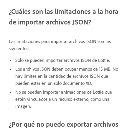
¿Cuáles son las limitaciones a la hora
de importar archivos JSON?
Las limitaciones para importar archivos JSON son las
siguientes:
Solo se pueden importar archivos JSON de Lottie.
Los archivos JSON deben ocupar menos de 15 MB. No
hay límites en la cantidad de archivos JSON que
pueden estar en un solo documento XD.
No se pueden importar animaciones de Lottie que
estén vinculados a un recurso externo, como una
imagen.
¿Por qué no puedo exportar archivos