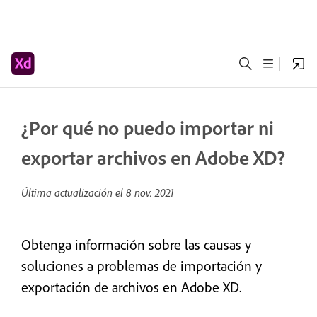
¿Por qué no puedo importar ni
exportar archivos en Adobe XD?
Última actualización el
8 nov. 2021
Obtenga información sobre las causas y
soluciones a problemas de importación y
exportación de archivos en Adobe XD.