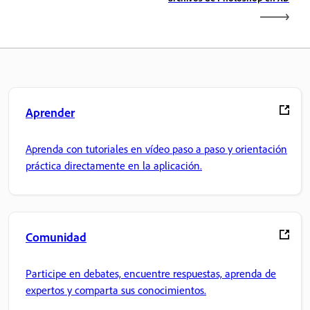
Aprender
Aprenda con tutoriales en vídeo paso a paso y orientación
práctica directamente en la aplicación.
Comunidad
Participe en debates, encuentre respuestas, aprenda de
expertos y comparta sus conocimientos.