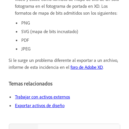
fotograma en el fotograma de portada en XD. Los
formatos de mapa de bits admitidos son los siguientes:
PNG
SVG (mapa de bits incrustado)
PDF
JPEG
Si le surge un problema diferente al exportar a un archivo,
informe de esta incidencia en el
foro de Adobe XD
.
Temas relacionados
Trabajar con activos externos
Exportar activos de diseño