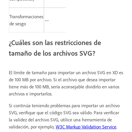
Transformaciones
—
de sesgo
¿Cuáles son las restricciones de
tamaño de los archivos SVG?
El límite de tamaño para importar un archivo SVG en XD es
de 100 MB por archivo. Si el archivo que desea importar
tiene más de 100 MB, sería aconsejable dividirlo en varios
archivos e importarlos.
Si continúa teniendo problemas para importar un archivo
SVG, verifique que el código SVG sea válido. Para verificar
la validez del archivo SVG, utilice una herramienta de
validación, por ejemplo,
W3C Markup Validation Service
.