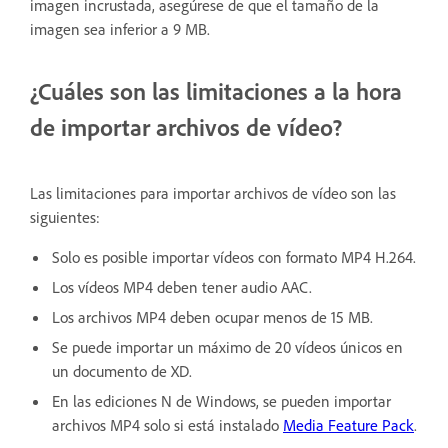
imagen incrustada, asegúrese de que el tamaño de la
imagen sea inferior a 9 MB.
¿Cuáles son las limitaciones a la hora
de importar archivos de vídeo?
Las limitaciones para importar archivos de vídeo son las
siguientes:
Solo es posible importar vídeos con formato MP4 H.264.
Los vídeos MP4 deben tener audio AAC.
Los archivos MP4 deben ocupar menos de 15 MB.
Se puede importar un máximo de 20 vídeos únicos en
un documento de XD.
En las ediciones N de Windows, se pueden importar
archivos MP4 solo si está instalado
Media Feature Pack
.