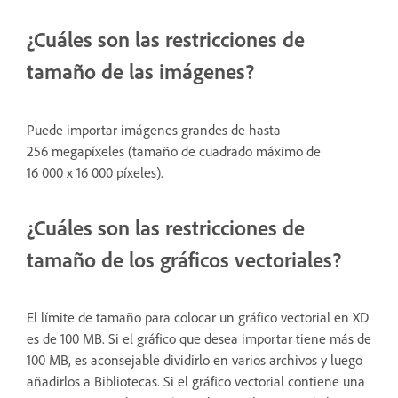
¿Cuáles son las restricciones de
tamaño de las imágenes?
Puede importar imágenes grandes de hasta
256 megapíxeles (tamaño de cuadrado máximo de
16 000 x 16 000 píxeles).
¿Cuáles son las restricciones de
tamaño de los gráficos vectoriales?
El límite de tamaño para colocar un gráfico vectorial en XD
es de 100 MB. Si el gráfico que desea importar tiene más de
100 MB, es aconsejable dividirlo en varios archivos y luego
añadirlos a Bibliotecas. Si el gráfico vectorial contiene una