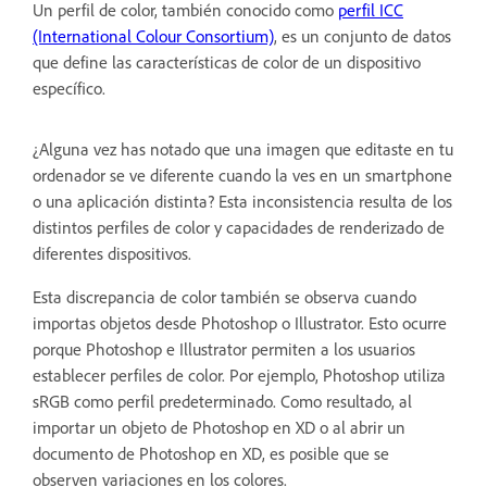
Un perfil de color, también conocido como
perfil ICC
(International Colour Consortium)
, es un conjunto de datos
que define las características de color de un dispositivo
específico.
¿Alguna vez has notado que una imagen que editaste en tu
ordenador se ve diferente cuando la ves en un smartphone
o una aplicación distinta? Esta inconsistencia resulta de los
distintos perfiles de color y capacidades de renderizado de
diferentes dispositivos.
Esta discrepancia de color también se observa cuando
importas objetos desde Photoshop o Illustrator. Esto ocurre
porque Photoshop e Illustrator permiten a los usuarios
establecer perfiles de color. Por ejemplo, Photoshop utiliza
sRGB como perfil predeterminado. Como resultado, al
importar un objeto de Photoshop en XD o al abrir un
documento de Photoshop en XD, es posible que se
observen variaciones en los colores.