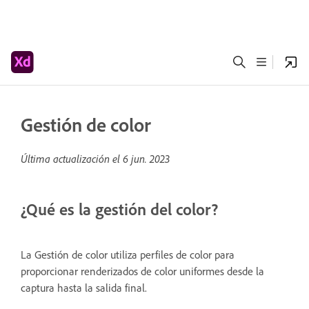
Gestión de color
Última actualización el
6 jun. 2023
¿Qué es la gestión del color?
La Gestión de color utiliza perfiles de color para
proporcionar renderizados de color uniformes desde la
captura hasta la salida final.