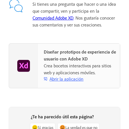
Si tienes una pregunta que hacer o una idea
que compartir, ven y participa en la
Comunidad Adobe XD
. Nos gustaría conocer
sus comentarios y ver sus creaciones.
Diseñar prototipos de experiencia de
usuario con Adobe XD
Crea bocetos interactivos para sitios
web y aplicaciones móviles.
Abrir la aplicación
¿Te ha parecido útil esta página?
Sí, gracias
La verdad es que no