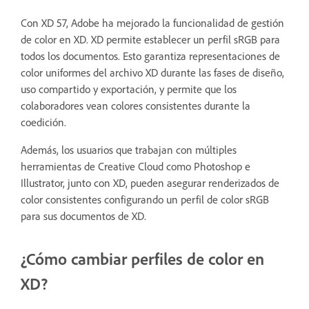
Con XD 57, Adobe ha mejorado la funcionalidad de gestión
de color en XD. XD permite establecer un perfil sRGB para
todos los documentos. Esto garantiza representaciones de
color uniformes del archivo XD durante las fases de diseño,
uso compartido y exportación, y permite que los
colaboradores vean colores consistentes durante la
coedición.
Además, los usuarios que trabajan con múltiples
herramientas de Creative Cloud como Photoshop e
Illustrator, junto con XD, pueden asegurar renderizados de
color consistentes configurando un perfil de color sRGB
para sus documentos de XD.
¿Cómo cambiar perfiles de color en
XD?