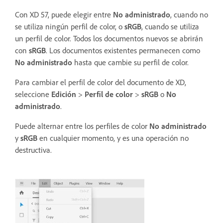
Con XD 57, puede elegir entre
No administrado
, cuando no
se utiliza ningún perfil de color, o
sRGB
, cuando se utiliza
un perfil de color. Todos los documentos nuevos se abrirán
con
sRGB
. Los documentos existentes permanecen como
No administrado
hasta que cambie su perfil de color.
Para cambiar el perfil de color del documento de XD,
seleccione
Edición
>
Perfil de color
>
sRGB
o
No
administrado
.
Puede alternar entre los perfiles de color
No administrado
y
sRGB
en cualquier momento, y es una operación no
destructiva.