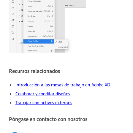
Recursos relacionados
Introducción a las mesas de trabajo en Adobe XD
Colaborar y coeditar diseños
Trabajar con activos externos
Póngase en contacto con nosotros