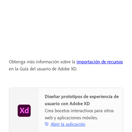
Obtenga más información sobre la
importación de recursos
en la Guía del usuario de Adobe XD.
Diseñar prototipos de experiencia de
usuario con Adobe XD
Crea bocetos interactivos para sitios
web y aplicaciones móviles.
Abrir la aplicación