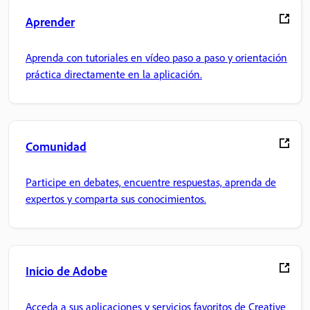
Aprender
Aprenda con tutoriales en vídeo paso a paso y orientación
práctica directamente en la aplicación.
Comunidad
Participe en debates, encuentre respuestas, aprenda de
expertos y comparta sus conocimientos.
Inicio de Adobe
Acceda a sus aplicaciones y servicios favoritos de Creative