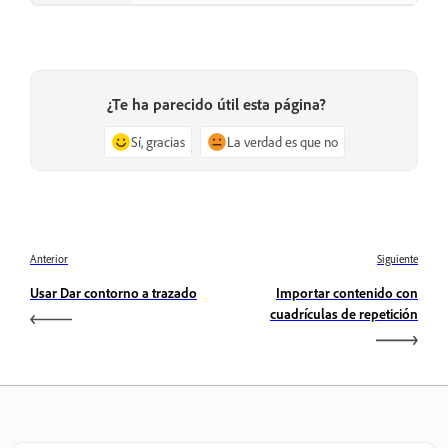
¿Te ha parecido útil esta página?
Sí, gracias
La verdad es que no
Anterior
Siguiente
Usar Dar contorno a trazado
Importar contenido con
cuadrículas de repetición