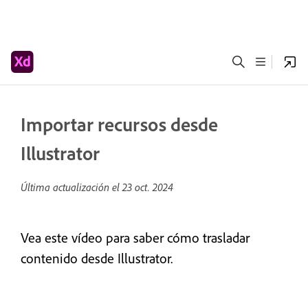
Importar recursos desde
Illustrator
Última actualización el
23 oct. 2024
Vea este vídeo para saber cómo trasladar
contenido desde Illustrator.