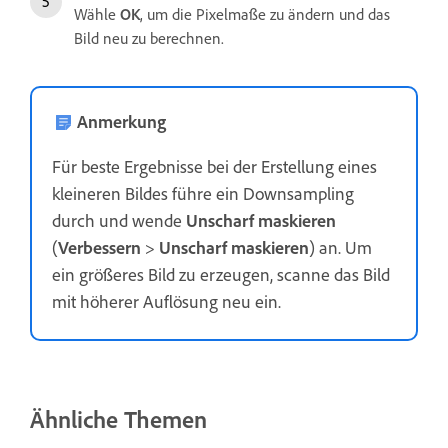
Wähle
OK
, um die Pixelmaße zu ändern und das
Bild neu zu berechnen.
Anmerkung
Für beste Ergebnisse bei der Erstellung eines
kleineren Bildes führe ein Downsampling
durch und wende
Unscharf maskieren
(
Verbessern
>
Unscharf maskieren
) an. Um
ein größeres Bild zu erzeugen, scanne das Bild
mit höherer Auflösung neu ein.
Ähnliche Themen