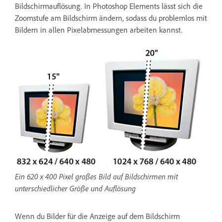
Bildschirmauflösung. In Photoshop Elements lässt sich die
Zoomstufe am Bildschirm ändern, sodass du problemlos mit
Bildern in allen Pixelabmessungen arbeiten kannst.
Ein 620 x 400 Pixel großes Bild auf Bildschirmen mit
unterschiedlicher Größe und Auflösung
Wenn du Bilder für die Anzeige auf dem Bildschirm