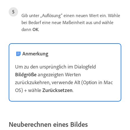
Gib unter „Auflösung“ einen neuen Wert ein. Wähle
bei Bedarf eine neue Maßeinheit aus und wähle
dann
OK
.
Anmerkung
Um zu den ursprünglich im Dialogfeld
Bildgröße
angezeigten Werten
zurückzukehren, verwende Alt (Option in Mac
OS) + wähle
Zurücksetzen
.
Neuberechnen eines Bildes