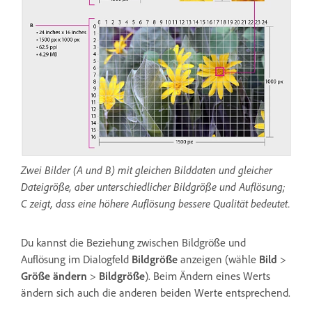
Zwei Bilder (A und B) mit gleichen Bilddaten und gleicher
Dateigröße, aber unterschiedlicher Bildgröße und Auflösung;
C zeigt, dass eine höhere Auflösung bessere Qualität bedeutet.
Du kannst die Beziehung zwischen Bildgröße und
Auflösung im Dialogfeld
Bildgröße
anzeigen (wähle
Bild
>
Größe ändern
>
Bildgröße
). Beim Ändern eines Werts
ändern sich auch die anderen beiden Werte entsprechend.