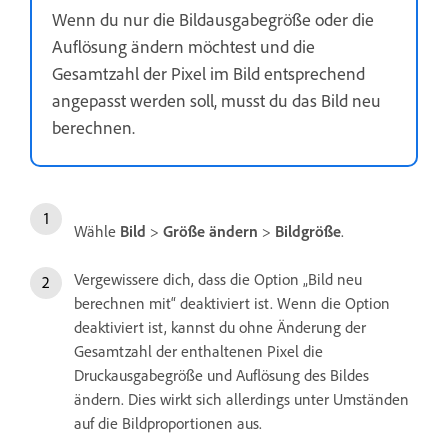
Wenn du nur die Bildausgabegröße oder die
Auflösung ändern möchtest und die
Gesamtzahl der Pixel im Bild entsprechend
angepasst werden soll, musst du das Bild neu
berechnen.
Wähle
Bild
>
Größe ändern
>
Bildgröße
.
Vergewissere dich, dass die Option „Bild neu
berechnen mit“ deaktiviert ist. Wenn die Option
deaktiviert ist, kannst du ohne Änderung der
Gesamtzahl der enthaltenen Pixel die
Druckausgabegröße und Auflösung des Bildes
ändern. Dies wirkt sich allerdings unter Umständen
auf die Bildproportionen aus.