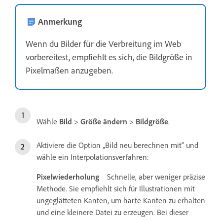
Anmerkung
Wenn du Bilder für die Verbreitung im Web
vorbereitest, empfiehlt es sich, die Bildgröße in
Pixelmaßen anzugeben.
Wähle
Bild
>
Größe ändern
>
Bildgröße
.
Aktiviere die Option „Bild neu berechnen mit“ und
wähle ein Interpolationsverfahren:
Pixelwiederholung
Schnelle, aber weniger präzise
Methode. Sie empfiehlt sich für Illustrationen mit
ungeglätteten Kanten, um harte Kanten zu erhalten
und eine kleinere Datei zu erzeugen. Bei dieser