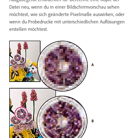
Datei neu, wenn du in einer Bildschirmvorschau sehen
möchtest, wie sich geänderte Pixelmaße auswirken, oder
wenn du Probedrucke mit unterschiedlichen Auflösungen
erstellen möchtest.