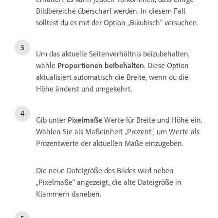
Bildbereiche überscharf werden. In diesem Fall
solltest du es mit der Option „Bikubisch“ versuchen.
Um das aktuelle Seitenverhältnis beizubehalten,
wähle
Proportionen beibehalten
. Diese Option
aktualisiert automatisch die Breite, wenn du die
Höhe änderst und umgekehrt.
Gib unter
Pixelmaße
Werte für Breite und Höhe ein.
Wählen Sie als Maßeinheit „Prozent“, um Werte als
Prozentwerte der aktuellen Maße einzugeben.
Die neue Dateigröße des Bildes wird neben
„Pixelmaße“ angezeigt, die alte Dateigröße in
Klammern daneben.