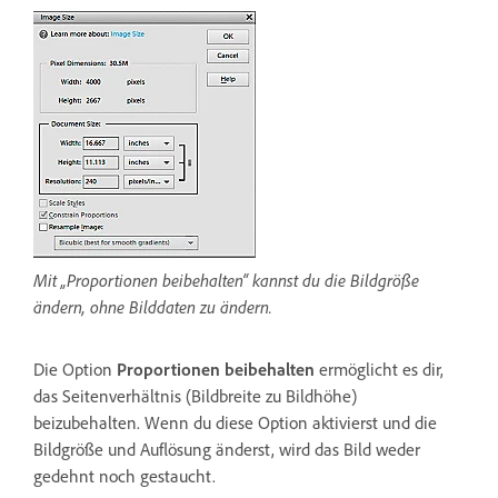
Mit „Proportionen beibehalten“ kannst du die Bildgröße
ändern, ohne Bilddaten zu ändern.
Die Option
Proportionen beibehalten
ermöglicht es dir,
das Seitenverhältnis (Bildbreite zu Bildhöhe)
beizubehalten. Wenn du diese Option aktivierst und die
Bildgröße und Auflösung änderst, wird das Bild weder
gedehnt noch gestaucht.