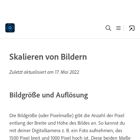
Skalieren von Bildern
Zuletzt aktualisiert am
17. Mai 2022
Bildgröße und Auflösung
Die Bildgröße (oder Pixelmaße) gibt die Anzahl der Pixel
entlang der Breite und Höhe des Bildes an. So kannst du
mit deiner Digitalkamera z. B. ein Foto aufnehmen, das
1500 Pixel breit und 1000 Pixel hoch ist. Diese beiden Maße