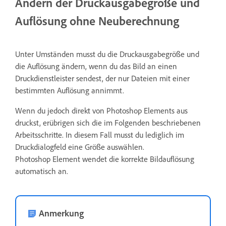
Ändern der Druckausgabegröße und
Auflösung ohne Neuberechnung
Unter Umständen musst du die Druckausgabegröße und
die Auflösung ändern, wenn du das Bild an einen
Druckdienstleister sendest, der nur Dateien mit einer
bestimmten Auflösung annimmt.
Wenn du jedoch direkt von Photoshop Elements aus
druckst, erübrigen sich die im Folgenden beschriebenen
Arbeitsschritte. In diesem Fall musst du lediglich im
Druckdialogfeld eine Größe auswählen.
Photoshop Element wendet die korrekte Bildauflösung
automatisch an.
Anmerkung