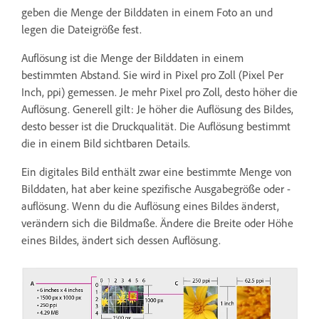
geben die Menge der Bilddaten in einem Foto an und
legen die Dateigröße fest.
Auflösung ist die Menge der Bilddaten in einem
bestimmten Abstand. Sie wird in Pixel pro Zoll (Pixel Per
Inch, ppi) gemessen. Je mehr Pixel pro Zoll, desto höher die
Auflösung. Generell gilt: Je höher die Auflösung des Bildes,
desto besser ist die Druckqualität. Die Auflösung bestimmt
die in einem Bild sichtbaren Details.
Ein digitales Bild enthält zwar eine bestimmte Menge von
Bilddaten, hat aber keine spezifische Ausgabegröße oder -
auflösung. Wenn du die Auflösung eines Bildes änderst,
verändern sich die Bildmaße. Ändere die Breite oder Höhe
eines Bildes, ändert sich dessen Auflösung.