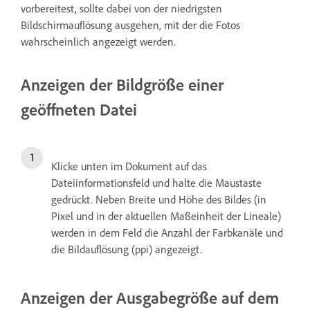
vorbereitest, sollte dabei von der niedrigsten
Bildschirmauflösung ausgehen, mit der die Fotos
wahrscheinlich angezeigt werden.
Anzeigen der Bildgröße einer
geöffneten Datei
Klicke unten im Dokument auf das
Dateiinformationsfeld und halte die Maustaste
gedrückt. Neben Breite und Höhe des Bildes (in
Pixel und in der aktuellen Maßeinheit der Lineale)
werden in dem Feld die Anzahl der Farbkanäle und
die Bildauflösung (ppi) angezeigt.
Anzeigen der Ausgabegröße auf dem