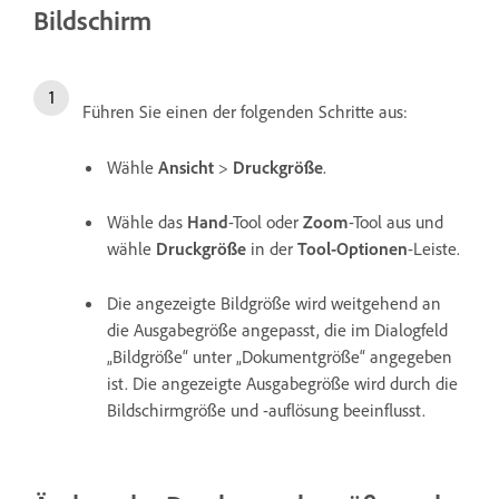
Bildschirm
Führen Sie einen der folgenden Schritte aus:
Wähle
Ansicht
>
Druckgröße
.
Wähle das
Hand
-Tool oder
Zoom
-Tool aus und
wähle
Druckgröße
in der
Tool-Optionen
-Leiste.
Die angezeigte Bildgröße wird weitgehend an
die Ausgabegröße angepasst, die im Dialogfeld
„Bildgröße“ unter „Dokumentgröße“ angegeben
ist. Die angezeigte Ausgabegröße wird durch die
Bildschirmgröße und -auflösung beeinflusst.