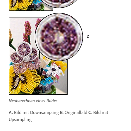
Neuberechnen eines Bildes
A.
Bild mit Downsampling
B.
Originalbild
C.
Bild mit
Upsampling