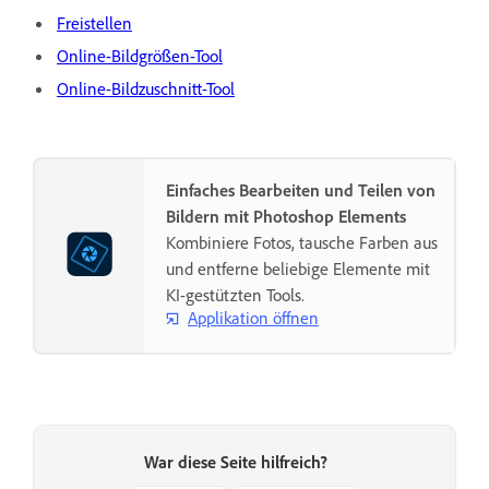
Freistellen
Online-Bildgrößen-Tool
Online-Bildzuschnitt-Tool
Einfaches Bearbeiten und Teilen von
Bildern mit Photoshop Elements
Kombiniere Fotos, tausche Farben aus
und entferne beliebige Elemente mit
KI-gestützten Tools.
Applikation öffnen
War diese Seite hilfreich?