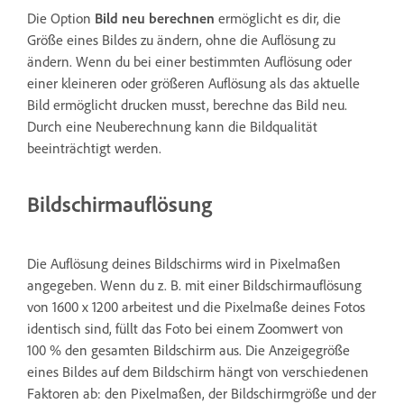
Die Option
Bild neu berechnen
ermöglicht es dir, die
Größe eines Bildes zu ändern, ohne die Auflösung zu
ändern. Wenn du bei einer bestimmten Auflösung oder
einer kleineren oder größeren Auflösung als das aktuelle
Bild ermöglicht drucken musst, berechne das Bild neu.
Durch eine Neuberechnung kann die Bildqualität
beeinträchtigt werden.
Bildschirmauflösung
Die Auflösung deines Bildschirms wird in Pixelmaßen
angegeben. Wenn du z. B. mit einer Bildschirmauflösung
von 1600 x 1200 arbeitest und die Pixelmaße deines Fotos
identisch sind, füllt das Foto bei einem Zoomwert von
100 % den gesamten Bildschirm aus. Die Anzeigegröße
eines Bildes auf dem Bildschirm hängt von verschiedenen
Faktoren ab: den Pixelmaßen, der Bildschirmgröße und der