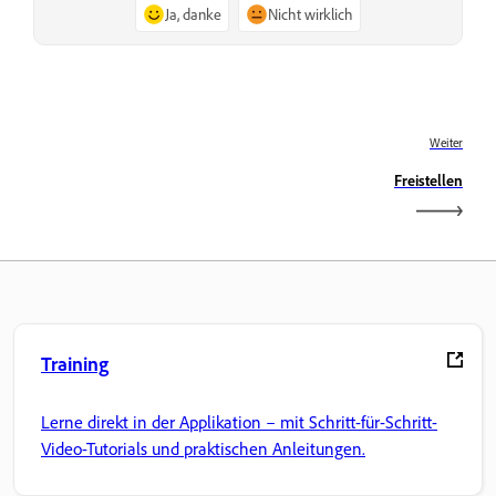
Ja, danke
Nicht wirklich
Weiter
Freistellen
Training
Lerne direkt in der Applikation – mit Schritt-für-Schritt-
Video-Tutorials und praktischen Anleitungen.