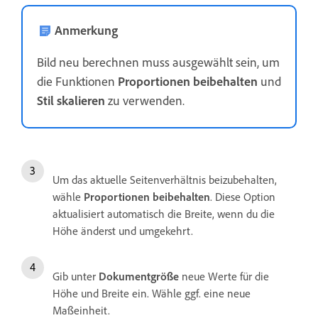
Anmerkung
Bild neu berechnen muss ausgewählt sein, um
die Funktionen
Proportionen beibehalten
und
Stil skalieren
zu verwenden.
Um das aktuelle Seitenverhältnis beizubehalten,
wähle
Proportionen beibehalten
. Diese Option
aktualisiert automatisch die Breite, wenn du die
Höhe änderst und umgekehrt.
Gib unter
Dokumentgröße
neue Werte für die
Höhe und Breite ein. Wähle ggf. eine neue
Maßeinheit.