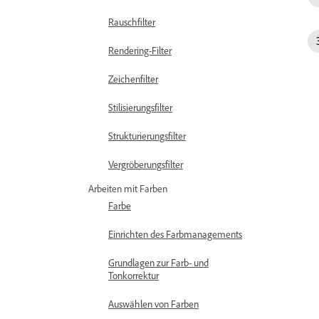
Rauschfilter
Rendering-Filter
Zeichenfilter
Stilisierungsfilter
Strukturierungsfilter
Vergröberungsfilter
Arbeiten mit Farben
Farbe
Einrichten des Farbmanagements
Grundlagen zur Farb- und
Tonkorrektur
Auswählen von Farben