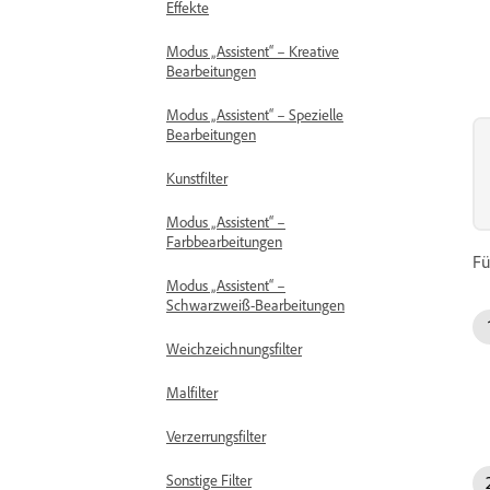
Effekte
Modus „Assistent“ – Kreative
Bearbeitungen
Modus „Assistent“ – Spezielle
Bearbeitungen
Kunstfilter
Modus „Assistent“ –
Farbbearbeitungen
Fü
Modus „Assistent“ –
Schwarzweiß-Bearbeitungen
Weichzeichnungsfilter
Malfilter
Verzerrungsfilter
Sonstige Filter