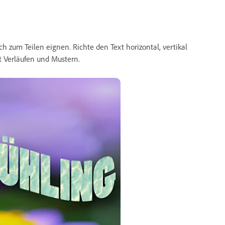
sich zum Teilen eignen. Richte den Text horizontal, vertikal
t Verläufen und Mustern.