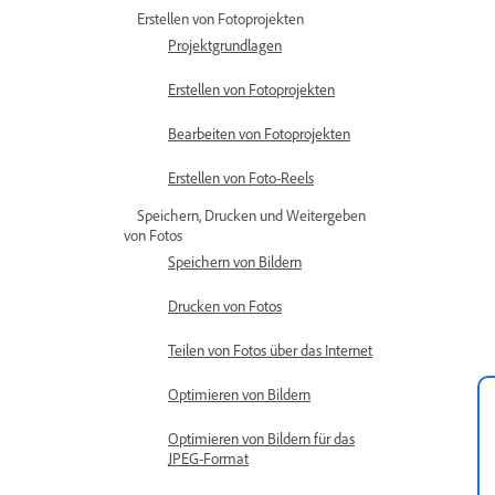
Erstellen von Fotoprojekten
Projektgrundlagen
Erstellen von Fotoprojekten
Bearbeiten von Fotoprojekten
Erstellen von Foto-Reels
Speichern, Drucken und Weitergeben
von Fotos
Speichern von Bildern
Drucken von Fotos
Teilen von Fotos über das Internet
Optimieren von Bildern
Optimieren von Bildern für das
JPEG-Format