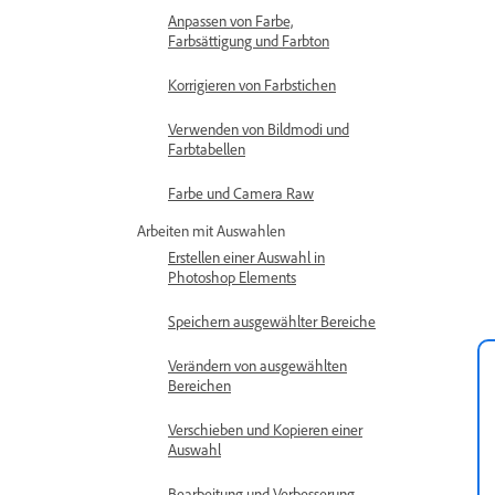
Anpassen von Farbe,
Farbsättigung und Farbton
Korrigieren von Farbstichen
Verwenden von Bildmodi und
Farbtabellen
Farbe und Camera Raw
Arbeiten mit Auswahlen
Erstellen einer Auswahl in
Photoshop Elements
Speichern ausgewählter Bereiche
Verändern von ausgewählten
Bereichen
Verschieben und Kopieren einer
Auswahl
Bearbeitung und Verbesserung