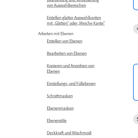
von Auswahlbereichen
Erstellen glatter Auswahlkanten
mit „Glätten“ oder „Weiche Kante“
Arbeiten mit Ebenen
Erstellen von Ebenen
Bearbeiten von Ebenen
Kopieren und Anordnen von
Ebenen
Einstellungs- und Füllebenen
Schnittmasken
Ebenenmasken
Ebenenstile
Deckkraft und Mischmodi