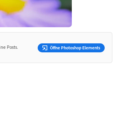
ine Posts.
Öffne Photoshop Elements