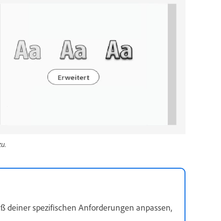
zu.
 deiner spezifischen Anforderungen anpassen,