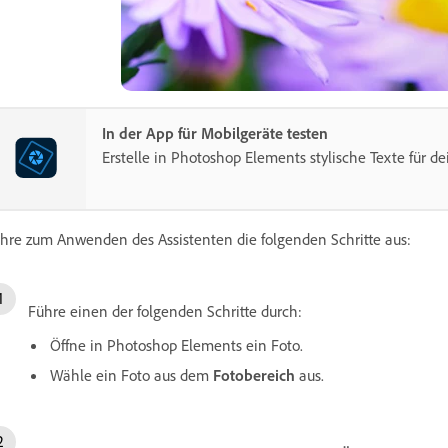
In der App für Mobilgeräte testen
Erstelle in Photoshop Elements stylische Texte für de
hre zum Anwenden des Assistenten die folgenden Schritte aus:
Führe einen der folgenden Schritte durch:
Öffne in Photoshop Elements ein Foto.
Wähle ein Foto aus dem
Fotobereich
aus.