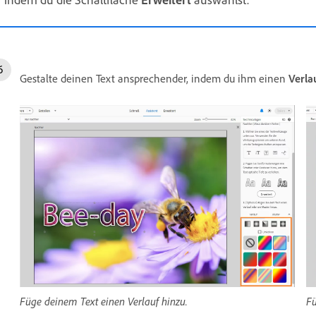
Gestalte deinen Text ansprechender, indem du ihm einen
Verla
Füge deinem Text einen Verlauf hinzu.
Fü