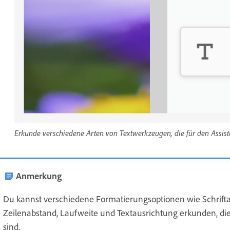
Erkunde verschiedene Arten von Textwerkzeugen, die für den Assiste
Anmerkung
Du kannst verschiedene Formatierungsoptionen wie Schriftarte
Zeilenabstand, Laufweite und Textausrichtung erkunden, di
sind.