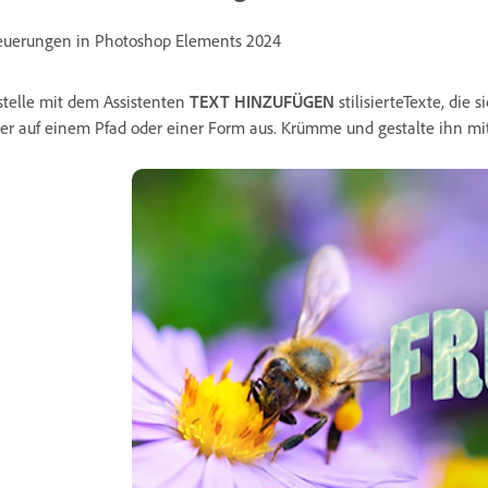
uerungen in Photoshop Elements 2024
stelle mit dem Assistenten
TEXT HINZUFÜGEN
stilisierteTexte, die 
er auf einem Pfad oder einer Form aus. Krümme und gestalte ihn mi