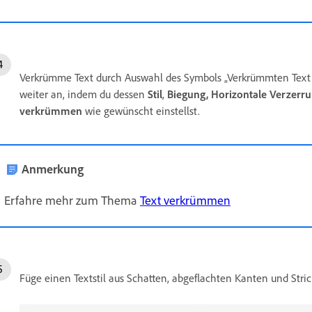
Verkrümme Text durch Auswahl des Symbols „Verkrümmten Text 
weiter an, indem du dessen
Stil
,
Biegung,
Horizontale Verzerr
verkrümmen
wie gewünscht einstellst.
Anmerkung
Erfahre mehr zum Thema
Text verkrümmen
Füge einen Textstil aus Schatten, abgeflachten Kanten und Stri