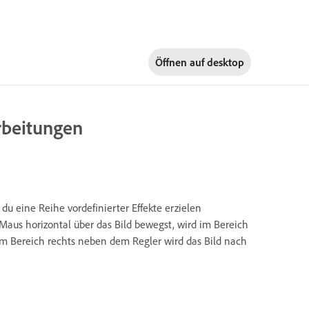
Öffnen auf
desktop
rbeitungen
du eine Reihe vordefinierter Effekte erzielen
 Maus horizontal über das Bild bewegst, wird im Bereich
Im Bereich rechts neben dem Regler wird das Bild nach