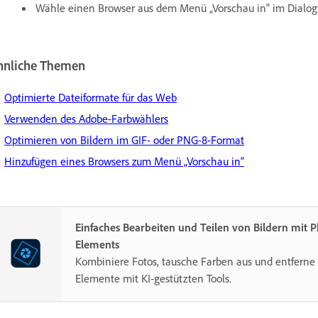
Wähle einen Browser aus dem Menü „Vorschau in" im Dialogf
hnliche Themen
Optimierte Dateiformate für das Web
Verwenden des Adobe-Farbwählers
Optimieren von Bildern im GIF- oder PNG-8-Format
Hinzufügen eines Browsers zum Menü „Vorschau in“
Einfaches Bearbeiten und Teilen von Bildern mit 
Elements
Kombiniere Fotos, tausche Farben aus und entferne 
Elemente mit KI-gestützten Tools.