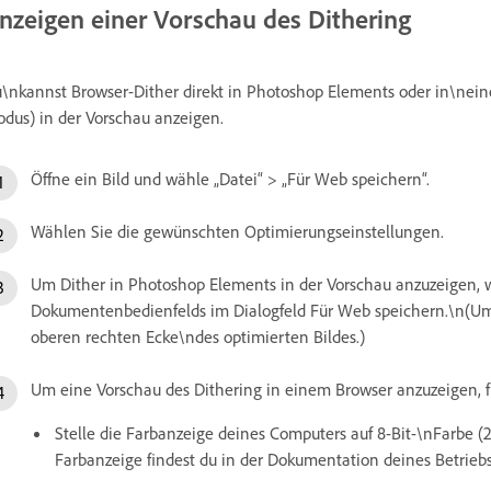
nzeigen einer Vorschau des Dithering
\nkannst Browser-Dither direkt in Photoshop Elements oder in\nein
dus) in der Vorschau anzeigen.
Öffne ein Bild und wähle „Datei“ > „Für Web speichern“.
Wählen Sie die gewünschten Optimierungseinstellungen.
Um Dither in Photoshop Elements in der Vorschau anzuzeigen,
Dokumentenbedienfelds im Dialogfeld Für Web speichern.\n(Um 
oberen rechten Ecke\ndes optimierten Bildes.)
Um eine Vorschau des Dithering in einem Browser anzuzeigen, fü
Stelle die Farbanzeige deines Computers auf 8-Bit-\nFarbe 
Farbanzeige findest du in der Dokumentation deines Betriebs