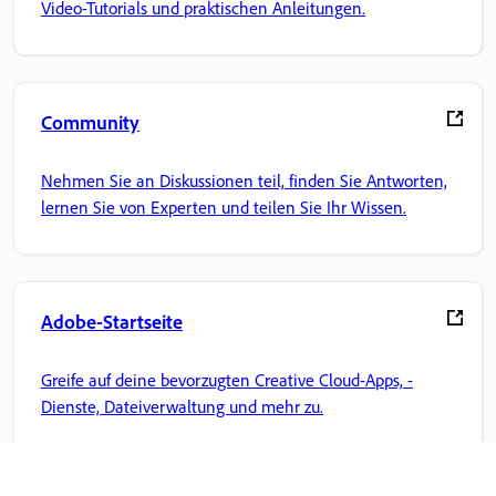
Video-Tutorials und praktischen Anleitungen.
Community
Nehmen Sie an Diskussionen teil, finden Sie Antworten,
lernen Sie von Experten und teilen Sie Ihr Wissen.
Adobe-Startseite
Greife auf deine bevorzugten Creative Cloud-Apps, -
Dienste, Dateiverwaltung und mehr zu.