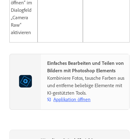
öffnen“ im
Dialogfeld
„Camera
Raw“
aktivieren
Einfaches Bearbeiten und Teilen von
Bildern mit Photoshop Elements
Kombiniere Fotos, tausche Farben aus
und entferne beliebige Elemente mit
KI-gestützten Tools.
Applikation öffnen