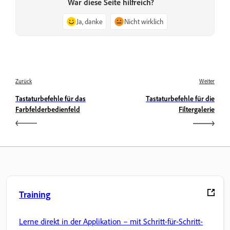
War diese Seite hilfreich?
Ja, danke
Nicht wirklich
Zurück
Weiter
Tastaturbefehle für das
Tastaturbefehle für die
Farbfelderbedienfeld
Filtergalerie
Training
Lerne direkt in der Applikation – mit Schritt-für-Schritt-