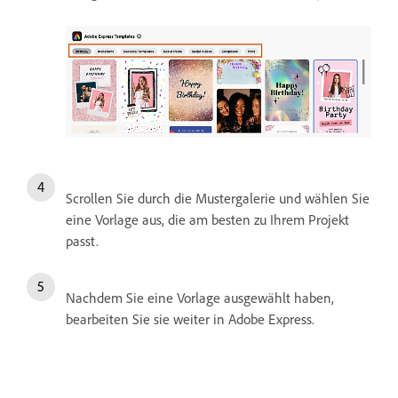
Scrollen Sie durch die Mustergalerie und wählen Sie
eine Vorlage aus, die am besten zu Ihrem Projekt
passt.
Nachdem Sie eine Vorlage ausgewählt haben,
bearbeiten Sie sie weiter in Adobe Express.