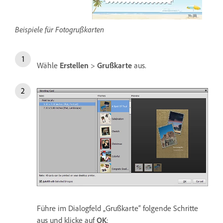
Beispiele für Fotogrußkarten
Wähle
Erstellen
>
Grußkarte
aus.
Führe im Dialogfeld „Grußkarte“ folgende Schritte
aus und klicke auf
OK
: