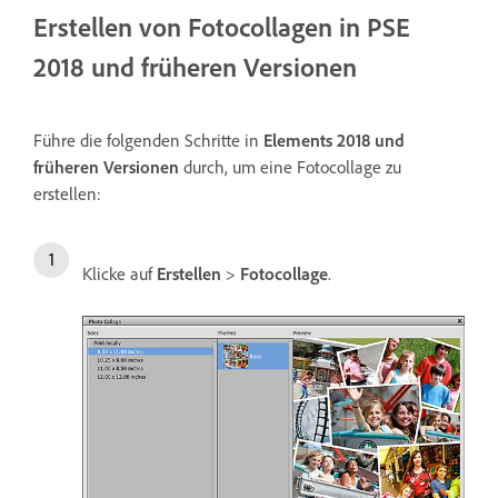
Erstellen von Fotocollagen in PSE
2018 und früheren Versionen
Führe die folgenden Schritte in
Elements 2018 und
früheren Versionen
durch, um eine Fotocollage zu
erstellen:
Klicke auf
Erstellen
>
Fotocollage
.