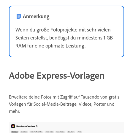
Anmerkung
Wenn du große Fotoprojekte mit sehr vielen
Seiten erstellst, benötigst du mindestens 1 GB
RAM für eine optimale Leistung.
Adobe Express-Vorlagen
Erweitere deine Fotos mit Zugriff auf Tausende von gratis
Vorlagen für Social-Media-Beiträge, Videos, Poster und
mehr.