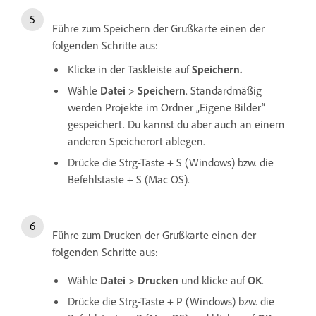
Führe zum Speichern der Grußkarte einen der
folgenden Schritte aus:
Klicke in der Taskleiste auf
Speichern.
Wähle
Datei
>
Speichern
. Standardmäßig
werden Projekte im Ordner „Eigene Bilder“
gespeichert. Du kannst du aber auch an einem
anderen Speicherort ablegen.
Drücke die Strg-Taste + S (Windows) bzw. die
Befehlstaste + S (Mac OS).
Führe zum Drucken der Grußkarte einen der
folgenden Schritte aus:
Wähle
Datei
>
Drucken
und klicke auf
OK
.
Drücke die Strg-Taste + P (Windows) bzw. die