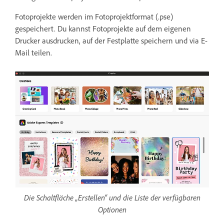
Fotoprojekte werden im Fotoprojektformat (.pse)
gespeichert. Du kannst Fotoprojekte auf dem eigenen
Drucker ausdrucken, auf der Festplatte speichern und via E-
Mail teilen.
Die Schaltfläche „Erstellen“ und die Liste der verfügbaren
Optionen