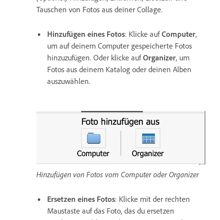
Tauschen von Fotos aus deiner Collage.
Hinzufügen eines Fotos
: Klicke auf
Computer
,
um auf deinem Computer gespeicherte Fotos
hinzuzufügen. Oder klicke auf
Organizer
, um
Fotos aus deinem Katalog oder deinen Alben
auszuwählen.
Hinzufügen von Fotos vom Computer oder Organizer
Ersetzen eines Fotos
: Klicke mit der rechten
Maustaste auf das Foto, das du ersetzen