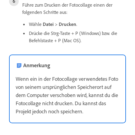
Führe zum Drucken der Fotocollage einen der
folgenden Schritte aus:
Wähle
Datei
>
Drucken
.
Drücke die Strg-Taste + P (Windows) bzw. die
Befehlstaste + P (Mac OS).
Anmerkung
Wenn ein in der Fotocollage verwendetes Foto
von seinem ursprünglichen Speicherort auf
dem Computer verschoben wird, kannst du die
Fotocollage nicht drucken. Du kannst das
Projekt jedoch noch speichern.