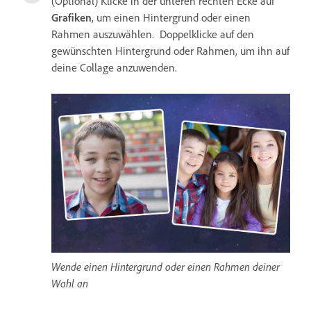
(Optional) Klicke in der unteren rechten Ecke auf
Grafiken
, um einen Hintergrund oder einen
Rahmen auszuwählen. Doppelklicke auf den
gewünschten Hintergrund oder Rahmen, um ihn auf
deine Collage anzuwenden.
Wende einen Hintergrund oder einen Rahmen deiner
Wahl an