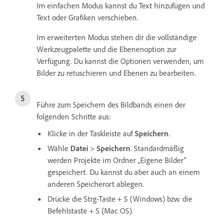
Im einfachen Modus kannst du Text hinzufügen und
Text oder Grafiken verschieben.
Im erweiterten Modus stehen dir die vollständige
Werkzeugpalette und die Ebenenoption zur
Verfügung. Du kannst die Optionen verwenden, um
Bilder zu retuschieren und Ebenen zu bearbeiten.
Führe zum Speichern des Bildbands einen der
folgenden Schritte aus:
Klicke in der Taskleiste auf
Speichern
.
Wähle
Datei
>
Speichern
. Standardmäßig
werden Projekte im Ordner „Eigene Bilder“
gespeichert. Du kannst du aber auch an einem
anderen Speicherort ablegen.
Drücke die Strg-Taste + S (Windows) bzw. die
Befehlstaste + S (Mac OS).