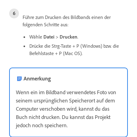
Führe zum Drucken des Bildbands einen der
folgenden Schritte aus:
Wähle
Datei
>
Drucken
.
Drücke die Strg-Taste + P (Windows) bzw. die
Befehlstaste + P (Mac OS).
Anmerkung
Wenn ein im Bildband verwendetes Foto von
seinem ursprünglichen Speicherort auf dem
Computer verschoben wird, kannst du das
Buch nicht drucken. Du kannst das Projekt
jedoch noch speichern.