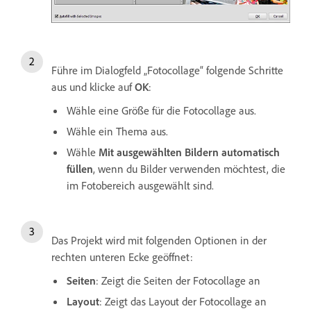
Führe im Dialogfeld „Fotocollage“ folgende Schritte
aus und klicke auf
OK
:
Wähle eine Größe für die Fotocollage aus.
Wähle ein Thema aus.
Wähle
Mit ausgewählten Bildern automatisch
füllen
, wenn du Bilder verwenden möchtest, die
im Fotobereich ausgewählt sind.
Das Projekt wird mit folgenden Optionen in der
rechten unteren Ecke geöffnet:
Seiten
: Zeigt die Seiten der Fotocollage an
Layout
: Zeigt das Layout der Fotocollage an