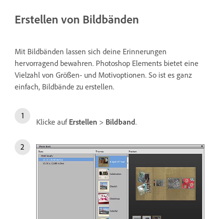
Erstellen von Bildbänden
Mit Bildbänden lassen sich deine Erinnerungen
hervorragend bewahren. Photoshop Elements bietet eine
Vielzahl von Größen- und Motivoptionen. So ist es ganz
einfach, Bildbände zu erstellen.
Klicke auf
Erstellen
>
Bildband
.