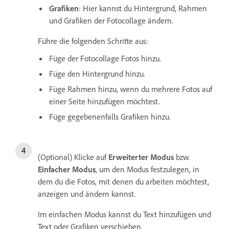
Grafiken
: Hier kannst du Hintergrund, Rahmen
und Grafiken der Fotocollage ändern.
Führe die folgenden Schritte aus:
Füge der Fotocollage Fotos hinzu.
Füge den Hintergrund hinzu.
Füge Rahmen hinzu, wenn du mehrere Fotos auf
einer Seite hinzufügen möchtest.
Füge gegebenenfalls Grafiken hinzu.
(Optional) Klicke auf
Erweiterter Modus
bzw.
Einfacher Modus
, um den Modus festzulegen, in
dem du die Fotos, mit denen du arbeiten möchtest,
anzeigen und ändern kannst.
Im einfachen Modus kannst du Text hinzufügen und
Text oder Grafiken verschieben.