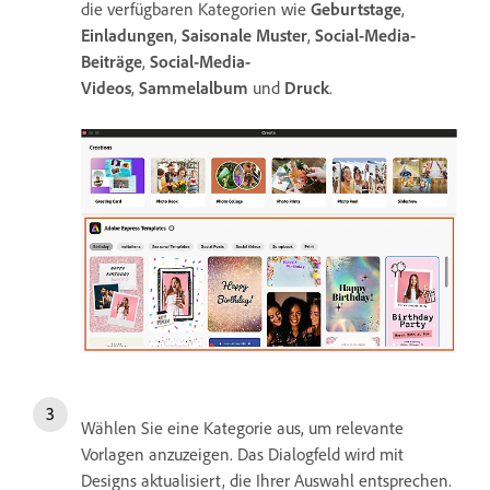
die verfügbaren Kategorien wie
Geburtstage
,
Einladungen
,
Saisonale Muster
,
Social-Media-
Beiträge
,
Social-Media-
Videos
,
Sammelalbum
und
Druck
.
Wählen Sie eine Kategorie aus, um relevante
Vorlagen anzuzeigen. Das Dialogfeld wird mit
Designs aktualisiert, die Ihrer Auswahl entsprechen.