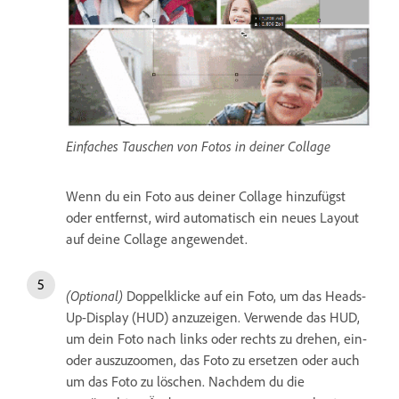
Einfaches Tauschen von Fotos in deiner Collage
Wenn du ein Foto aus deiner Collage hinzufügst
oder entfernst, wird automatisch ein neues Layout
auf deine Collage angewendet.
(Optional)
Doppelklicke auf ein Foto, um das Heads-
Up-Display (HUD) anzuzeigen. Verwende das HUD,
um dein Foto nach links oder rechts zu drehen, ein-
oder auszuzoomen, das Foto zu ersetzen oder auch
um das Foto zu löschen. Nachdem du die