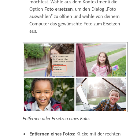
möchtest. Wähle aus dem Kontextmenü die
Option
Foto ersetzen
, um den Dialog „Foto
auswählen“ zu öffnen und wähle von deinem
Computer das gewünschte Foto zum Ersetzen
aus.
Entfernen oder Ersetzen eines Fotos
Entfernen eines Fotos:
Klicke mit der rechten