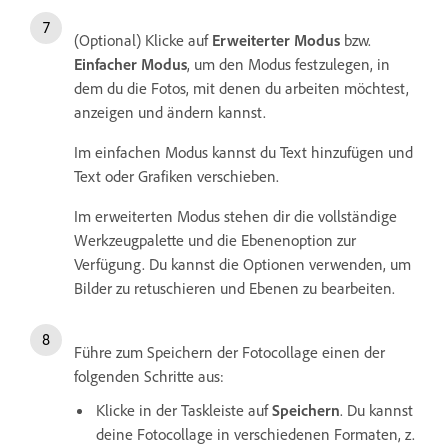
(Optional) Klicke auf
Erweiterter Modus
bzw.
Einfacher Modus
, um den Modus festzulegen, in
dem du die Fotos, mit denen du arbeiten möchtest,
anzeigen und ändern kannst.
Im einfachen Modus kannst du Text hinzufügen und
Text oder Grafiken verschieben.
Im erweiterten Modus stehen dir die vollständige
Werkzeugpalette und die Ebenenoption zur
Verfügung. Du kannst die Optionen verwenden, um
Bilder zu retuschieren und Ebenen zu bearbeiten.
Führe zum Speichern der Fotocollage einen der
folgenden Schritte aus:
Klicke in der Taskleiste auf
Speichern
. Du kannst
deine Fotocollage in verschiedenen Formaten, z.