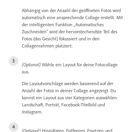
Abhängig von der Anzahl der geöffneten Fotos wird
automatisch eine ansprechende Collage erstellt. Mit
der intelligenten Funktion „Automatisches
Zuschneiden“ wird der hervorstechendste Teil des
Fotos (das Gesicht) fokussiert und in den
Collagenrahmen platziert.
(Optional)
Wähle ein Layout für deine Fotocollage
aus.
Die Layoutvorschläge werden basierend auf der
Anzahl der Fotos in deiner Collage angezeigt. Du
kannst ein Layout aus vier Kategorien auswählen:
Landschaft, Porträt, Facebook-Titelbild und
Instagram.
(Optional)
Hinzufügen, Entfernen, Ersetzen und