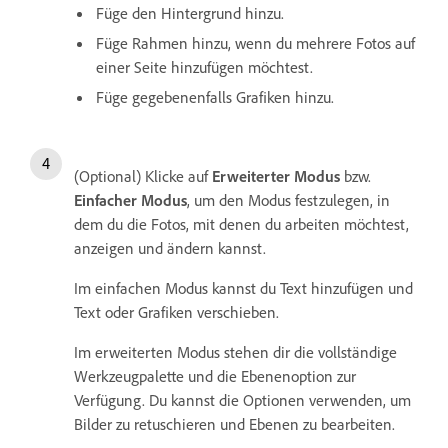
Füge den Hintergrund hinzu.
Füge Rahmen hinzu, wenn du mehrere Fotos auf
einer Seite hinzufügen möchtest.
Füge gegebenenfalls Grafiken hinzu.
(Optional) Klicke auf
Erweiterter Modus
bzw.
Einfacher Modus
, um den Modus festzulegen, in
dem du die Fotos, mit denen du arbeiten möchtest,
anzeigen und ändern kannst.
Im einfachen Modus kannst du Text hinzufügen und
Text oder Grafiken verschieben.
Im erweiterten Modus stehen dir die vollständige
Werkzeugpalette und die Ebenenoption zur
Verfügung. Du kannst die Optionen verwenden, um
Bilder zu retuschieren und Ebenen zu bearbeiten.