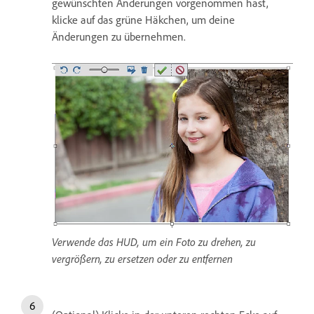
gewünschten Änderungen vorgenommen hast,
klicke auf das grüne Häkchen, um deine
Änderungen zu übernehmen.
Verwende das HUD, um ein Foto zu drehen, zu
vergrößern, zu ersetzen oder zu entfernen