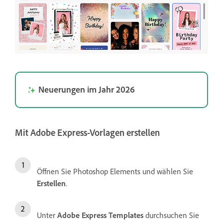
Neuerungen im Jahr 2026
Mit Adobe Express-Vorlagen erstellen
Öffnen Sie Photoshop Elements und wählen Sie
Erstellen
.
Unter
Adobe Express Templates
durchsuchen Sie