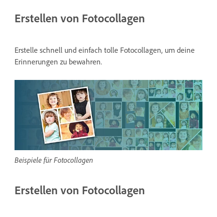
Erstellen von Fotocollagen
Erstelle schnell und einfach tolle Fotocollagen, um deine
Erinnerungen zu bewahren.
Beispiele für Fotocollagen
Erstellen von Fotocollagen