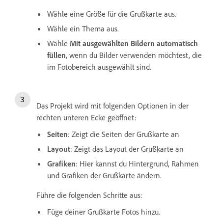
Wähle eine Größe für die Grußkarte aus.
Wähle ein Thema aus.
Wähle
Mit ausgewählten Bildern automatisch
füllen
, wenn du Bilder verwenden möchtest, die
im Fotobereich ausgewählt sind.
Das Projekt wird mit folgenden Optionen in der
rechten unteren Ecke geöffnet:
Seiten
: Zeigt die Seiten der Grußkarte an
Layout
: Zeigt das Layout der Grußkarte an
Grafiken
: Hier kannst du Hintergrund, Rahmen
und Grafiken der Grußkarte ändern.
Führe die folgenden Schritte aus:
Füge deiner Grußkarte Fotos hinzu.