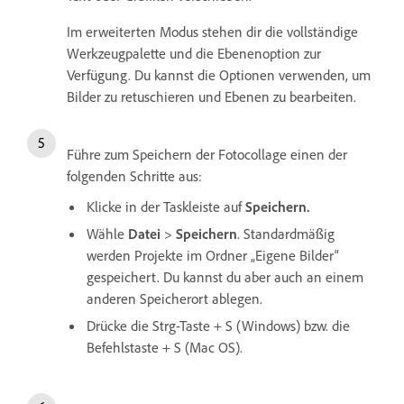
Im erweiterten Modus stehen dir die vollständige
Werkzeugpalette und die Ebenenoption zur
Verfügung. Du kannst die Optionen verwenden, um
Bilder zu retuschieren und Ebenen zu bearbeiten.
Führe zum Speichern der Fotocollage einen der
folgenden Schritte aus:
Klicke in der Taskleiste auf
Speichern.
Wähle
Datei
>
Speichern
. Standardmäßig
werden Projekte im Ordner „Eigene Bilder“
gespeichert. Du kannst du aber auch an einem
anderen Speicherort ablegen.
Drücke die Strg-Taste + S (Windows) bzw. die
Befehlstaste + S (Mac OS).