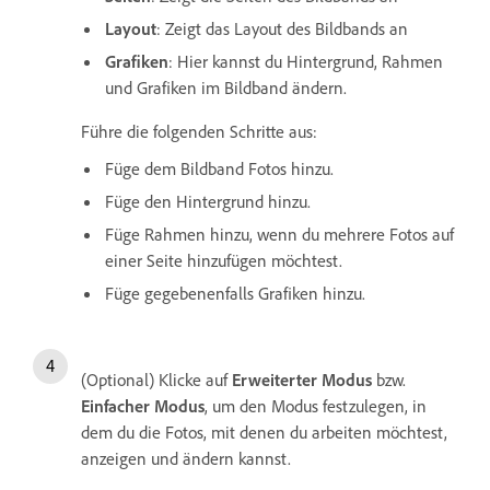
Layout
: Zeigt das Layout des Bildbands an
Grafiken
: Hier kannst du Hintergrund, Rahmen
und Grafiken im Bildband ändern.
Führe die folgenden Schritte aus:
Füge dem Bildband Fotos hinzu.
Füge den Hintergrund hinzu.
Füge Rahmen hinzu, wenn du mehrere Fotos auf
einer Seite hinzufügen möchtest.
Füge gegebenenfalls Grafiken hinzu.
(Optional) Klicke auf
Erweiterter Modus
bzw.
Einfacher Modus
, um den Modus festzulegen, in
dem du die Fotos, mit denen du arbeiten möchtest,
anzeigen und ändern kannst.