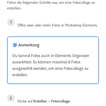
Führe die folgenden Schritte aus, um eine Fotocollage zu
erstellen:
Öffne zwei oder mehr Fotos in Photoshop Elements.
Anmerkung
Du kannst Fotos auch in Elements Organizer
auswählen. Es können maximal 8 Fotos
ausgewählt werden, um eine Fotocollage zu
erstellen.
Klicke auf
Erstellen
>
Fotocollage
.