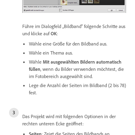
Führe im Dialogfeld „Bildband“ folgende Schritte aus
und klicke auf
OK
:
Wähle eine Größe für den Bildband aus.
Wähle ein Thema aus.
Wähle
Mit ausgewählten Bildern automatisch
füllen
, wenn du Bilder verwenden möchtest, die
im Fotobereich ausgewählt sind.
Lege die Anzahl der Seiten im Bildband (2 bis 78)
fest.
Das Projekt wird mit folgenden Optionen in der
rechten unteren Ecke geöffnet:
Seiten
: Zeigt die Seiten des Bildbands an