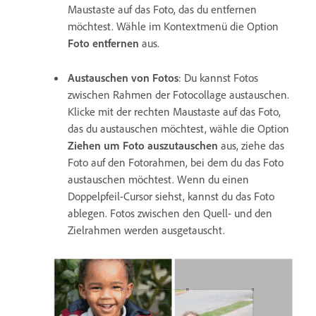
Maustaste auf das Foto, das du entfernen
möchtest. Wähle im Kontextmenü die Option
Foto entfernen
aus.
Austauschen von Fotos
: Du kannst Fotos
zwischen Rahmen der Fotocollage austauschen.
Klicke mit der rechten Maustaste auf das Foto,
das du austauschen möchtest, wähle die Option
Ziehen um Foto auszutauschen
aus, ziehe das
Foto auf den Fotorahmen, bei dem du das Foto
austauschen möchtest. Wenn du einen
Doppelpfeil-Cursor siehst, kannst du das Foto
ablegen. Fotos zwischen den Quell- und den
Zielrahmen werden ausgetauscht.