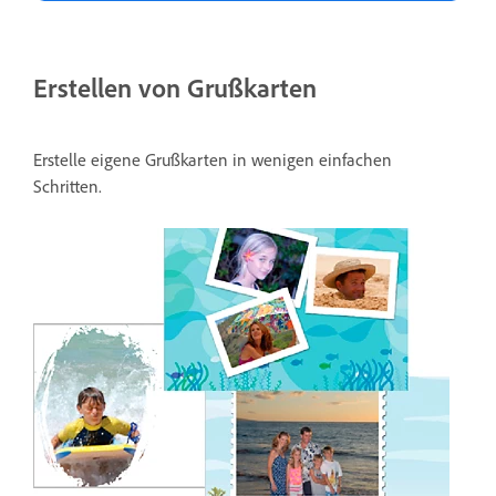
Erstellen von Grußkarten
Erstelle eigene Grußkarten in wenigen einfachen
Schritten.