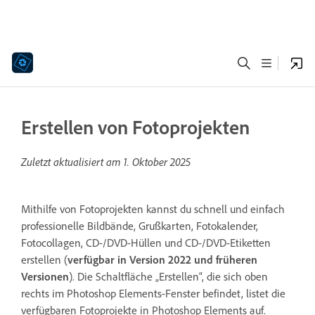
Erstellen von Fotoprojekten
Zuletzt aktualisiert am
1. Oktober 2025
Mithilfe von Fotoprojekten kannst du schnell und einfach
professionelle Bildbände, Grußkarten, Fotokalender,
Fotocollagen, CD-/DVD-Hüllen und CD-/DVD-Etiketten
erstellen (
verfügbar in Version 2022 und früheren
Versionen
). Die Schaltfläche „Erstellen“, die sich oben
rechts im Photoshop Elements-Fenster befindet, listet die
verfügbaren Fotoprojekte in Photoshop Elements auf.