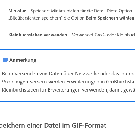
Miniatur
Speichert Miniaturdaten für die Datei. Diese Option 
„Bildübersichten speichern“ die Option
Beim Speichern wählen
Kleinbuchstaben verwenden
Verwendet Groß- oder Kleinbuch
Anmerkung
Beim Versenden von Daten über Netzwerke oder das Interne
Von einigen Servern werden Erweiterungen in Großbuchstabe
Kleinbuchstaben für Erweiterungen verwenden, damit gewährlei
peichern einer Datei im GIF-Format