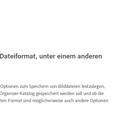
Dateiformat, unter einem anderen
ptionen zum Speichern von Bilddateien festzulegen,
Organizer-Katalog gespeichert werden soll und ob die
lten Format sind möglicherweise auch andere Optionen