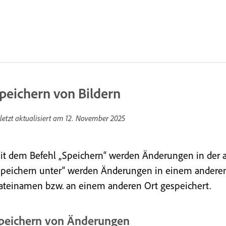
peichern von Bildern
letzt aktualisiert am
12. November 2025
it dem Befehl „Speichern“ werden Änderungen in der a
Speichern unter“ werden Änderungen in einem anderen
ateinamen bzw. an einem anderen Ort gespeichert.
peichern von Änderungen