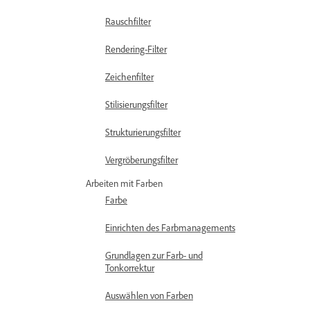
Rauschfilter
Rendering-Filter
Zeichenfilter
Stilisierungsfilter
Strukturierungsfilter
Vergröberungsfilter
Arbeiten mit Farben
Farbe
Einrichten des Farbmanagements
Grundlagen zur Farb- und
Tonkorrektur
Auswählen von Farben