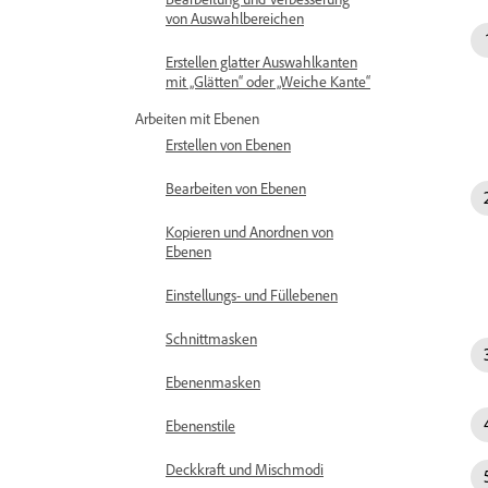
von Auswahlbereichen
Erstellen glatter Auswahlkanten
mit „Glätten“ oder „Weiche Kante“
Arbeiten mit Ebenen
Erstellen von Ebenen
Bearbeiten von Ebenen
Kopieren und Anordnen von
Ebenen
Einstellungs- und Füllebenen
Schnittmasken
Ebenenmasken
Ebenenstile
Deckkraft und Mischmodi