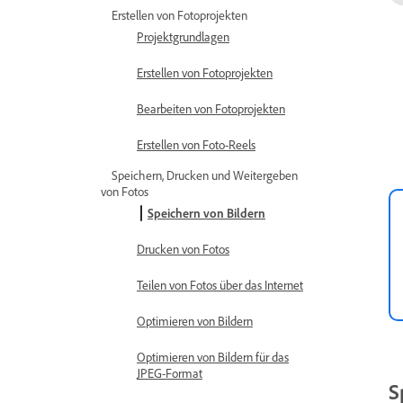
Erstellen von Fotoprojekten
Projektgrundlagen
Erstellen von Fotoprojekten
Bearbeiten von Fotoprojekten
Erstellen von Foto-Reels
Speichern, Drucken und Weitergeben
von Fotos
Speichern von Bildern
Drucken von Fotos
Teilen von Fotos über das Internet
Optimieren von Bildern
Optimieren von Bildern für das
JPEG-Format
S