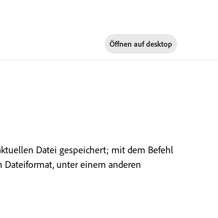
Öffnen auf
desktop
ktuellen Datei gespeichert; mit dem Befehl
 Dateiformat, unter einem anderen