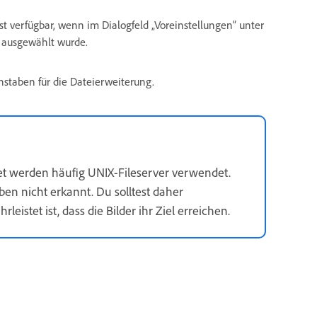
ist verfügbar, wenn im Dialogfeld „Voreinstellungen“ unter
ausgewählt wurde.
staben für die Dateierweiterung.
t werden häufig UNIX-Fileserver verwendet.
n nicht erkannt. Du solltest daher
stet ist, dass die Bilder ihr Ziel erreichen.