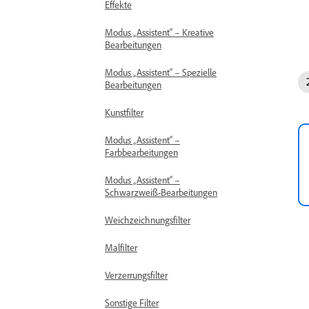
Effekte
Modus „Assistent“ – Kreative
Bearbeitungen
Modus „Assistent“ – Spezielle
Bearbeitungen
Kunstfilter
Modus „Assistent“ –
Farbbearbeitungen
Modus „Assistent“ –
Schwarzweiß-Bearbeitungen
Weichzeichnungsfilter
Malfilter
Verzerrungsfilter
Sonstige Filter