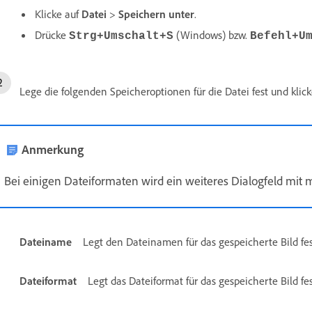
Klicke auf
Datei
>
Speichern unter
.
Drücke
(Windows) bzw.
Strg+Umschalt+S
Befehl+U
Lege die folgenden Speicheroptionen für die Datei fest und klic
Anmerkung
Bei einigen Dateiformaten wird ein weiteres Dialogfeld mit 
Dateiname
Legt den Dateinamen für das gespeicherte Bild fes
Dateiformat
Legt das Dateiformat für das gespeicherte Bild fe