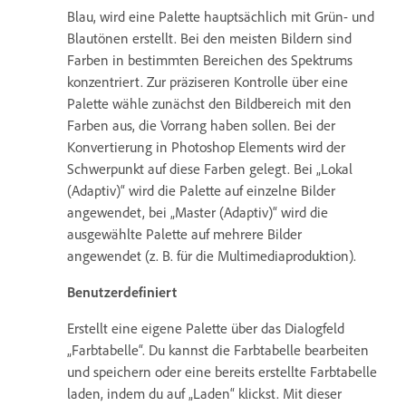
Blau, wird eine Palette hauptsächlich mit Grün- und
Blautönen erstellt. Bei den meisten Bildern sind
Farben in bestimmten Bereichen des Spektrums
konzentriert. Zur präziseren Kontrolle über eine
Palette wähle zunächst den Bildbereich mit den
Farben aus, die Vorrang haben sollen. Bei der
Konvertierung in Photoshop Elements wird der
Schwerpunkt auf diese Farben gelegt. Bei „Lokal
(Adaptiv)“ wird die Palette auf einzelne Bilder
angewendet, bei „Master (Adaptiv)“ wird die
ausgewählte Palette auf mehrere Bilder
angewendet (z. B. für die Multimediaproduktion).
Benutzerdefiniert
Erstellt eine eigene Palette über das Dialogfeld
„Farbtabelle“. Du kannst die Farbtabelle bearbeiten
und speichern oder eine bereits erstellte Farbtabelle
laden, indem du auf „Laden“ klickst. Mit dieser