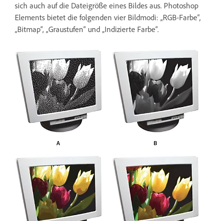
sich auch auf die Dateigröße eines Bildes aus. Photoshop
Elements bietet die folgenden vier Bildmodi: „RGB-Farbe“,
„Bitmap“, „Graustufen“ und „Indizierte Farbe“.