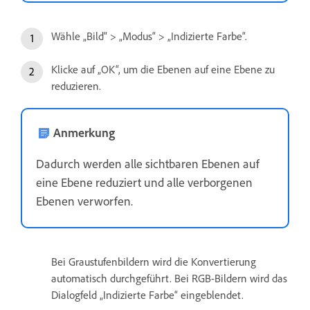
Wähle „Bild“ > „Modus“ > „Indizierte Farbe“.
Klicke auf „OK“, um die Ebenen auf eine Ebene zu
reduzieren.
Anmerkung
Dadurch werden alle sichtbaren Ebenen auf
eine Ebene reduziert und alle verborgenen
Ebenen verworfen.
Bei Graustufenbildern wird die Konvertierung
automatisch durchgeführt. Bei RGB-Bildern wird das
Dialogfeld „Indizierte Farbe“ eingeblendet.