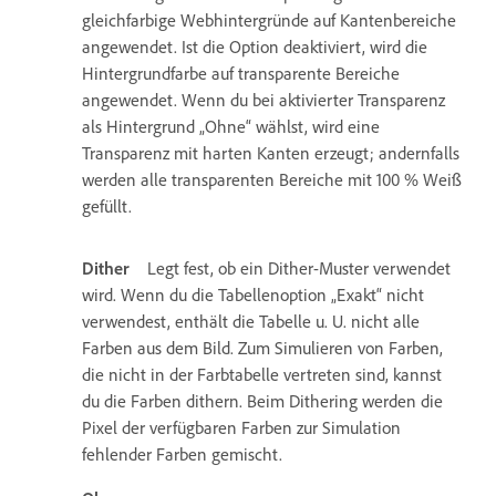
gleichfarbige Webhintergründe auf Kantenbereiche
angewendet. Ist die Option deaktiviert, wird die
Hintergrundfarbe auf transparente Bereiche
angewendet. Wenn du bei aktivierter Transparenz
als Hintergrund „Ohne“ wählst, wird eine
Transparenz mit harten Kanten erzeugt; andernfalls
werden alle transparenten Bereiche mit 100 % Weiß
gefüllt.
Dither
Legt fest, ob ein Dither-Muster verwendet
wird. Wenn du die Tabellenoption „Exakt“ nicht
verwendest, enthält die Tabelle u. U. nicht alle
Farben aus dem Bild. Zum Simulieren von Farben,
die nicht in der Farbtabelle vertreten sind, kannst
du die Farben dithern. Beim Dithering werden die
Pixel der verfügbaren Farben zur Simulation
fehlender Farben gemischt.