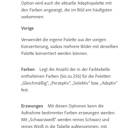
Option wird auch die aktuelle Adaptivpalette mit
den Farben angezeigt, die im Bild am häufigsten
vorkommen.
Vorige
Verwendet die eigene Palette aus der vorigen
Konvertierung, sodass mehrere Bilder mit derselben
Palette konvertiert werden können.
Farben
Legt die Anzahl der in der Farbtabelle
enthaltenen Farben (bis zu 256) für die Paletten
„Gleichmäßig“, „Perzeptiv“, „Selektiv“ bzw. „Adaptiv“
fest.
Erzwungen
Mit diesen Optionen kann die
Aufnahme bestimmter Farben erzwungen werden.
Mit „Schwarzweiß“ werden reines Schwarz und
reines Weiß in die Tabelle aufgenommen, mit