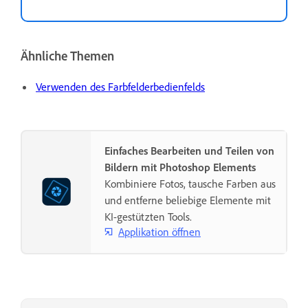
Ähnliche Themen
Verwenden des Farbfelderbedienfelds
Einfaches Bearbeiten und Teilen von
Bildern mit Photoshop Elements
Kombiniere Fotos, tausche Farben aus
und entferne beliebige Elemente mit
KI-gestützten Tools.
Applikation öffnen