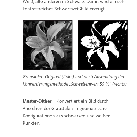
Weiß, alle anderen in Schwarz. Damit wird ein sehr
kontrastreiches Schwarzweißbild erzeugt.
Graustufen-Original (links) und nach Anwendung der
Konvertierungsmethode „Schwellenwert 50 %“ (rechts)
Muster-Dither
Konvertiert ein Bild durch
Anordnen der Graustufen in geometrische
Konfigurationen aus schwarzen und weißen
Punkten.