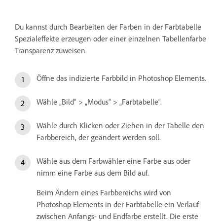
Du kannst durch Bearbeiten der Farben in der Farbtabelle
Spezialeffekte erzeugen oder einer einzelnen Tabellenfarbe
Transparenz zuweisen.
Öffne das indizierte Farbbild in Photoshop Elements.
Wähle „Bild“ > „Modus“ > „Farbtabelle“.
Wähle durch Klicken oder Ziehen in der Tabelle den
Farbbereich, der geändert werden soll.
Wähle aus dem Farbwähler eine Farbe aus oder
nimm eine Farbe aus dem Bild auf.
Beim Ändern eines Farbbereichs wird von
Photoshop Elements in der Farbtabelle ein Verlauf
zwischen Anfangs- und Endfarbe erstellt. Die erste