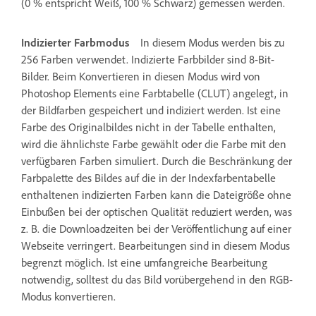
(0 % entspricht Weiß, 100 % Schwarz) gemessen werden.
Indizierter Farbmodus
In diesem Modus werden bis zu
256 Farben verwendet. Indizierte Farbbilder sind 8-Bit-
Bilder. Beim Konvertieren in diesen Modus wird von
Photoshop Elements eine Farbtabelle (CLUT) angelegt, in
der Bildfarben gespeichert und indiziert werden. Ist eine
Farbe des Originalbildes nicht in der Tabelle enthalten,
wird die ähnlichste Farbe gewählt oder die Farbe mit den
verfügbaren Farben simuliert. Durch die Beschränkung der
Farbpalette des Bildes auf die in der Indexfarbentabelle
enthaltenen indizierten Farben kann die Dateigröße ohne
Einbußen bei der optischen Qualität reduziert werden, was
z. B. die Downloadzeiten bei der Veröffentlichung auf einer
Webseite verringert. Bearbeitungen sind in diesem Modus
begrenzt möglich. Ist eine umfangreiche Bearbeitung
notwendig, solltest du das Bild vorübergehend in den RGB-
Modus konvertieren.