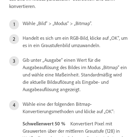
konvertieren.
Wähle „Bild“ > „Modus“ > „Bitmap“.
Handelt es sich um ein RGB-Bild, klicke auf „OK“, um
es in ein Graustufenbild umzuwandeln.
Gib unter „Ausgabe“ einen Wert für die
Ausgabeauflösung des Bildes im Modus „Bitmap“ ein
und wähle eine Maßeinheit. Standardmäßig wird
die aktuelle Bildauflösung als Eingabe- und
Ausgabeauflösung angezeigt.
Wähle eine der folgenden Bitmap-
Konvertierungsmethoden und klicke auf „OK“:
Schwellenwert 50 %
Konvertiert Pixel mit
Grauwerten über der mittleren Graustufe (128) in