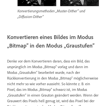
Konvertierungsmethoden „Muster-Dither“ und
„Diffusion-Dither“
Konvertieren eines Bildes im Modus
„Bitmap“ in den Modus „Graustufen“
Denke vor dem Konvertieren daran, dass ein Bild, das
ursprünglich im Modus „Bitmap“ vorlag und dann im
Modus „Graustufen“ bearbeitet wurde, nach der
Rückkonvertierung in den Modus „Bitmap“ möglicherweise
nicht mehr so wie vorher aussieht. So könnte z. B. ein
Pixel, das im Modus „Bitmap“ schwarz ist, im Modus
„Graustufen“ in einen Grauton geändert werden. Wenn der
Grauwert des Pixels hell genug ist, wird das Pixel bei der