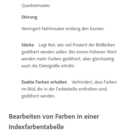
Quadratmuster.
Störung
Verringert Nahtmuster entlang den Kanten.
Stärke
Legt fest, wie viel Prozent der Bildfarben
gedithert werden sollen. Bei einem höheren Wert
werden mehr Farben gedithert, aber gleichzeitig
auch die Dateigröße erhöht.
Exakte Farben erhalten
Verhindert, dass Farben
im Bild, die in der Farbtabelle enthalten sind,
gedithert werden.
Bearbeiten von Farben in einer
Indexfarbentabelle