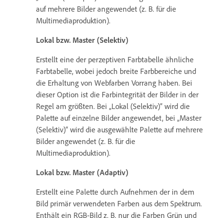
auf mehrere Bilder angewendet (z. B. für die
Multimediaproduktion).
Lokal bzw. Master (Selektiv)
Erstellt eine der perzeptiven Farbtabelle ähnliche
Farbtabelle, wobei jedoch breite Farbbereiche und
die Erhaltung von Webfarben Vorrang haben. Bei
dieser Option ist die Farbintegrität der Bilder in der
Regel am größten. Bei „Lokal (Selektiv)“ wird die
Palette auf einzelne Bilder angewendet, bei „Master
(Selektiv)“ wird die ausgewählte Palette auf mehrere
Bilder angewendet (z. B. für die
Multimediaproduktion).
Lokal bzw. Master (Adaptiv)
Erstellt eine Palette durch Aufnehmen der in dem
Bild primär verwendeten Farben aus dem Spektrum.
Enthält ein RGB-Bild z. B. nur die Farben Grün und