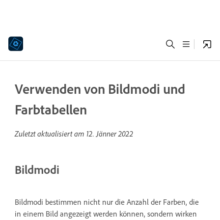
Verwenden von Bildmodi und
Farbtabellen
Zuletzt aktualisiert am
12. Jänner 2022
Bildmodi
Bildmodi bestimmen nicht nur die Anzahl der Farben, die
in einem Bild angezeigt werden können, sondern wirken