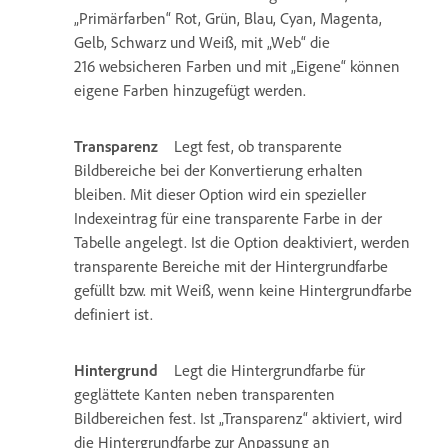
„Primärfarben“ Rot, Grün, Blau, Cyan, Magenta,
Gelb, Schwarz und Weiß, mit „Web“ die
216 websicheren Farben und mit „Eigene“ können
eigene Farben hinzugefügt werden.
Transparenz
Legt fest, ob transparente
Bildbereiche bei der Konvertierung erhalten
bleiben. Mit dieser Option wird ein spezieller
Indexeintrag für eine transparente Farbe in der
Tabelle angelegt. Ist die Option deaktiviert, werden
transparente Bereiche mit der Hintergrundfarbe
gefüllt bzw. mit Weiß, wenn keine Hintergrundfarbe
definiert ist.
Hintergrund
Legt die Hintergrundfarbe für
geglättete Kanten neben transparenten
Bildbereichen fest. Ist „Transparenz“ aktiviert, wird
die Hintergrundfarbe zur Anpassung an