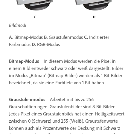
Bildmodi
A.
Bitmap-Modus
B.
Graustufenmodus
C.
Indizierter
Farbmodus
D.
RGB-Modus
Bitmap-Modus
In diesem Modus werden die Pixel in
einem Bild entweder schwarz oder weiß dargestellt. Bilder
im Modus „Bitmap“ (Bitmap-Bilder) werden als 1-Bit-Bilder
bezeichnet, da sie eine Farbtiefe von 1 Bit haben.
Graustufenmodus
Arbeitet mit bis zu 256
Grauschattierungen. Graustufenbilder sind 8-Bit-Bilder.
Jedes Pixel eines Graustufenbilds hat einen Helligkeitswert
zwischen 0 (Schwarz) und 255 (Weiß). Graustufenwerte
können auch als Prozentwerte der Deckung mit Schwarz