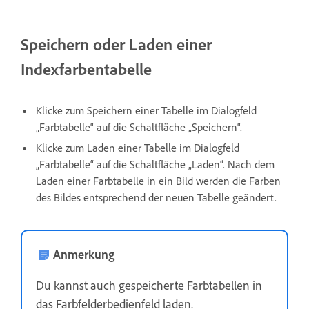
Speichern oder Laden einer
Indexfarbentabelle
Klicke zum Speichern einer Tabelle im Dialogfeld
„Farbtabelle“ auf die Schaltfläche „Speichern“.
Klicke zum Laden einer Tabelle im Dialogfeld
„Farbtabelle“ auf die Schaltfläche „Laden“. Nach dem
Laden einer Farbtabelle in ein Bild werden die Farben
des Bildes entsprechend der neuen Tabelle geändert.
Anmerkung
Du kannst auch gespeicherte Farbtabellen in
das Farbfelderbedienfeld laden.