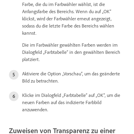
Farbe, die du im Farbwähler wählst, ist die
Anfangsfarbe des Bereichs. Wenn du auf „OK“
klickst, wird der Farbwähler erneut angezeigt,
sodass du die letzte Farbe des Bereichs wählen
kannst.
Die im Farbwähler gewählten Farben werden im
Dialogfeld „Farbtabelle“ in den gewählten Bereich
platziert.
Aktiviere die Option „Vorschau“, um das geänderte
Bild zu betrachten.
Klicke im Dialogfeld „Farbtabelle“ auf „OK“, um die
neuen Farben auf das indizierte Farbbild
anzuwenden.
Zuweisen von Transparenz zu einer