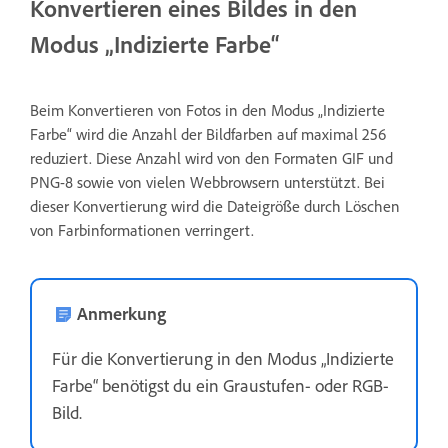
Konvertieren eines Bildes in den
Modus „Indizierte Farbe“
Beim Konvertieren von Fotos in den Modus „Indizierte
Farbe“ wird die Anzahl der Bildfarben auf maximal 256
reduziert. Diese Anzahl wird von den Formaten GIF und
PNG-8 sowie von vielen Webbrowsern unterstützt. Bei
dieser Konvertierung wird die Dateigröße durch Löschen
von Farbinformationen verringert.
Anmerkung
Für die Konvertierung in den Modus „Indizierte
Farbe“ benötigst du ein Graustufen- oder RGB-
Bild.