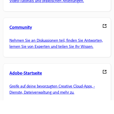
Video-Tutorials und praktischen Anleitungen.
Community
Nehmen Sie an Diskussionen teil, finden Sie Antworten,
lernen Sie von Experten und teilen Sie Ihr Wissen.
Adobe-Startseite
Greife auf deine bevorzugten Creative Cloud-Apps, -
Dienste, Dateiverwaltung und mehr zu.