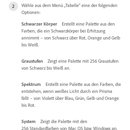
Wähle aus dem Menü „Tabelle“ eine der folgenden
Optionen:
Schwarzer Körper
Erstellt eine Palette aus den
Farben, die ein Schwarzkörper bei Erhitzung
annimmt – von Schwarz über Rot, Orange und Gelb
bis Weiß.
Graustufen
Zeigt eine Palette mit 256 Graustufen
von Schwarz bis Weiß an.
Spektrum
Erstellt eine Palette aus den Farben, die
entstehen, wenn weißes Licht durch ein Prisma
fällt – von Violett über Blau, Grün, Gelb und Orange
bis Rot.
System
Zeigt die Palette mit den
256 Standardfarben von Mac OS bzw. Windows an.