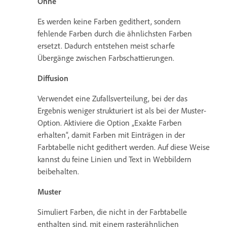
Ohne
Es werden keine Farben gedithert, sondern
fehlende Farben durch die ähnlichsten Farben
ersetzt. Dadurch entstehen meist scharfe
Übergänge zwischen Farbschattierungen.
Diffusion
Verwendet eine Zufallsverteilung, bei der das
Ergebnis weniger strukturiert ist als bei der Muster-
Option. Aktiviere die Option „Exakte Farben
erhalten“, damit Farben mit Einträgen in der
Farbtabelle nicht gedithert werden. Auf diese Weise
kannst du feine Linien und Text in Webbildern
beibehalten.
Muster
Simuliert Farben, die nicht in der Farbtabelle
enthalten sind, mit einem rasterähnlichen