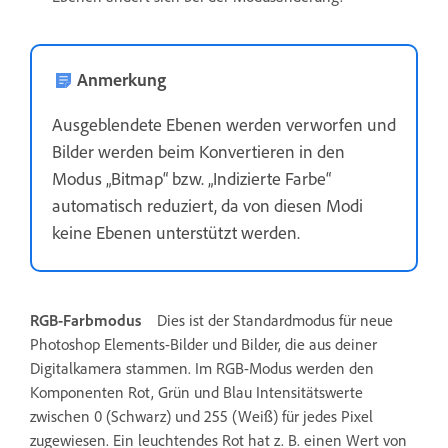
Anmerkung
Ausgeblendete Ebenen werden verworfen und
Bilder werden beim Konvertieren in den
Modus „Bitmap“ bzw. „Indizierte Farbe“
automatisch reduziert, da von diesen Modi
keine Ebenen unterstützt werden.
RGB-Farbmodus
Dies ist der Standardmodus für neue
Photoshop Elements-Bilder und Bilder, die aus deiner
Digitalkamera stammen. Im RGB-Modus werden den
Komponenten Rot, Grün und Blau Intensitätswerte
zwischen 0 (Schwarz) und 255 (Weiß) für jedes Pixel
zugewiesen. Ein leuchtendes Rot hat z. B. einen Wert von