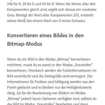
246 für R, 20 für G und 50 für B. Wenn die Werte aller drei
Komponenten gleich sind, ergibt sich daraus ein neutrales
Grau. Beträgt der Wert aller Komponenten 255, entsteht
reines Weiß, bei einem Wert von 0 reines Schwarz.
Konvertieren eines Bildes in den
Bitmap-Modus
Wenn du ein Bild in den Modus „Bitmap“ konvertieren
möchtest, musst du es zuerst in den Modus „Graustufen“
konvertieren. Hierdurch werden die Farbinformationen im
Bild vereinfacht und die Dateigröße wird verringert. Die
Informationen für Farbton und Sättigung werden aus den
Pixeln gelöscht und es bleiben nur die Helligkeitswerte
übrig. Da für die Bearbeitung von Bildern im Modus
„Bitmap“ jedoch kaum Optionen verfügbar sind, solltest du
das Bild im Modus „Graustufen“ bearbeiten und dann