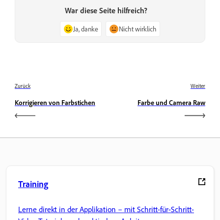
War diese Seite hilfreich?
Ja, danke
Nicht wirklich
Zurück
Weiter
Korrigieren von Farbstichen
Farbe und Camera Raw
Training
Lerne direkt in der Applikation – mit Schritt-für-Schritt-