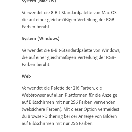
System (Mac OS)
Verwendet die 8-Bit-Standardpalette von Mac OS,
die auf einer gleichmäßigen Verteilung der RGB-
Farben beruht.
System (Windows)
Verwendet die 8-Bit-Standardpalette von Windows,
die auf einer gleichmäßigen Verteilung der RGB-
Farben beruht.
Web
Verwendet die Palette der 216 Farben, die
Webbrowser auf allen Plattformen für die Anzeige
auf Bildschirmen mit nur 256 Farben verwenden
(websichere Farben). Mit dieser Option vermeidest
du Browser-Dithering bei der Anzeige von Bildern
auf Bildschirmen mit nur 256 Farben.