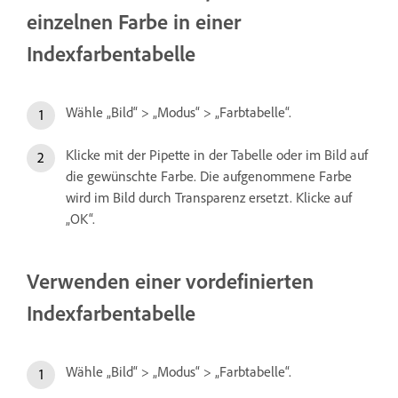
einzelnen Farbe in einer
Indexfarbentabelle
Wähle „Bild“ > „Modus“ > „Farbtabelle“.
Klicke mit der Pipette in der Tabelle oder im Bild auf
die gewünschte Farbe. Die aufgenommene Farbe
wird im Bild durch Transparenz ersetzt. Klicke auf
„OK“.
Verwenden einer vordefinierten
Indexfarbentabelle
Wähle „Bild“ > „Modus“ > „Farbtabelle“.