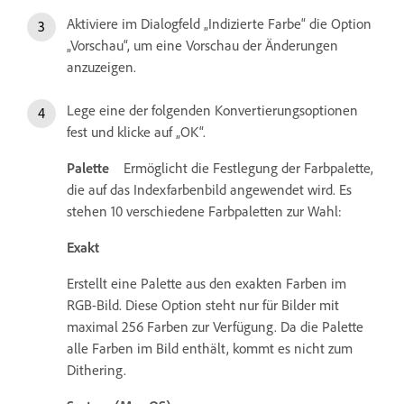
Aktiviere im Dialogfeld „Indizierte Farbe“ die Option
„Vorschau“, um eine Vorschau der Änderungen
anzuzeigen.
Lege eine der folgenden Konvertierungsoptionen
fest und klicke auf „OK“.
Palette
Ermöglicht die Festlegung der Farbpalette,
die auf das Indexfarbenbild angewendet wird. Es
stehen 10 verschiedene Farbpaletten zur Wahl:
Exakt
Erstellt eine Palette aus den exakten Farben im
RGB-Bild. Diese Option steht nur für Bilder mit
maximal 256 Farben zur Verfügung. Da die Palette
alle Farben im Bild enthält, kommt es nicht zum
Dithering.