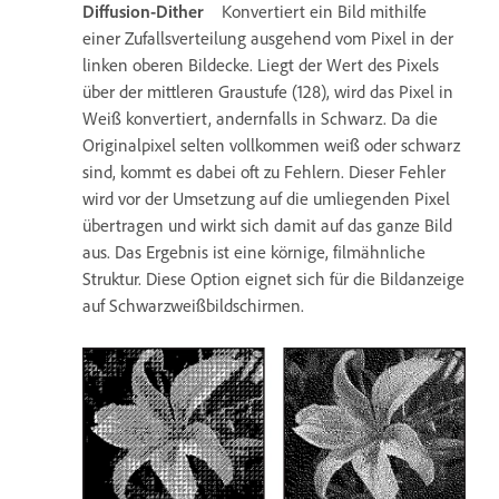
Diffusion-Dither
Konvertiert ein Bild mithilfe
einer Zufallsverteilung ausgehend vom Pixel in der
linken oberen Bildecke. Liegt der Wert des Pixels
über der mittleren Graustufe (128), wird das Pixel in
Weiß konvertiert, andernfalls in Schwarz. Da die
Originalpixel selten vollkommen weiß oder schwarz
sind, kommt es dabei oft zu Fehlern. Dieser Fehler
wird vor der Umsetzung auf die umliegenden Pixel
übertragen und wirkt sich damit auf das ganze Bild
aus. Das Ergebnis ist eine körnige, filmähnliche
Struktur. Diese Option eignet sich für die Bildanzeige
auf Schwarzweißbildschirmen.