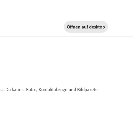
Öffnen auf
desktop
st. Du kannst Fotos, Kontaktabzüge und Bildpakete