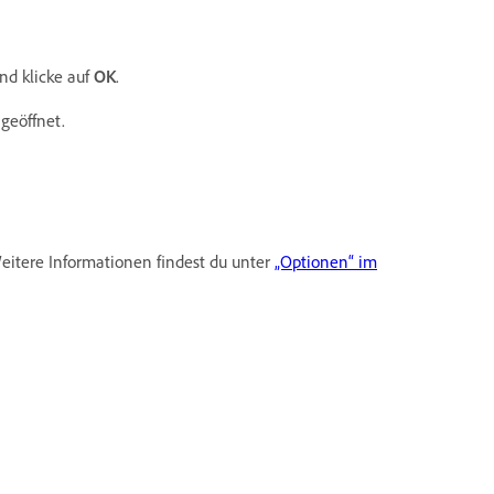
nd klicke auf
OK
.
geöffnet.
eitere Informationen findest du unter
„Optionen“ im