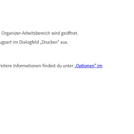
 Organizer-Arbeitsbereich wird geöffnet.
ugsart im Dialogfeld „Drucken“ aus.
eitere Informationen findest du unter
„Optionen“ im