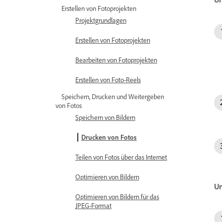
Erstellen von Fotoprojekten
Projektgrundlagen
Erstellen von Fotoprojekten
Bearbeiten von Fotoprojekten
Erstellen von Foto-Reels
Speichern, Drucken und Weitergeben
von Fotos
Speichern von Bildern
Drucken von Fotos
Teilen von Fotos über das Internet
Optimieren von Bildern
Un
Optimieren von Bildern für das
JPEG-Format