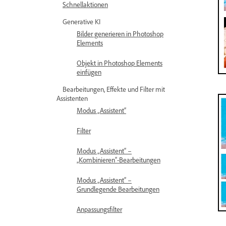
Schnellaktionen
Generative KI
Bilder generieren in Photoshop
Elements
Objekt in Photoshop Elements
einfügen
Bearbeitungen, Effekte und Filter mit
Assistenten
Modus „Assistent“
Filter
Modus „Assistent“ –
„Kombinieren“-Bearbeitungen
Modus „Assistent“ –
Grundlegende Bearbeitungen
Anpassungsfilter