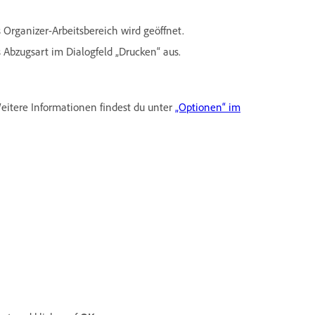
 Organizer-Arbeitsbereich wird geöffnet.
 Abzugsart im Dialogfeld „Drucken“ aus.
eitere Informationen findest du unter
„Optionen“ im