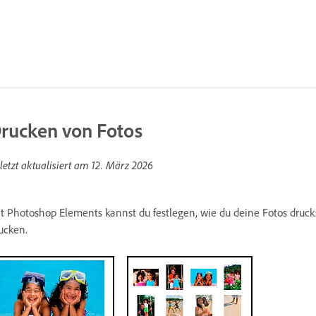
rucken von Fotos
letzt aktualisiert am
12. März 2026
t Photoshop Elements kannst du festlegen, wie du deine Fotos druck
ucken.