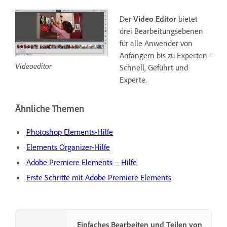
Der
Video Editor
bietet
drei Bearbeitungsebenen
für alle Anwender von
Anfängern bis zu Experten -
Videoeditor
Schnell, Geführt und
Experte.
Ähnliche Themen
Photoshop Elements-Hilfe
Elements Organizer-Hilfe
Adobe Premiere Elements – Hilfe
Erste Schritte mit Adobe Premiere Elements
Einfaches Bearbeiten und Teilen von