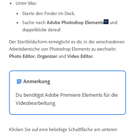
Unter Mac
Starte den Finder im Dock.
Suche nach
Adobe Photoshop Elements
und
doppelklicke darauf.
Der Startbildschirm ermöglicht es dir, in die verschiedenen
Arbeitsbereiche von Photoshop Elements zu wechseln:
Photo Editor
,
Organizer
und
Video Editor
.
Anmerkung
Du benötigst Adobe Premiere Elements für die
Videobearbeitung.
Klicken Sie auf eine beliebige Schaltfläche am unteren