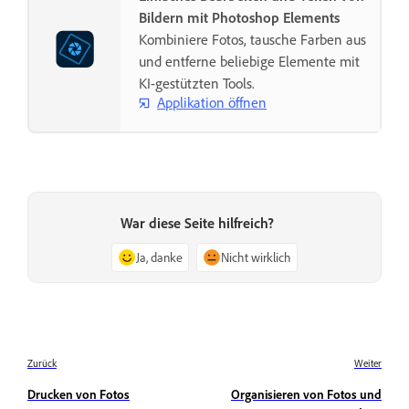
Bildern mit Photoshop Elements
Kombiniere Fotos, tausche Farben aus
und entferne beliebige Elemente mit
KI-gestützten Tools.
Applikation öffnen
War diese Seite hilfreich?
Ja, danke
Nicht wirklich
Zurück
Weiter
Drucken von Fotos
Organisieren von Fotos und