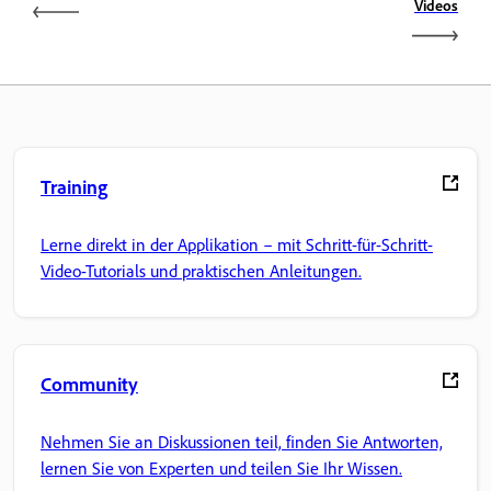
Videos
Training
Lerne direkt in der Applikation – mit Schritt-für-Schritt-
Video-Tutorials und praktischen Anleitungen.
Community
Nehmen Sie an Diskussionen teil, finden Sie Antworten,
lernen Sie von Experten und teilen Sie Ihr Wissen.