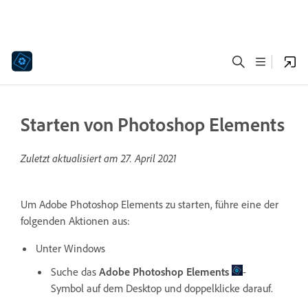
Starten von Photoshop Elements
Zuletzt aktualisiert am
27. April 2021
Um Adobe Photoshop Elements zu starten, führe eine der
folgenden Aktionen aus:
Unter Windows
Suche das
Adobe Photoshop Elements
-
Symbol auf dem Desktop und doppelklicke darauf.