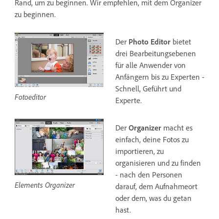
Rand, um zu beginnen. Wir empfehlen, mit dem Organizer
zu beginnen.
Der
Photo Editor
bietet
drei Bearbeitungsebenen
für alle Anwender von
Anfängern bis zu Experten -
Schnell, Geführt und
Fotoeditor
Experte.
Der
Organizer
macht es
einfach, deine Fotos zu
importieren, zu
organisieren und zu finden
- nach den Personen
Elements Organizer
darauf, dem Aufnahmeort
oder dem, was du getan
hast.