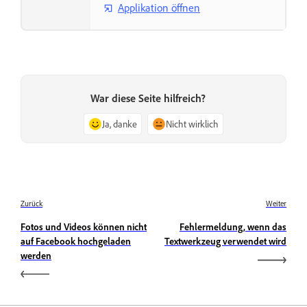
Applikation öffnen
War diese Seite hilfreich?
Ja, danke
Nicht wirklich
Zurück
Weiter
Fotos und Videos können nicht
Fehlermeldung, wenn das
auf Facebook hochgeladen
Textwerkzeug verwendet wird
werden