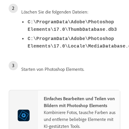
Löschen Sie die folgenden Dateien:
C:\ProgramData\Adobe\Photoshop
Elements\17.0\ThumbDatabase.db3
C:\ProgramData\Adobe\Photoshop
Elements\17.0\Locale\MediaDatabase.
Starten von Photoshop Elements.
Einfaches Bearbeiten und Teilen von
Bildern mit Photoshop Elements
Kombiniere Fotos, tausche Farben aus
und entferne beliebige Elemente mit
KI-gestützten Tools.