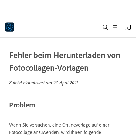
Fehler beim Herunterladen von
Fotocollagen-Vorlagen
Zuletzt aktualisiert am
27. April 2021
Problem
Wenn Sie versuchen, eine Onlinevorlage auf einer
Fotocollage anzuwenden, wird Ihnen folgende