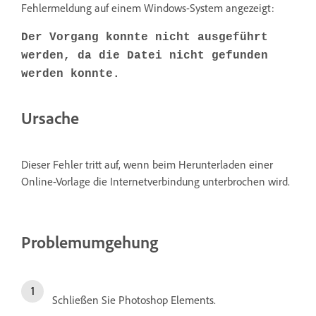
Fehlermeldung auf einem Windows-System angezeigt:
Der Vorgang konnte nicht ausgeführt
werden, da die Datei nicht gefunden
werden konnte.
Ursache
Dieser Fehler tritt auf, wenn beim Herunterladen einer
Online-Vorlage die Internetverbindung unterbrochen wird.
Problemumgehung
Schließen Sie Photoshop Elements.