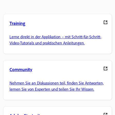
Training
Lerne direkt in der Applikation – mit Schritt-für-Schritt-
Video-Tutorials und praktischen Anleitungen.
Community
Nehmen Sie an Diskussionen teil, finden Sie Antworten,
lernen Sie von Experten und teilen Sie Ihr Wissen.