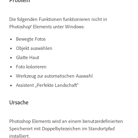
Problem
Die folgenden Funktionen funktionieren nicht in
Photoshop® Elements unter Windows:
Bewegte Fotos
Objekt auswählen
Glatte Haut
Foto kolorieren
Werkzeug zur automatischen Auswahl
Assistent „Perfekte Landschaft“
Ursache
Photoshop Elements wird an einem benutzerdefinierten
Speicherort mit Doppelbytezeichen im Standortpfad
installiert.