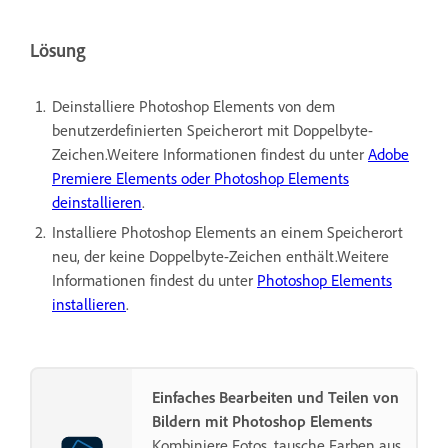
Lösung
Deinstalliere Photoshop Elements von dem
benutzerdefinierten Speicherort mit Doppelbyte-
Zeichen.Weitere Informationen findest du unter
Adobe
Premiere Elements oder Photoshop Elements
deinstallieren
.
Installiere Photoshop Elements an einem Speicherort
neu, der keine Doppelbyte-Zeichen enthält.Weitere
Informationen findest du unter
Photoshop Elements
installieren
.
Einfaches Bearbeiten und Teilen von
Bildern mit Photoshop Elements
Kombiniere Fotos, tausche Farben aus