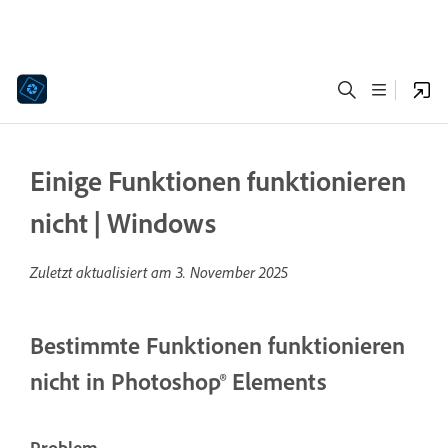
Einige Funktionen funktionieren
nicht | Windows
Zuletzt aktualisiert am
3. November 2025
Bestimmte Funktionen funktionieren
nicht in Photoshop® Elements