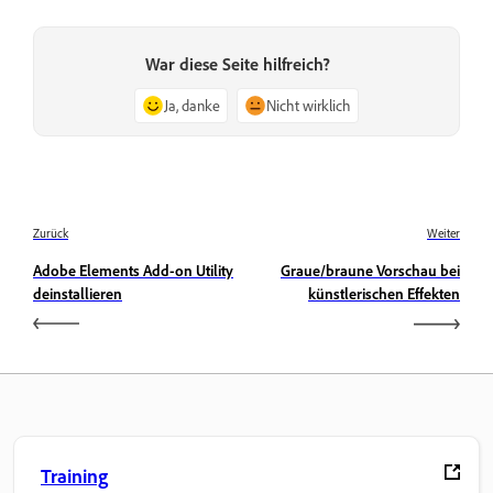
War diese Seite hilfreich?
Ja, danke
Nicht wirklich
Zurück
Weiter
Adobe Elements Add-on Utility
Graue/braune Vorschau bei
deinstallieren
künstlerischen Effekten
Training