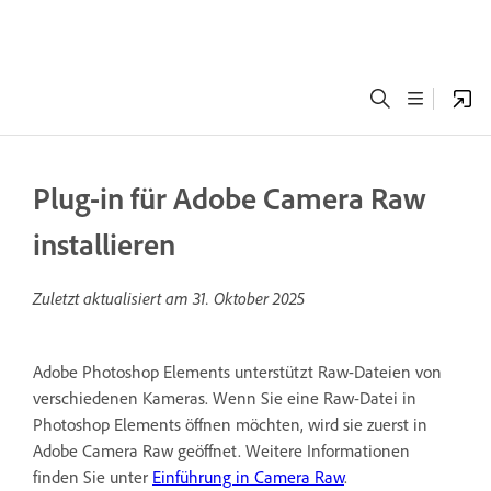
Plug-in für Adobe Camera Raw
installieren
Zuletzt aktualisiert am
31. Oktober 2025
Adobe Photoshop Elements unterstützt Raw-Dateien von
verschiedenen Kameras. Wenn Sie eine Raw-Datei in
Photoshop Elements öffnen möchten, wird sie zuerst in
Adobe Camera Raw geöffnet. Weitere Informationen
finden Sie unter
Einführung in Camera Raw
.