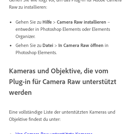
Raw zu installieren:
Gehen Sie zu
Hilfe
>
Camera Raw installieren
–
entweder in Photoshop Elements oder Elements
Organizer.
Gehen Sie zu
Datei
>
In Camera Raw öffnen
in
Photoshop Elements.
Kameras und Objektive, die vom
Plug-in für Camera Raw unterstützt
werden
Eine vollständige Liste der unterstützten Kameras und
Objektive findest du unter:
Von Camera Raw unterstützte Kameras