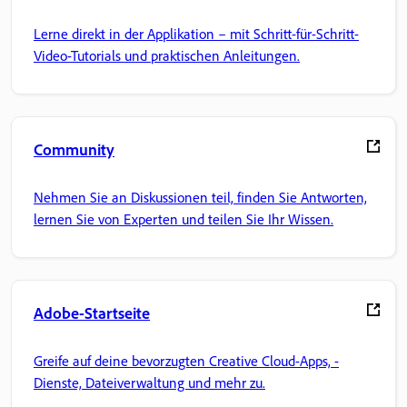
Lerne direkt in der Applikation – mit Schritt-für-Schritt-
Video-Tutorials und praktischen Anleitungen.
Community
Nehmen Sie an Diskussionen teil, finden Sie Antworten,
lernen Sie von Experten und teilen Sie Ihr Wissen.
Adobe-Startseite
Greife auf deine bevorzugten Creative Cloud-Apps, -
Dienste, Dateiverwaltung und mehr zu.