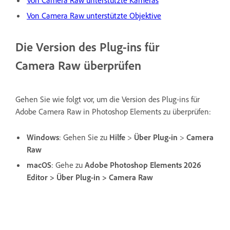
Von Camera Raw unterstützte Objektive
Die Version des Plug-ins für
Camera Raw überprüfen
Gehen Sie wie folgt vor, um die Version des Plug-ins für
Adobe Camera Raw in Photoshop Elements zu überprüfen:
Windows
: Gehen Sie zu
Hilfe
>
Über Plug-in
>
Camera
Raw
macOS
: Gehe zu
Adobe Photoshop Elements 2026
Editor > Über Plug-in > Camera Raw