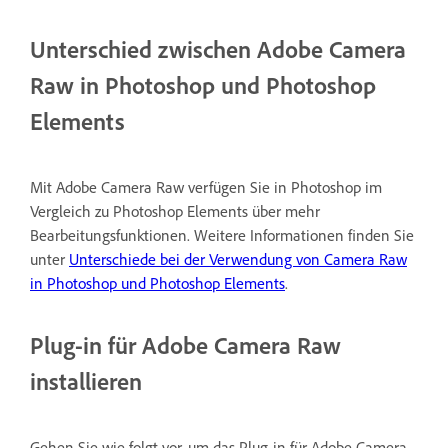
Unterschied zwischen Adobe Camera
Raw in Photoshop und Photoshop
Elements
Mit Adobe Camera Raw verfügen Sie in Photoshop im
Vergleich zu Photoshop Elements über mehr
Bearbeitungsfunktionen. Weitere Informationen finden Sie
unter
Unterschiede bei der Verwendung von Camera Raw
in Photoshop und Photoshop Elements
.
Plug-in für Adobe Camera Raw
installieren
Gehen Sie wie folgt vor, um das Plug-in für Adobe Camera