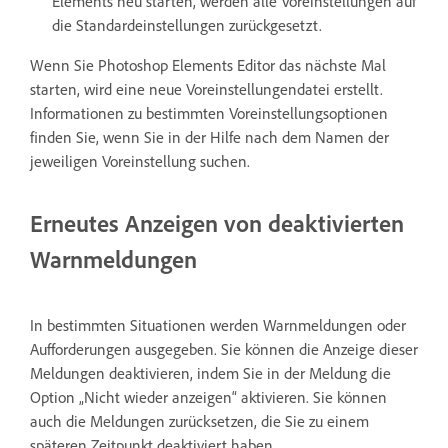
Elements neu starten, werden alle Voreinstellungen auf
die Standardeinstellungen zurückgesetzt.
Wenn Sie Photoshop Elements Editor das nächste Mal
starten, wird eine neue Voreinstellungendatei erstellt.
Informationen zu bestimmten Voreinstellungsoptionen
finden Sie, wenn Sie in der Hilfe nach dem Namen der
jeweiligen Voreinstellung suchen.
Erneutes Anzeigen von deaktivierten
Warnmeldungen
In bestimmten Situationen werden Warnmeldungen oder
Aufforderungen ausgegeben. Sie können die Anzeige dieser
Meldungen deaktivieren, indem Sie in der Meldung die
Option „Nicht wieder anzeigen“ aktivieren. Sie können
auch die Meldungen zurücksetzen, die Sie zu einem
späteren Zeitpunkt deaktiviert haben.