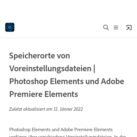
Speicherorte von
Voreinstellungsdateien |
Photoshop Elements und Adobe
Premiere Elements
Zuletzt aktualisiert am
12. Jänner 2022
Photoshop Elements und Adobe Premiere Elements
verfügen über verschiedene Voreinstellungsdateien. In der