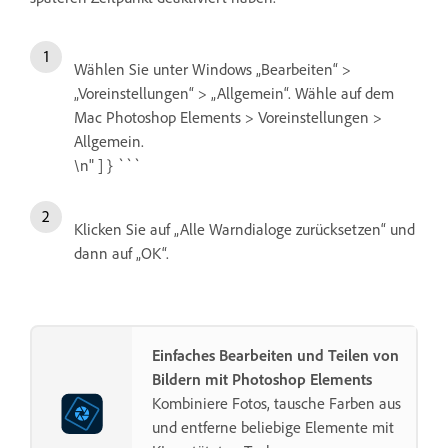
Wählen Sie unter Windows „Bearbeiten“ >
„Voreinstellungen“ > „Allgemein“. Wähle auf dem
Mac Photoshop Elements > Voreinstellungen >
Allgemein.
\n" ] } ```
Klicken Sie auf „Alle Warndialoge zurücksetzen“ und
dann auf „OK“.
Einfaches Bearbeiten und Teilen von
Bildern mit Photoshop Elements
Kombiniere Fotos, tausche Farben aus
und entferne beliebige Elemente mit