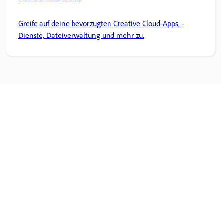
Greife auf deine bevorzugten Creative Cloud-Apps, -
Dienste, Dateiverwaltung und mehr zu.