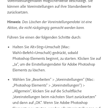
Voreinstellungendatei möglicherweise beschädigt. Sie
können alle Voreinstellungen auf ihre Standardwerte
zurücksetzen.
Hinweis
:
Das Löschen der Voreinstellungendatei ist eine
Aktion, die nicht rückgängig gemacht werden kann.
Führen Sie einen der folgenden Schritte durch:
Halten Sie Alt+Strg+Umschalt (Mac:
Wahl+Befehl+Umschalt) gedrückt, sobald
Photoshop Elements beginnt, zu starten. Klicken Sie auf
„Ja“, um die Einstellungendatei für Adobe Photoshop
Elements zu löschen.
Wählen Sie „Bearbeiten“ > „Voreinstellungen“ (Mac:
„Photoshop Elements“ > „Voreinstellungen“) >
„Allgemein“, klicken Sie auf die Schaltfläche
„Voreinstellungen beim nächsten Start zurücksetzen“
und dann auf „OK“. Wenn Sie Adobe Photoshop