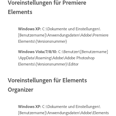
Voreinstellungen für Premiere
Elements
Windows XP:
C:\Dokumente und Einstellungen\
[Benutzername]\Anwendungsdaten\Adobe\Premiere
Elements\{Versionsnummer}
Windows Vista/7/8/10:
C:\Benutzer\[Benutzername]
\AppData\Roaming\Adobe\Adobe Photoshop
Elements\{Versionsnummer}\Editor
Voreinstellungen für Elements
Organizer
Windows XP:
C:\Dokumente und Einstellungen\
[Benutzername]\Anwendungsdaten\Adobe\Elements