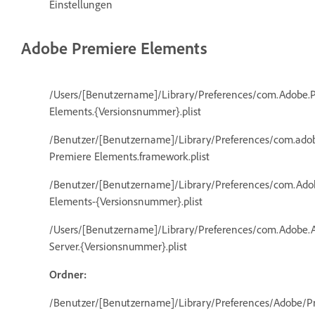
Einstellungen
Adobe Premiere Elements
/Users/[Benutzername]/Library/Preferences/com.Adobe.
Elements.{Versionsnummer}.plist
/Benutzer/[Benutzername]/Library/Preferences/com.ado
Premiere Elements.framework.plist
/Benutzer/[Benutzername]/Library/Preferences/com.Ado
Elements-{Versionsnummer}.plist
/Users/[Benutzername]/Library/Preferences/com.Adobe
Server.{Versionsnummer}.plist
Ordner:
/Benutzer/[Benutzername]/Library/Preferences/Adobe/P