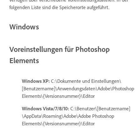
folgenden Liste sind die Speicherorte aufgeführt.
Windows
Voreinstellungen für Photoshop
Elements
Windows XP:
C:\Dokumente und Einstellungen\
[Benutzername]\Anwendungsdaten\Adobe\Photoshop
Elements\{Versionsnummer}\Editor
Windows Vista/7/8/10:
C:\Benutzer\[Benutzername]
\AppData\Roaming\Adobe\Adobe Photoshop
Elements\{Versionsnummer}\Editor