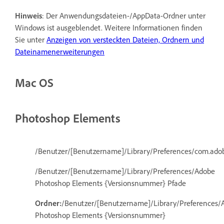
Hinweis
: Der Anwendungsdateien-/AppData-Ordner unter
Windows ist ausgeblendet. Weitere Informationen finden
Sie unter
Anzeigen von versteckten Dateien, Ordnern und
Dateinamenerweiterungen
Mac OS
Photoshop Elements
/Benutzer/[Benutzername]/Library/Preferences/com.adob
/Benutzer/[Benutzername]/Library/Preferences/Adobe
Photoshop Elements {Versionsnummer} Pfade
Ordner:
/Benutzer/[Benutzername]/Library/Preferences/
Photoshop Elements {Versionsnummer}