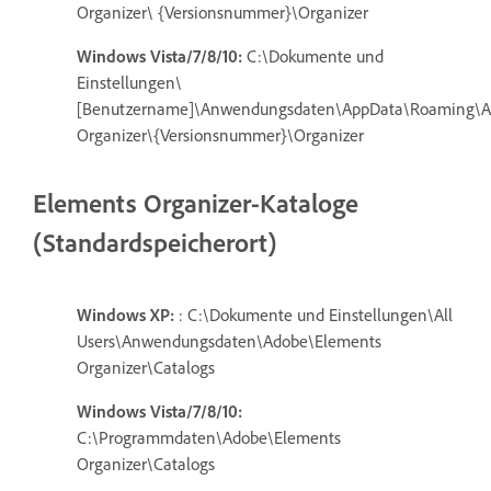
Organizer\ {Versionsnummer}\Organizer
Windows Vista/7/8/10:
C:\Dokumente und
Einstellungen\
[Benutzername]\Anwendungsdaten\AppData\Roaming\A
Organizer\{Versionsnummer}\Organizer
Elements Organizer-Kataloge
(Standardspeicherort)
Windows XP:
: C:\Dokumente und Einstellungen\All
Users\Anwendungsdaten\Adobe\Elements
Organizer\Catalogs
Windows Vista/7/8/10:
C:\Programmdaten\Adobe\Elements
Organizer\Catalogs