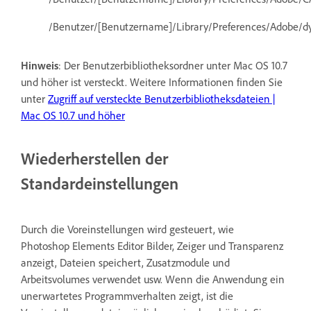
/Benutzer/[Benutzername]/Library/Preferences/Adobe/
Hinweis
: Der Benutzerbibliotheksordner unter Mac OS 10.7
und höher ist versteckt. Weitere Informationen finden Sie
unter
Zugriff auf versteckte Benutzerbibliotheksdateien |
Mac OS 10.7 und höher
Wiederherstellen der
Standardeinstellungen
Durch die Voreinstellungen wird gesteuert, wie
Photoshop Elements Editor Bilder, Zeiger und Transparenz
anzeigt, Dateien speichert, Zusatzmodule und
Arbeitsvolumes verwendet usw. Wenn die Anwendung ein
unerwartetes Programmverhalten zeigt, ist die