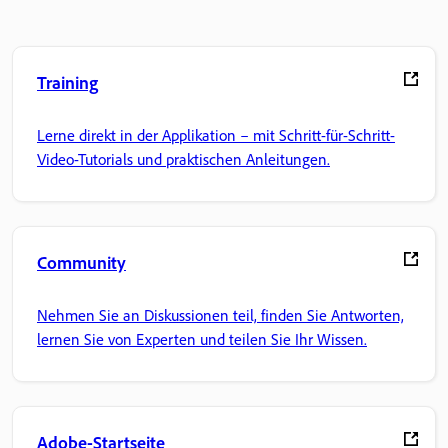
Training
Lerne direkt in der Applikation – mit Schritt-für-Schritt-
Video-Tutorials und praktischen Anleitungen.
Community
Nehmen Sie an Diskussionen teil, finden Sie Antworten,
lernen Sie von Experten und teilen Sie Ihr Wissen.
Adobe-Startseite