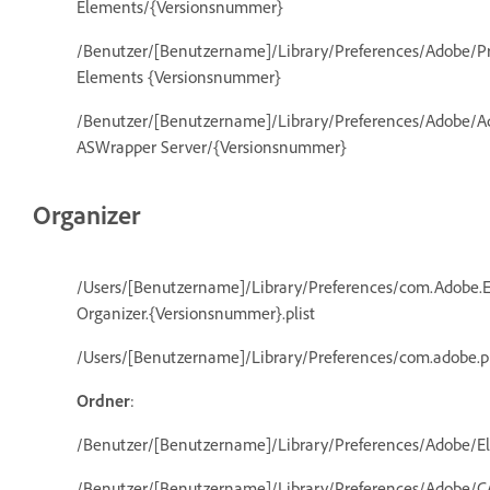
Elements/{Versionsnummer}
/Benutzer/[Benutzername]/Library/Preferences/Adobe/P
Elements {Versionsnummer}
/Benutzer/[Benutzername]/Library/Preferences/Adobe/A
ASWrapper Server/{Versionsnummer}
Organizer
/Users/[Benutzername]/Library/Preferences/com.Adobe.
Organizer.{Versionsnummer}.plist
/Users/[Benutzername]/Library/Preferences/com.adobe.p
Ordner
:
/Benutzer/[Benutzername]/Library/Preferences/Adobe/E
/Benutzer/[Benutzername]/Library/Preferences/Adobe/