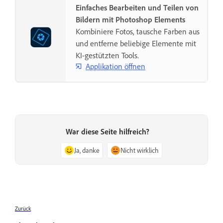
Einfaches Bearbeiten und Teilen von
Bildern mit Photoshop Elements
Kombiniere Fotos, tausche Farben aus
und entferne beliebige Elemente mit
KI-gestützten Tools.
Applikation öffnen
War diese Seite hilfreich?
Ja, danke
Nicht wirklich
Zurück