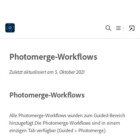
Photomerge-Workflows
Zuletzt aktualisiert am
5. Oktober 2021
Photomerge-Workflows
Alle Photomerge-Workflows wurden zum Guided-Bereich
hinzugefügt.Die Photomerge-Workflows sind in einem
einzigen Tab verfügbar (Guided > Photomerge).