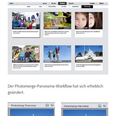
Der Photomerge-Panorama-Workflow hat sich erheblich
geändert.