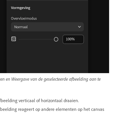
en en Weergave van de geselecteerde afbeelding aan te
beelding verticaal of horizontaal draaien.
fbeelding reageert op andere elementen op het canvas