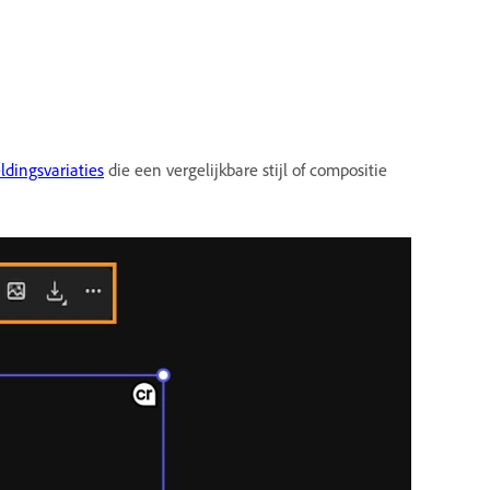
ldingsvariaties
die een vergelijkbare stijl of compositie